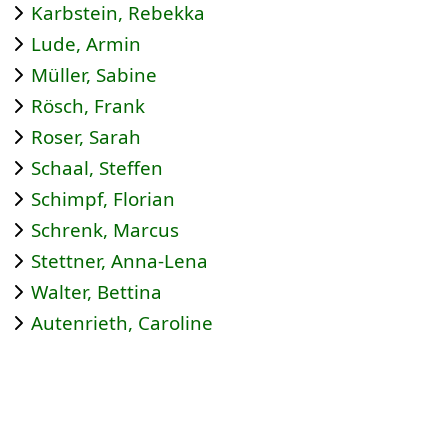
Karbstein, Rebekka
Lude, Armin
Müller, Sabine
Rösch, Frank
Roser, Sarah
Schaal, Steffen
Schimpf, Florian
Schrenk, Marcus
Stettner, Anna-Lena
Walter, Bettina
Autenrieth, Caroline