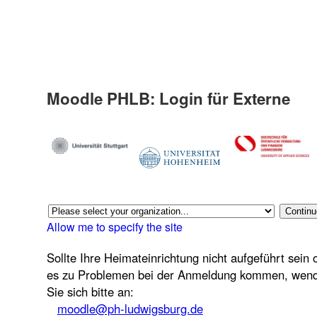
Moodle PHLB: Login für Externe
Allow me to specify the site
Sollte Ihre Heimateinrichtung nicht aufgeführt sein 
es zu Problemen bei der Anmeldung kommen, wen
Sie sich bitte an:
moodle@ph-ludwigsburg.de