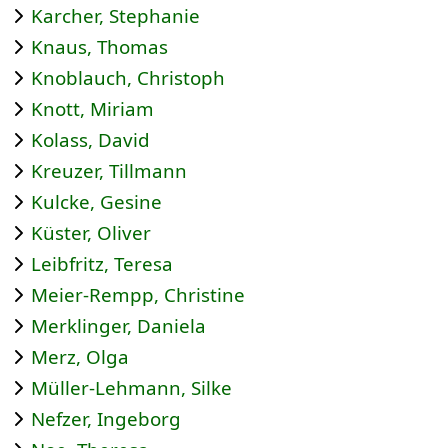
Karcher, Stephanie
Knaus, Thomas
Knoblauch, Christoph
Knott, Miriam
Kolass, David
Kreuzer, Tillmann
Kulcke, Gesine
Küster, Oliver
Leibfritz, Teresa
Meier-Rempp, Christine
Merklinger, Daniela
Merz, Olga
Müller-Lehmann, Silke
Nefzer, Ingeborg