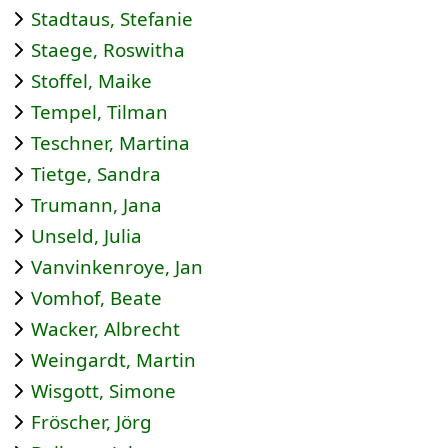
Stadtaus, Stefanie
Staege, Roswitha
Stoffel, Maike
Tempel, Tilman
Teschner, Martina
Tietge, Sandra
Trumann, Jana
Unseld, Julia
Vanvinkenroye, Jan
Vomhof, Beate
Wacker, Albrecht
Weingardt, Martin
Wisgott, Simone
Fröscher, Jörg