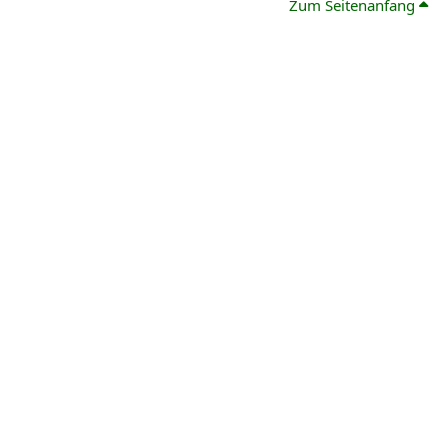
Zum Seitenanfang