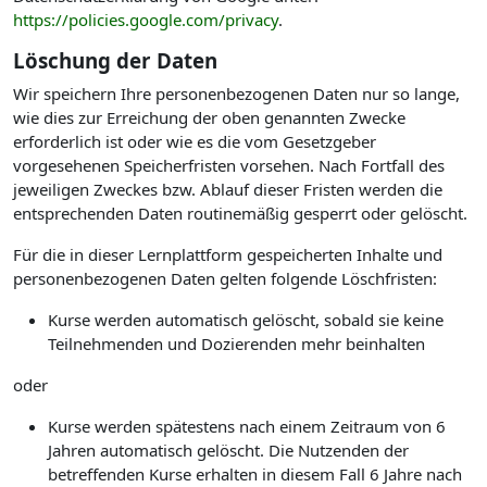
https://policies.google.com/privacy
.
Löschung der Daten
Wir speichern Ihre personenbezogenen Daten nur so lange,
wie dies zur Erreichung der oben genannten Zwecke
erforderlich ist oder wie es die vom Gesetzgeber
vorgesehenen Speicherfristen vorsehen. Nach Fortfall des
jeweiligen Zweckes bzw. Ablauf dieser Fristen werden die
entsprechenden Daten routinemäßig gesperrt oder gelöscht.
Für die in dieser Lernplattform gespeicherten Inhalte und
personenbezogenen Daten gelten folgende Löschfristen:
Kurse werden automatisch gelöscht, sobald sie keine
Teilnehmenden und Dozierenden mehr beinhalten
oder
Kurse werden spätestens nach einem Zeitraum von 6
Jahren automatisch gelöscht. Die Nutzenden der
betreffenden Kurse erhalten in diesem Fall 6 Jahre nach