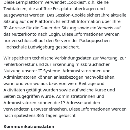
Diese Lernplattform verwendet „Cookies“, d.h. kleine
Textdateien, die auf Ihre Festplatte übertragen und
ausgewertet werden. Das Session-Cookie sichert Ihre aktuelle
Sitzung auf der Plattform. Es enthält Information über Ihre
IP-Adresse für die Dauer der Sitzung sowie ein Verweis auf
das Nutzerkonto nach Login. Diese Informationen werden
nur verschlüsselt auf den Servern der Pädagogischen
Hochschule Ludwigsburg gespeichert.
Wir speichern technische Verbindungsdaten zur Wartung, zur
Fehlerkorrektur und zur Erkennung missbräuchlicher
Nutzung unserer IT-Systeme. Administratorinnen und
Administratoren können anlassbezogen nachvollziehen,
wann und von wo aus bzw. von wem Beiträge und
Aktivitäten getätigt wurden sowie auf welche Kurse und
Seiten zugegriffen wurde. Administratorinnen und
Administratoren können die IP-Adresse und den
verwendeten Browser einsehen. Diese Informationen werden
nach spätestens 365 Tagen gelöscht.
Kommunikationsdaten