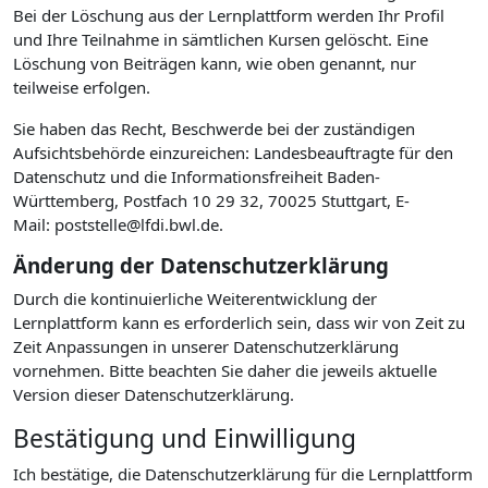
Bei der Löschung aus der Lernplattform werden Ihr Profil
und Ihre Teilnahme in sämtlichen Kursen gelöscht. Eine
Löschung von Beiträgen kann, wie oben genannt, nur
teilweise erfolgen.
Sie haben das Recht, Beschwerde bei der zuständigen
Aufsichtsbehörde einzureichen: Landesbeauftragte für den
Datenschutz und die Informationsfreiheit Baden-
Württemberg, Postfach 10 29 32, 70025 Stuttgart, E-
Mail: poststelle@lfdi.bwl.de.
Änderung der Datenschutzerklärung
Durch die kontinuierliche Weiterentwicklung der
Lernplattform kann es erforderlich sein, dass wir von Zeit zu
Zeit Anpassungen in unserer Datenschutzerklärung
vornehmen. Bitte beachten Sie daher die jeweils aktuelle
Version dieser Datenschutzerklärung.
Bestätigung und Einwilligung
Ich bestätige, die Datenschutzerklärung für die Lernplattform