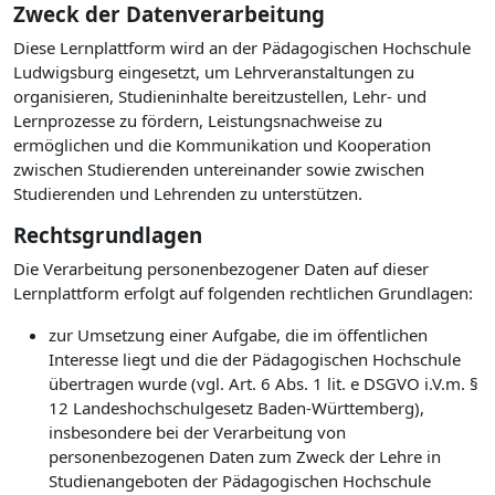
Zweck der Datenverarbeitung
Diese Lernplattform wird an der Pädagogischen Hochschule
Ludwigsburg eingesetzt, um Lehrveranstaltungen zu
organisieren, Studieninhalte bereitzustellen, Lehr- und
Lernprozesse zu fördern, Leistungsnachweise zu
ermöglichen und die Kommunikation und Kooperation
zwischen Studierenden untereinander sowie zwischen
Studierenden und Lehrenden zu unterstützen.
Rechtsgrundlagen
Die Verarbeitung personenbezogener Daten auf dieser
Lernplattform erfolgt auf folgenden rechtlichen Grundlagen:
zur Umsetzung einer Aufgabe, die im öffentlichen
Interesse liegt und die der Pädagogischen Hochschule
übertragen wurde (vgl. Art. 6 Abs. 1 lit. e DSGVO i.V.m. §
12 Landeshochschulgesetz Baden-Württemberg),
insbesondere bei der Verarbeitung von
personenbezogenen Daten zum Zweck der Lehre in
Studienangeboten der Pädagogischen Hochschule