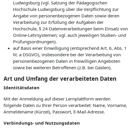
Ludwigsburg (vgl. Satzung der Pädagogischen
Hochschule Ludwigsburg über die Verpflichtung zur
Angabe von personenbezogenen Daten sowie deren
Verarbeitung zur Erfüllung der Aufgaben der
Hochschule, § 24 Datenverarbeitungen beim Einsatz von
Online-Lehrsystemen; vgl. auch jeweiligen Studien- und
Prüfungsordnungen).
auf Basis einer Einwilligung (entsprechend Art. 6, Abs. 1
lit. a DSGVO), insbesondere bei der Verarbeitung von
personenbezogenen Daten in freiwilligen Angeboten
sowie bei weiteren Betroffenen (z.B. bei Gästen).
Art und Umfang der verarbeiteten Daten
Identitätsdaten
Mit der Anmeldung auf dieser Lernplattform werden
folgende Daten zu Ihrer Person verarbeitet: Name, Vorname,
Anmeldename (Kürzel), Passwort, E-Mail-Adresse.
Verbindungs- und Nutzungsdaten