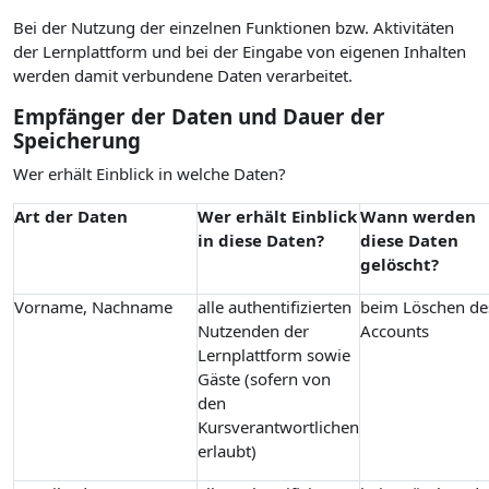
Bei der Nutzung der einzelnen Funktionen bzw. Aktivitäten
der Lernplattform und bei der Eingabe von eigenen Inhalten
werden damit verbundene Daten verarbeitet.
Empfänger der Daten und Dauer der
Speicherung
Wer erhält Einblick in welche Daten?
Art der Daten
Wer erhält Einblick
Wann werden
in diese Daten?
diese Daten
gelöscht?
Vorname, Nachname
alle authentifizierten
beim Löschen de
Nutzenden der
Accounts
Lernplattform sowie
Gäste (sofern von
den
Kursverantwortlichen
erlaubt)