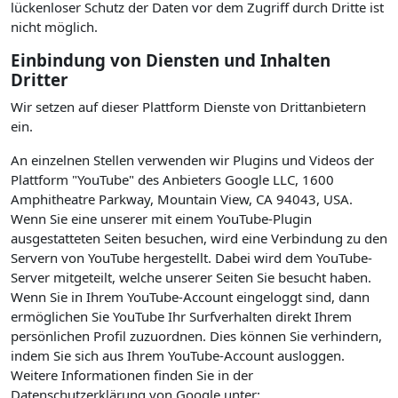
lückenloser Schutz der Daten vor dem Zugriff durch Dritte ist
nicht möglich.
Einbindung von Diensten und Inhalten
Dritter
Wir setzen auf dieser Plattform Dienste von Drittanbietern
ein.
An einzelnen Stellen verwenden wir Plugins und Videos der
Plattform "YouTube" des Anbieters Google LLC, 1600
Amphitheatre Parkway, Mountain View, CA 94043, USA.
Wenn Sie eine unserer mit einem YouTube-Plugin
ausgestatteten Seiten besuchen, wird eine Verbindung zu den
Servern von YouTube hergestellt. Dabei wird dem YouTube-
Server mitgeteilt, welche unserer Seiten Sie besucht haben.
Wenn Sie in Ihrem YouTube-Account eingeloggt sind, dann
ermöglichen Sie YouTube Ihr Surfverhalten direkt Ihrem
persönlichen Profil zuzuordnen. Dies können Sie verhindern,
indem Sie sich aus Ihrem YouTube-Account ausloggen.
Weitere Informationen finden Sie in der
Datenschutzerklärung von Google unter: