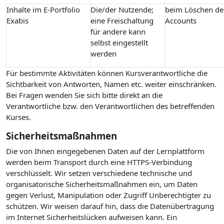
Inhalte im E-Portfolio
Die/der Nutzende;
beim Löschen de
Exabis
eine Freischaltung
Accounts
für andere kann
selbst eingestellt
werden
Für bestimmte Aktivitäten können Kursverantwortliche die
Sichtbarkeit von Antworten, Namen etc. weiter einschränken.
Bei Fragen wenden Sie sich bitte direkt an die
Verantwortliche bzw. den Verantwortlichen des betreffenden
Kurses.
Sicherheitsmaßnahmen
Die von Ihnen eingegebenen Daten auf der Lernplattform
werden beim Transport durch eine HTTPS-Verbindung
verschlüsselt. Wir setzen verschiedene technische und
organisatorische Sicherheitsmaßnahmen ein, um Daten
gegen Verlust, Manipulation oder Zugriff Unberechtigter zu
schützen. Wir weisen darauf hin, dass die Datenübertragung
im Internet Sicherheitslücken aufweisen kann. Ein