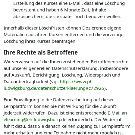
Erstellung des Kurses eine E-Mail, dass eine Löschung
bevorsteht und haben 6 Monate Zeit, Inhalte
abzuspeichern, die sie später noch benutzen wollen.
Innerhalb dieser Löschfristen können Dozierende eigene
Materialien aus ihren Kursen entfernen und die vorzeitige
Löschung ihres Kurses beantragen.
Ihre Rechte als Betroffene
Wir verweisen auf die Ihnen zustehenden Betroffenenrechte
auf unserer generellen Datenschutzerklärung, insbesondere
auf Auskunft, Berichtigung, Löschung, Widerspruch und
Datenübertragbarkeit (vgl.
https://www.ph-
ludwigsburg.de/datenschutzerklaerung#c72925
).
Eine Einwilligung in die Datenverarbeitung auf dieser
Lernplattform können Sie mit Wirkung für die Zukunft
jederzeit widerrufen. Dazu ist eine entsprechende E-Mail an
elearning@eh-ludwigsburg.de
erforderlich. Der Widerruf
führt dazu, dass Sie danach keinen Zugang zur Lernplattform
mehr erhalten und eine Teilnahme nicht mehr möglich ist.