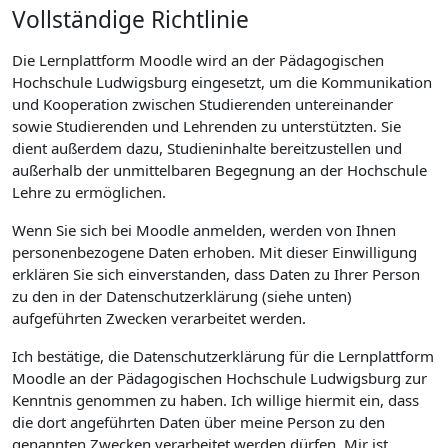
Vollständige Richtlinie
Die Lernplattform Moodle wird an der Pädagogischen
Hochschule Ludwigsburg eingesetzt, um die Kommunikation
und Kooperation zwischen Studierenden untereinander
sowie Studierenden und Lehrenden zu unterstützten. Sie
dient außerdem dazu, Studieninhalte bereitzustellen und
außerhalb der unmittelbaren Begegnung an der Hochschule
Lehre zu ermöglichen.
Wenn Sie sich bei Moodle anmelden, werden von Ihnen
personenbezogene Daten erhoben. Mit dieser Einwilligung
erklären Sie sich einverstanden, dass Daten zu Ihrer Person
zu den in der Datenschutzerklärung (siehe unten)
aufgeführten Zwecken verarbeitet werden.
Ich bestätige, die Datenschutzerklärung für die Lernplattform
Moodle an der Pädagogischen Hochschule Ludwigsburg zur
Kenntnis genommen zu haben. Ich willige hiermit ein, dass
die dort angeführten Daten über meine Person zu den
genannten Zwecken verarbeitet werden dürfen. Mir ist