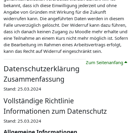
bekannt, dass ich diese Einwilligung jederzeit und ohne
Angabe von Gründen mit Wirkung für die Zukunft
widerrufen kann. Die angeführten Daten werden in diesem
Falle unverzüglich gelöscht. Der Widerruf kann dazu führen,
dass ich danach keinen Zugang zu Moodle mehr erhalte und
eine Teilnahme an einem Kurs nicht mehr möglich ist. Sofern
die Bearbeitung im Rahmen eines Arbeitsvertrags erfolgt,
kann das Recht auf Widerruf eingeschränkt sein.
Zum Seitenanfang
Datenschutzerklärung
Zusammenfassung
Stand: 25.03.2024
Vollständige Richtlinie
Informationen zum Datenschutz
Stand: 25.03.2024
Allgemeine Informationen