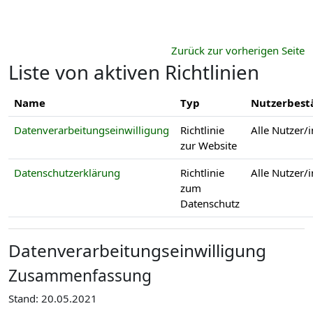
Zum Hauptinhalt
Zurück zur vorherigen Seite
Liste von aktiven Richtlinien
Name
Typ
Nutzerbest
Datenverarbeitungseinwilligung
Richtlinie
Alle Nutzer/
zur Website
Datenschutzerklärung
Richtlinie
Alle Nutzer/
zum
Datenschutz
Datenverarbeitungseinwilligung
Zusammenfassung
Stand: 20.05.2021