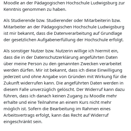
Moodle an der Pädagogischen Hochschule Ludwigsburg zur
Kenntnis genommen zu haben.
Als Studierende bzw. Studierender oder Mitarbeiterin bzw.
Mitarbeiter an der Pädagogischen Hochschule Ludwigsburg
ist mir bekannt, dass die Datenverarbeitung auf Grundlage
der gesetzlichen Aufgabenerfüllung der Hochschule erfolgt.
Als sonstiger Nutzer bzw. Nutzerin willige ich hiermit ein,
dass die in der Datenschutzerklärung angeführten Daten
über meine Person zu den genannten Zwecken verarbeitet
werden dürfen. Mir ist bekannt, dass ich diese Einwilligung
jederzeit und ohne Angabe von Gründen mit Wirkung für die
Zukunft widerrufen kann. Die angeführten Daten werden in
diesem Falle unverzüglich gelöscht. Der Widerruf kann dazu
führen, dass ich danach keinen Zugang zu Moodle mehr
erhalte und eine Teilnahme an einem Kurs nicht mehr
möglich ist. Sofern die Bearbeitung im Rahmen eines
Arbeitsvertrags erfolgt, kann das Recht auf Widerruf
eingeschränkt sein.