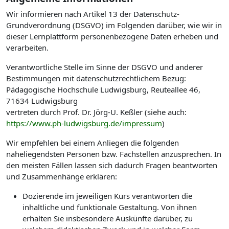
Wir informieren nach Artikel 13 der Datenschutz-
Grundverordnung (DSGVO) im Folgenden darüber, wie wir in
dieser Lernplattform personenbezogene Daten erheben und
verarbeiten.
Verantwortliche Stelle im Sinne der DSGVO und anderer
Bestimmungen mit datenschutzrechtlichem Bezug:
Pädagogische Hochschule Ludwigsburg, Reuteallee 46,
71634 Ludwigsburg
vertreten durch Prof. Dr. Jörg-U. Keßler (siehe auch:
https://www.ph-ludwigsburg.de/impressum
)
Wir empfehlen bei einem Anliegen die folgenden
naheliegendsten Personen bzw. Fachstellen anzusprechen. In
den meisten Fällen lassen sich dadurch Fragen beantworten
und Zusammenhänge erklären:
Dozierende im jeweiligen Kurs verantworten die
inhaltliche und funktionale Gestaltung. Von ihnen
erhalten Sie insbesondere Auskünfte darüber, zu