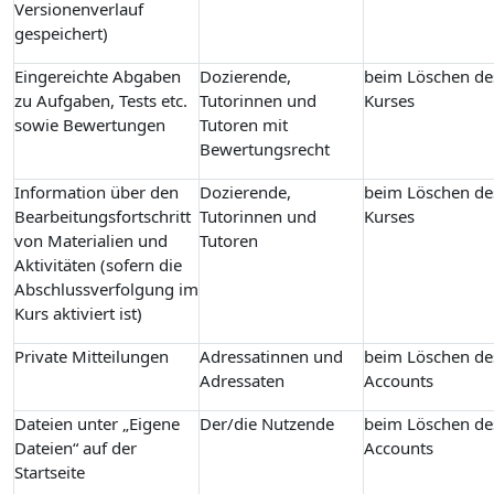
Versionenverlauf
gespeichert)
Eingereichte Abgaben
Dozierende,
beim Löschen de
zu Aufgaben, Tests etc.
Tutorinnen und
Kurses
sowie Bewertungen
Tutoren mit
Bewertungsrecht
Information über den
Dozierende,
beim Löschen de
Bearbeitungsfortschritt
Tutorinnen und
Kurses
von Materialien und
Tutoren
Aktivitäten (sofern die
Abschlussverfolgung im
Kurs aktiviert ist)
Private Mitteilungen
Adressatinnen und
beim Löschen de
Adressaten
Accounts
Dateien unter „Eigene
Der/die Nutzende
beim Löschen de
Dateien“ auf der
Accounts
Startseite