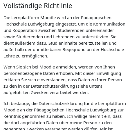
Vollständige Richtlinie
Die Lernplattform Moodle wird an der Pädagogischen
Hochschule Ludwigsburg eingesetzt, um die Kommunikation
und Kooperation zwischen Studierenden untereinander
sowie Studierenden und Lehrenden zu unterstützten. Sie
dient außerdem dazu, Studieninhalte bereitzustellen und
außerhalb der unmittelbaren Begegnung an der Hochschule
Lehre zu ermöglichen.
Wenn Sie sich bei Moodle anmelden, werden von Ihnen
personenbezogene Daten erhoben. Mit dieser Einwilligung
erklären Sie sich einverstanden, dass Daten zu Ihrer Person
zu den in der Datenschutzerklärung (siehe unten)
aufgeführten Zwecken verarbeitet werden.
Ich bestätige, die Datenschutzerklärung für die Lernplattform
Moodle an der Pädagogischen Hochschule Ludwigsburg zur
Kenntnis genommen zu haben. Ich willige hiermit ein, dass
die dort angeführten Daten über meine Person zu den
genannten Zwecken verarbeitet werden dürfen. Mir ist