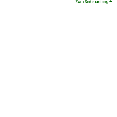
Zum Seitenanfang