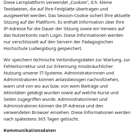
Diese Lernplattform verwendet „Cookies“, d.h. kleine
Textdateien, die auf Ihre Festplatte übertragen und
ausgewertet werden. Das Session-Cookie sichert Ihre aktuelle
Sitzung auf der Plattform. Es enthält Information über Ihre
IP-Adresse für die Dauer der Sitzung sowie ein Verweis auf
das Nutzerkonto nach Login. Diese Informationen werden
nur verschlüsselt auf den Servern der Pädagogischen
Hochschule Ludwigsburg gespeichert.
Wir speichern technische Verbindungsdaten zur Wartung, zur
Fehlerkorrektur und zur Erkennung missbräuchlicher
Nutzung unserer IT-Systeme. Administratorinnen und
Administratoren können anlassbezogen nachvollziehen,
wann und von wo aus bzw. von wem Beiträge und
Aktivitäten getätigt wurden sowie auf welche Kurse und
Seiten zugegriffen wurde. Administratorinnen und
Administratoren können die IP-Adresse und den
verwendeten Browser einsehen. Diese Informationen werden
nach spätestens 365 Tagen gelöscht.
Kommunikationsdaten