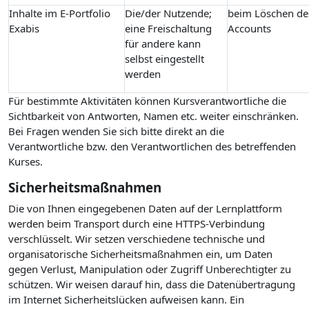
Inhalte im E-Portfolio
Die/der Nutzende;
beim Löschen de
Exabis
eine Freischaltung
Accounts
für andere kann
selbst eingestellt
werden
Für bestimmte Aktivitäten können Kursverantwortliche die
Sichtbarkeit von Antworten, Namen etc. weiter einschränken.
Bei Fragen wenden Sie sich bitte direkt an die
Verantwortliche bzw. den Verantwortlichen des betreffenden
Kurses.
Sicherheitsmaßnahmen
Die von Ihnen eingegebenen Daten auf der Lernplattform
werden beim Transport durch eine HTTPS-Verbindung
verschlüsselt. Wir setzen verschiedene technische und
organisatorische Sicherheitsmaßnahmen ein, um Daten
gegen Verlust, Manipulation oder Zugriff Unberechtigter zu
schützen. Wir weisen darauf hin, dass die Datenübertragung
im Internet Sicherheitslücken aufweisen kann. Ein