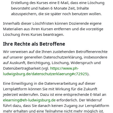
Erstellung des Kurses eine E-Mail, dass eine Löschung
bevorsteht und haben 6 Monate Zeit, Inhalte
abzuspeichern, die sie später noch benutzen wollen.
Innerhalb dieser Löschfristen können Dozierende eigene
Materialien aus ihren Kursen entfernen und die vorzeitige
Löschung ihres Kurses beantragen.
Ihre Rechte als Betroffene
Wir verweisen auf die Ihnen zustehenden Betroffenenrechte
auf unserer generellen Datenschutzerklärung, insbesondere
auf Auskunft, Berichtigung, Löschung, Widerspruch und
Datenübertragbarkeit (vgl.
https://www.ph-
ludwigsburg.de/datenschutzerklaerung#c72925
).
Eine Einwilligung in die Datenverarbeitung auf dieser
Lernplattform können Sie mit Wirkung für die Zukunft
jederzeit widerrufen. Dazu ist eine entsprechende E-Mail an
elearning@eh-ludwigsburg.de
erforderlich. Der Widerruf
führt dazu, dass Sie danach keinen Zugang zur Lernplattform
mehr erhalten und eine Teilnahme nicht mehr möglich ist.