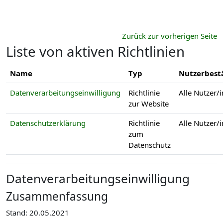
Zum Hauptinhalt
Zurück zur vorherigen Seite
Liste von aktiven Richtlinien
Name
Typ
Nutzerbest
Datenverarbeitungseinwilligung
Richtlinie
Alle Nutzer/
zur Website
Datenschutzerklärung
Richtlinie
Alle Nutzer/
zum
Datenschutz
Datenverarbeitungseinwilligung
Zusammenfassung
Stand: 20.05.2021