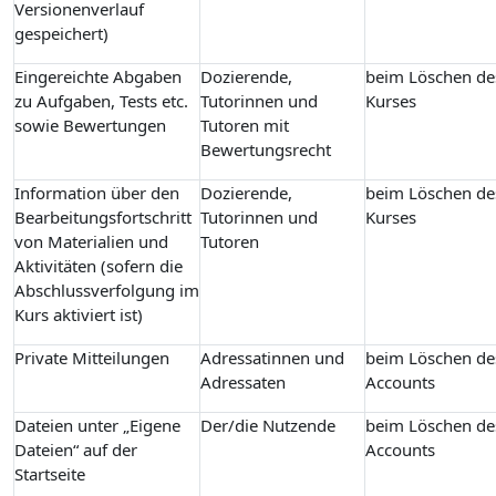
Versionenverlauf
gespeichert)
Eingereichte Abgaben
Dozierende,
beim Löschen de
zu Aufgaben, Tests etc.
Tutorinnen und
Kurses
sowie Bewertungen
Tutoren mit
Bewertungsrecht
Information über den
Dozierende,
beim Löschen de
Bearbeitungsfortschritt
Tutorinnen und
Kurses
von Materialien und
Tutoren
Aktivitäten (sofern die
Abschlussverfolgung im
Kurs aktiviert ist)
Private Mitteilungen
Adressatinnen und
beim Löschen de
Adressaten
Accounts
Dateien unter „Eigene
Der/die Nutzende
beim Löschen de
Dateien“ auf der
Accounts
Startseite