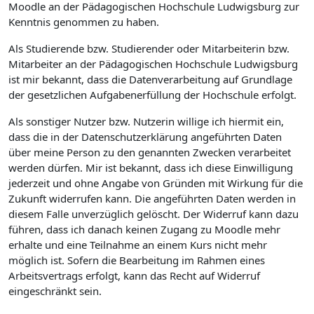
Moodle an der Pädagogischen Hochschule Ludwigsburg zur
Kenntnis genommen zu haben.
Als Studierende bzw. Studierender oder Mitarbeiterin bzw.
Mitarbeiter an der Pädagogischen Hochschule Ludwigsburg
ist mir bekannt, dass die Datenverarbeitung auf Grundlage
der gesetzlichen Aufgabenerfüllung der Hochschule erfolgt.
Als sonstiger Nutzer bzw. Nutzerin willige ich hiermit ein,
dass die in der Datenschutzerklärung angeführten Daten
über meine Person zu den genannten Zwecken verarbeitet
werden dürfen. Mir ist bekannt, dass ich diese Einwilligung
jederzeit und ohne Angabe von Gründen mit Wirkung für die
Zukunft widerrufen kann. Die angeführten Daten werden in
diesem Falle unverzüglich gelöscht. Der Widerruf kann dazu
führen, dass ich danach keinen Zugang zu Moodle mehr
erhalte und eine Teilnahme an einem Kurs nicht mehr
möglich ist. Sofern die Bearbeitung im Rahmen eines
Arbeitsvertrags erfolgt, kann das Recht auf Widerruf
eingeschränkt sein.