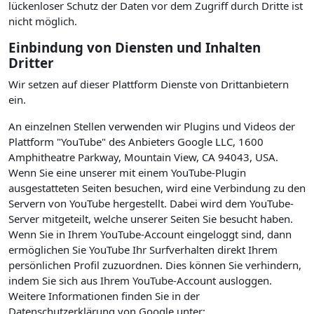
lückenloser Schutz der Daten vor dem Zugriff durch Dritte ist
nicht möglich.
Einbindung von Diensten und Inhalten
Dritter
Wir setzen auf dieser Plattform Dienste von Drittanbietern
ein.
An einzelnen Stellen verwenden wir Plugins und Videos der
Plattform "YouTube" des Anbieters Google LLC, 1600
Amphitheatre Parkway, Mountain View, CA 94043, USA.
Wenn Sie eine unserer mit einem YouTube-Plugin
ausgestatteten Seiten besuchen, wird eine Verbindung zu den
Servern von YouTube hergestellt. Dabei wird dem YouTube-
Server mitgeteilt, welche unserer Seiten Sie besucht haben.
Wenn Sie in Ihrem YouTube-Account eingeloggt sind, dann
ermöglichen Sie YouTube Ihr Surfverhalten direkt Ihrem
persönlichen Profil zuzuordnen. Dies können Sie verhindern,
indem Sie sich aus Ihrem YouTube-Account ausloggen.
Weitere Informationen finden Sie in der
Datenschutzerklärung von Google unter: