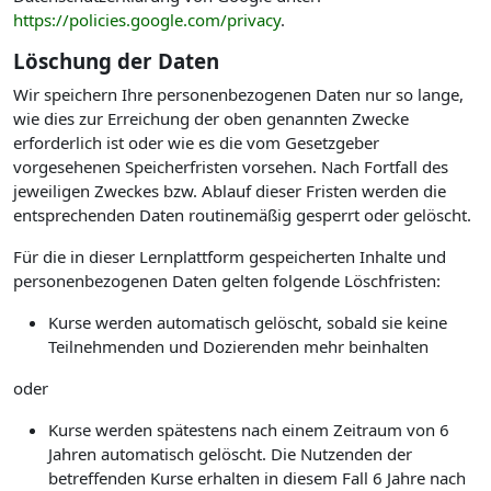
https://policies.google.com/privacy
.
Löschung der Daten
Wir speichern Ihre personenbezogenen Daten nur so lange,
wie dies zur Erreichung der oben genannten Zwecke
erforderlich ist oder wie es die vom Gesetzgeber
vorgesehenen Speicherfristen vorsehen. Nach Fortfall des
jeweiligen Zweckes bzw. Ablauf dieser Fristen werden die
entsprechenden Daten routinemäßig gesperrt oder gelöscht.
Für die in dieser Lernplattform gespeicherten Inhalte und
personenbezogenen Daten gelten folgende Löschfristen:
Kurse werden automatisch gelöscht, sobald sie keine
Teilnehmenden und Dozierenden mehr beinhalten
oder
Kurse werden spätestens nach einem Zeitraum von 6
Jahren automatisch gelöscht. Die Nutzenden der
betreffenden Kurse erhalten in diesem Fall 6 Jahre nach