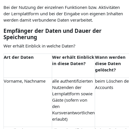
Bei der Nutzung der einzelnen Funktionen bzw. Aktivitäten
der Lernplattform und bei der Eingabe von eigenen Inhalten
werden damit verbundene Daten verarbeitet.
Empfänger der Daten und Dauer der
Speicherung
Wer erhält Einblick in welche Daten?
Art der Daten
Wer erhält Einblick
Wann werden
in diese Daten?
diese Daten
gelöscht?
Vorname, Nachname
alle authentifizierten
beim Löschen de
Nutzenden der
Accounts
Lernplattform sowie
Gäste (sofern von
den
Kursverantwortlichen
erlaubt)