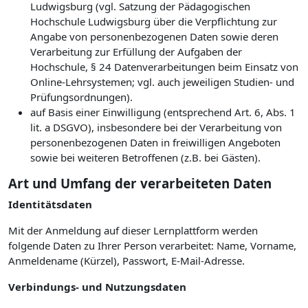
Ludwigsburg (vgl. Satzung der Pädagogischen
Hochschule Ludwigsburg über die Verpflichtung zur
Angabe von personenbezogenen Daten sowie deren
Verarbeitung zur Erfüllung der Aufgaben der
Hochschule, § 24 Datenverarbeitungen beim Einsatz von
Online-Lehrsystemen; vgl. auch jeweiligen Studien- und
Prüfungsordnungen).
auf Basis einer Einwilligung (entsprechend Art. 6, Abs. 1
lit. a DSGVO), insbesondere bei der Verarbeitung von
personenbezogenen Daten in freiwilligen Angeboten
sowie bei weiteren Betroffenen (z.B. bei Gästen).
Art und Umfang der verarbeiteten Daten
Identitätsdaten
Mit der Anmeldung auf dieser Lernplattform werden
folgende Daten zu Ihrer Person verarbeitet: Name, Vorname,
Anmeldename (Kürzel), Passwort, E-Mail-Adresse.
Verbindungs- und Nutzungsdaten