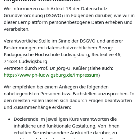
Wir informieren nach Artikel 13 der Datenschutz-
Grundverordnung (DSGVO) im Folgenden darüber, wie wir in
dieser Lernplattform personenbezogene Daten erheben und
verarbeiten.
Verantwortliche Stelle im Sinne der DSGVO und anderer
Bestimmungen mit datenschutzrechtlichem Bezug:
Pädagogische Hochschule Ludwigsburg, Reuteallee 46,
71634 Ludwigsburg
vertreten durch Prof. Dr. Jörg-U. Keßler (siehe auch:
https://www.ph-ludwigsburg.de/impressum
)
Wir empfehlen bei einem Anliegen die folgenden
naheliegendsten Personen bzw. Fachstellen anzusprechen. In
den meisten Fällen lassen sich dadurch Fragen beantworten
und Zusammenhänge erklären:
Dozierende im jeweiligen Kurs verantworten die
inhaltliche und funktionale Gestaltung. Von ihnen
erhalten Sie insbesondere Auskünfte darüber, zu