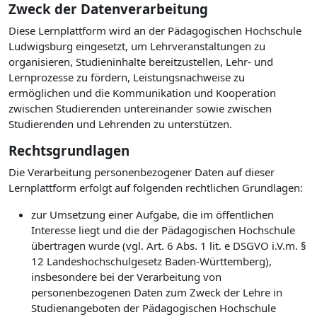
Zweck der Datenverarbeitung
Diese Lernplattform wird an der Pädagogischen Hochschule
Ludwigsburg eingesetzt, um Lehrveranstaltungen zu
organisieren, Studieninhalte bereitzustellen, Lehr- und
Lernprozesse zu fördern, Leistungsnachweise zu
ermöglichen und die Kommunikation und Kooperation
zwischen Studierenden untereinander sowie zwischen
Studierenden und Lehrenden zu unterstützen.
Rechtsgrundlagen
Die Verarbeitung personenbezogener Daten auf dieser
Lernplattform erfolgt auf folgenden rechtlichen Grundlagen:
zur Umsetzung einer Aufgabe, die im öffentlichen
Interesse liegt und die der Pädagogischen Hochschule
übertragen wurde (vgl. Art. 6 Abs. 1 lit. e DSGVO i.V.m. §
12 Landeshochschulgesetz Baden-Württemberg),
insbesondere bei der Verarbeitung von
personenbezogenen Daten zum Zweck der Lehre in
Studienangeboten der Pädagogischen Hochschule