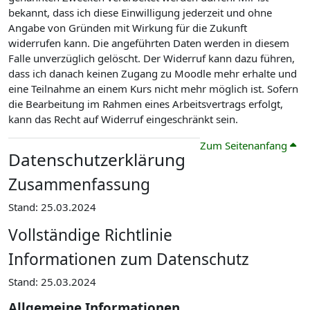
bekannt, dass ich diese Einwilligung jederzeit und ohne
Angabe von Gründen mit Wirkung für die Zukunft
widerrufen kann. Die angeführten Daten werden in diesem
Falle unverzüglich gelöscht. Der Widerruf kann dazu führen,
dass ich danach keinen Zugang zu Moodle mehr erhalte und
eine Teilnahme an einem Kurs nicht mehr möglich ist. Sofern
die Bearbeitung im Rahmen eines Arbeitsvertrags erfolgt,
kann das Recht auf Widerruf eingeschränkt sein.
Zum Seitenanfang
Datenschutzerklärung
Zusammenfassung
Stand: 25.03.2024
Vollständige Richtlinie
Informationen zum Datenschutz
Stand: 25.03.2024
Allgemeine Informationen