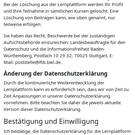
Bei der Löschung aus der Lernplattform werden Ihr Profil
und Ihre Teilnahme in sämtlichen Kursen gelöscht. Eine
Löschung von Beiträgen kann, wie oben genannt, nur
teilweise erfolgen.
Sie haben das Recht, Beschwerde bei der zuständigen
Aufsichtsbehörde einzureichen: Landesbeauftragte für den
Datenschutz und die Informationsfreiheit Baden-
Württemberg, Postfach 10 29 32, 70025 Stuttgart, E-
Mail: poststelle@lfdi.bwl.de.
Änderung der Datenschutzerklärung
Durch die kontinuierliche Weiterentwicklung der
Lernplattform kann es erforderlich sein, dass wir von Zeit zu
Zeit Anpassungen in unserer Datenschutzerklärung
vornehmen. Bitte beachten Sie daher die jeweils aktuelle
Version dieser Datenschutzerklärung.
Bestätigung und Einwilligung
Ich bestätige, die Datenschutzerklärung für die Lernplattform