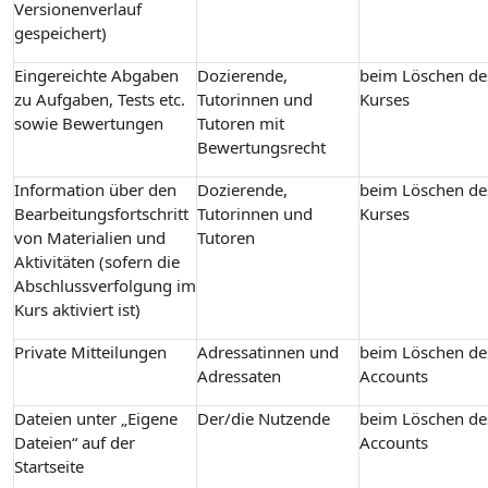
Versionenverlauf
gespeichert)
Eingereichte Abgaben
Dozierende,
beim Löschen de
zu Aufgaben, Tests etc.
Tutorinnen und
Kurses
sowie Bewertungen
Tutoren mit
Bewertungsrecht
Information über den
Dozierende,
beim Löschen de
Bearbeitungsfortschritt
Tutorinnen und
Kurses
von Materialien und
Tutoren
Aktivitäten (sofern die
Abschlussverfolgung im
Kurs aktiviert ist)
Private Mitteilungen
Adressatinnen und
beim Löschen de
Adressaten
Accounts
Dateien unter „Eigene
Der/die Nutzende
beim Löschen de
Dateien“ auf der
Accounts
Startseite