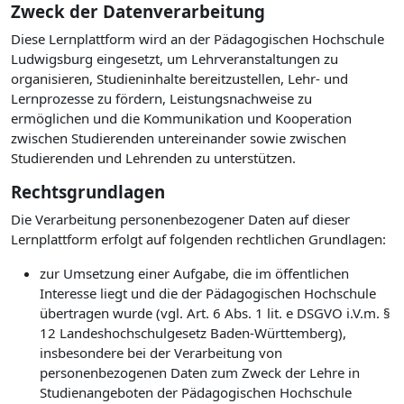
Zweck der Datenverarbeitung
Diese Lernplattform wird an der Pädagogischen Hochschule
Ludwigsburg eingesetzt, um Lehrveranstaltungen zu
organisieren, Studieninhalte bereitzustellen, Lehr- und
Lernprozesse zu fördern, Leistungsnachweise zu
ermöglichen und die Kommunikation und Kooperation
zwischen Studierenden untereinander sowie zwischen
Studierenden und Lehrenden zu unterstützen.
Rechtsgrundlagen
Die Verarbeitung personenbezogener Daten auf dieser
Lernplattform erfolgt auf folgenden rechtlichen Grundlagen:
zur Umsetzung einer Aufgabe, die im öffentlichen
Interesse liegt und die der Pädagogischen Hochschule
übertragen wurde (vgl. Art. 6 Abs. 1 lit. e DSGVO i.V.m. §
12 Landeshochschulgesetz Baden-Württemberg),
insbesondere bei der Verarbeitung von
personenbezogenen Daten zum Zweck der Lehre in
Studienangeboten der Pädagogischen Hochschule