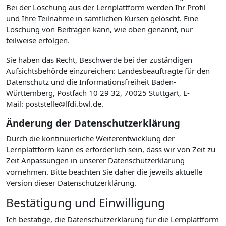
Bei der Löschung aus der Lernplattform werden Ihr Profil
und Ihre Teilnahme in sämtlichen Kursen gelöscht. Eine
Löschung von Beiträgen kann, wie oben genannt, nur
teilweise erfolgen.
Sie haben das Recht, Beschwerde bei der zuständigen
Aufsichtsbehörde einzureichen: Landesbeauftragte für den
Datenschutz und die Informationsfreiheit Baden-
Württemberg, Postfach 10 29 32, 70025 Stuttgart, E-
Mail: poststelle@lfdi.bwl.de.
Änderung der Datenschutzerklärung
Durch die kontinuierliche Weiterentwicklung der
Lernplattform kann es erforderlich sein, dass wir von Zeit zu
Zeit Anpassungen in unserer Datenschutzerklärung
vornehmen. Bitte beachten Sie daher die jeweils aktuelle
Version dieser Datenschutzerklärung.
Bestätigung und Einwilligung
Ich bestätige, die Datenschutzerklärung für die Lernplattform