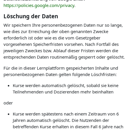
https://policies.google.com/privacy
.
Löschung der Daten
Wir speichern Ihre personenbezogenen Daten nur so lange,
wie dies zur Erreichung der oben genannten Zwecke
erforderlich ist oder wie es die vom Gesetzgeber
vorgesehenen Speicherfristen vorsehen. Nach Fortfall des
jeweiligen Zweckes bzw. Ablauf dieser Fristen werden die
entsprechenden Daten routinemäßig gesperrt oder gelöscht.
Für die in dieser Lernplattform gespeicherten Inhalte und
personenbezogenen Daten gelten folgende Löschfristen:
Kurse werden automatisch gelöscht, sobald sie keine
Teilnehmenden und Dozierenden mehr beinhalten
oder
Kurse werden spätestens nach einem Zeitraum von 6
Jahren automatisch gelöscht. Die Nutzenden der
betreffenden Kurse erhalten in diesem Fall 6 Jahre nach