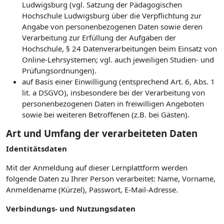
Ludwigsburg (vgl. Satzung der Pädagogischen
Hochschule Ludwigsburg über die Verpflichtung zur
Angabe von personenbezogenen Daten sowie deren
Verarbeitung zur Erfüllung der Aufgaben der
Hochschule, § 24 Datenverarbeitungen beim Einsatz von
Online-Lehrsystemen; vgl. auch jeweiligen Studien- und
Prüfungsordnungen).
auf Basis einer Einwilligung (entsprechend Art. 6, Abs. 1
lit. a DSGVO), insbesondere bei der Verarbeitung von
personenbezogenen Daten in freiwilligen Angeboten
sowie bei weiteren Betroffenen (z.B. bei Gästen).
Art und Umfang der verarbeiteten Daten
Identitätsdaten
Mit der Anmeldung auf dieser Lernplattform werden
folgende Daten zu Ihrer Person verarbeitet: Name, Vorname,
Anmeldename (Kürzel), Passwort, E-Mail-Adresse.
Verbindungs- und Nutzungsdaten