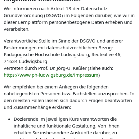
Wir informieren nach Artikel 13 der Datenschutz-
Grundverordnung (DSGVO) im Folgenden darüber, wie wir in
dieser Lernplattform personenbezogene Daten erheben und
verarbeiten.
Verantwortliche Stelle im Sinne der DSGVO und anderer
Bestimmungen mit datenschutzrechtlichem Bezug:
Pädagogische Hochschule Ludwigsburg, Reuteallee 46,
71634 Ludwigsburg
vertreten durch Prof. Dr. Jörg-U. Keßler (siehe auch:
https://www.ph-ludwigsburg.de/impressum
)
Wir empfehlen bei einem Anliegen die folgenden
naheliegendsten Personen bzw. Fachstellen anzusprechen. In
den meisten Fällen lassen sich dadurch Fragen beantworten
und Zusammenhänge erklären:
Dozierende im jeweiligen Kurs verantworten die
inhaltliche und funktionale Gestaltung. Von ihnen
erhalten Sie insbesondere Auskünfte darüber, zu