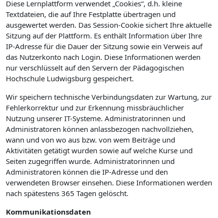
Diese Lernplattform verwendet „Cookies“, d.h. kleine
Textdateien, die auf Ihre Festplatte übertragen und
ausgewertet werden. Das Session-Cookie sichert Ihre aktuelle
Sitzung auf der Plattform. Es enthält Information über Ihre
IP-Adresse für die Dauer der Sitzung sowie ein Verweis auf
das Nutzerkonto nach Login. Diese Informationen werden
nur verschlüsselt auf den Servern der Pädagogischen
Hochschule Ludwigsburg gespeichert.
Wir speichern technische Verbindungsdaten zur Wartung, zur
Fehlerkorrektur und zur Erkennung missbräuchlicher
Nutzung unserer IT-Systeme. Administratorinnen und
Administratoren können anlassbezogen nachvollziehen,
wann und von wo aus bzw. von wem Beiträge und
Aktivitäten getätigt wurden sowie auf welche Kurse und
Seiten zugegriffen wurde. Administratorinnen und
Administratoren können die IP-Adresse und den
verwendeten Browser einsehen. Diese Informationen werden
nach spätestens 365 Tagen gelöscht.
Kommunikationsdaten