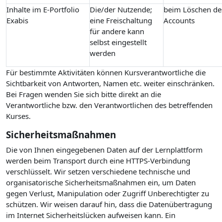
Inhalte im E-Portfolio
Die/der Nutzende;
beim Löschen de
Exabis
eine Freischaltung
Accounts
für andere kann
selbst eingestellt
werden
Für bestimmte Aktivitäten können Kursverantwortliche die
Sichtbarkeit von Antworten, Namen etc. weiter einschränken.
Bei Fragen wenden Sie sich bitte direkt an die
Verantwortliche bzw. den Verantwortlichen des betreffenden
Kurses.
Sicherheitsmaßnahmen
Die von Ihnen eingegebenen Daten auf der Lernplattform
werden beim Transport durch eine HTTPS-Verbindung
verschlüsselt. Wir setzen verschiedene technische und
organisatorische Sicherheitsmaßnahmen ein, um Daten
gegen Verlust, Manipulation oder Zugriff Unberechtigter zu
schützen. Wir weisen darauf hin, dass die Datenübertragung
im Internet Sicherheitslücken aufweisen kann. Ein