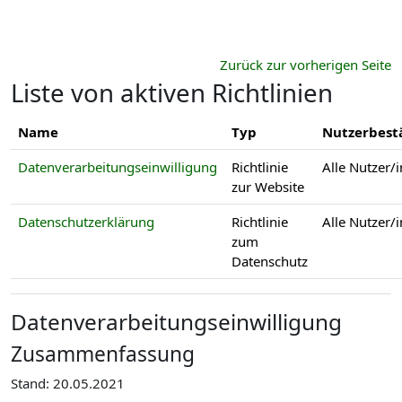
Zum Hauptinhalt
Zurück zur vorherigen Seite
Liste von aktiven Richtlinien
Name
Typ
Nutzerbest
Datenverarbeitungseinwilligung
Richtlinie
Alle Nutzer/
zur Website
Datenschutzerklärung
Richtlinie
Alle Nutzer/
zum
Datenschutz
Datenverarbeitungseinwilligung
Zusammenfassung
Stand: 20.05.2021