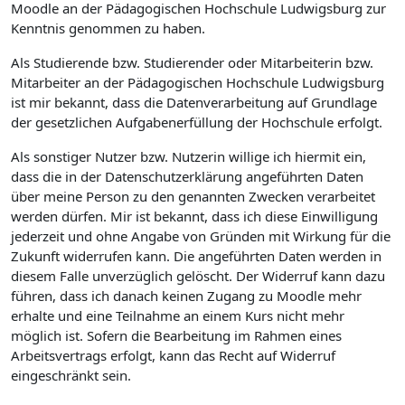
Moodle an der Pädagogischen Hochschule Ludwigsburg zur
Kenntnis genommen zu haben.
Als Studierende bzw. Studierender oder Mitarbeiterin bzw.
Mitarbeiter an der Pädagogischen Hochschule Ludwigsburg
ist mir bekannt, dass die Datenverarbeitung auf Grundlage
der gesetzlichen Aufgabenerfüllung der Hochschule erfolgt.
Als sonstiger Nutzer bzw. Nutzerin willige ich hiermit ein,
dass die in der Datenschutzerklärung angeführten Daten
über meine Person zu den genannten Zwecken verarbeitet
werden dürfen. Mir ist bekannt, dass ich diese Einwilligung
jederzeit und ohne Angabe von Gründen mit Wirkung für die
Zukunft widerrufen kann. Die angeführten Daten werden in
diesem Falle unverzüglich gelöscht. Der Widerruf kann dazu
führen, dass ich danach keinen Zugang zu Moodle mehr
erhalte und eine Teilnahme an einem Kurs nicht mehr
möglich ist. Sofern die Bearbeitung im Rahmen eines
Arbeitsvertrags erfolgt, kann das Recht auf Widerruf
eingeschränkt sein.