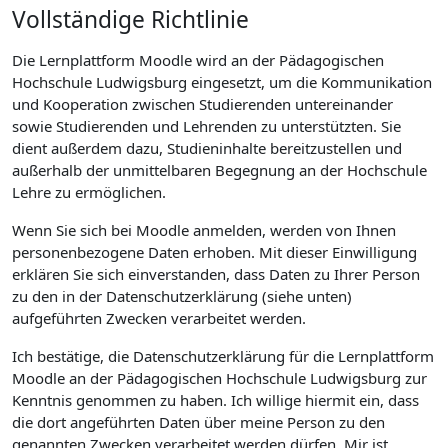
Vollständige Richtlinie
Die Lernplattform Moodle wird an der Pädagogischen
Hochschule Ludwigsburg eingesetzt, um die Kommunikation
und Kooperation zwischen Studierenden untereinander
sowie Studierenden und Lehrenden zu unterstützten. Sie
dient außerdem dazu, Studieninhalte bereitzustellen und
außerhalb der unmittelbaren Begegnung an der Hochschule
Lehre zu ermöglichen.
Wenn Sie sich bei Moodle anmelden, werden von Ihnen
personenbezogene Daten erhoben. Mit dieser Einwilligung
erklären Sie sich einverstanden, dass Daten zu Ihrer Person
zu den in der Datenschutzerklärung (siehe unten)
aufgeführten Zwecken verarbeitet werden.
Ich bestätige, die Datenschutzerklärung für die Lernplattform
Moodle an der Pädagogischen Hochschule Ludwigsburg zur
Kenntnis genommen zu haben. Ich willige hiermit ein, dass
die dort angeführten Daten über meine Person zu den
genannten Zwecken verarbeitet werden dürfen. Mir ist