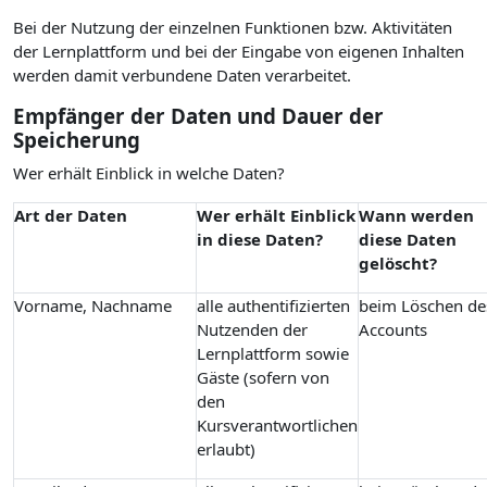
Bei der Nutzung der einzelnen Funktionen bzw. Aktivitäten
der Lernplattform und bei der Eingabe von eigenen Inhalten
werden damit verbundene Daten verarbeitet.
Empfänger der Daten und Dauer der
Speicherung
Wer erhält Einblick in welche Daten?
Art der Daten
Wer erhält Einblick
Wann werden
in diese Daten?
diese Daten
gelöscht?
Vorname, Nachname
alle authentifizierten
beim Löschen de
Nutzenden der
Accounts
Lernplattform sowie
Gäste (sofern von
den
Kursverantwortlichen
erlaubt)