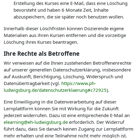
Erstellung des Kurses eine E-Mail, dass eine Löschung
bevorsteht und haben 6 Monate Zeit, Inhalte
abzuspeichern, die sie später noch benutzen wollen.
Innerhalb dieser Löschfristen können Dozierende eigene
Materialien aus ihren Kursen entfernen und die vorzeitige
Löschung ihres Kurses beantragen.
Ihre Rechte als Betroffene
Wir verweisen auf die Ihnen zustehenden Betroffenenrechte
auf unserer generellen Datenschutzerklärung, insbesondere
auf Auskunft, Berichtigung, Löschung, Widerspruch und
Datenübertragbarkeit (vgl.
https://www.ph-
ludwigsburg.de/datenschutzerklaerung#c72925
).
Eine Einwilligung in die Datenverarbeitung auf dieser
Lernplattform können Sie mit Wirkung für die Zukunft
jederzeit widerrufen. Dazu ist eine entsprechende E-Mail an
elearning@eh-ludwigsburg.de
erforderlich. Der Widerruf
führt dazu, dass Sie danach keinen Zugang zur Lernplattform
mehr erhalten und eine Teilnahme nicht mehr möglich ist.