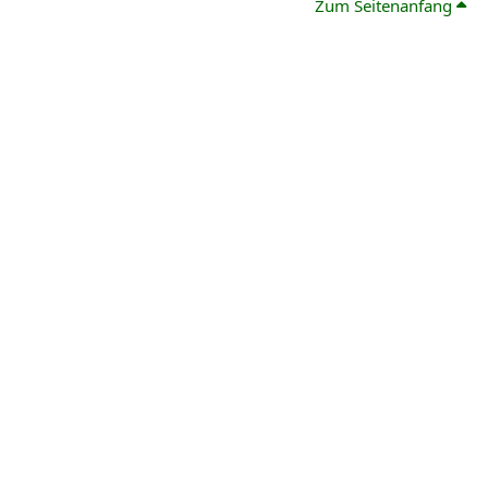
Zum Seitenanfang