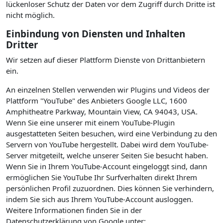
lückenloser Schutz der Daten vor dem Zugriff durch Dritte ist
nicht möglich.
Einbindung von Diensten und Inhalten
Dritter
Wir setzen auf dieser Plattform Dienste von Drittanbietern
ein.
An einzelnen Stellen verwenden wir Plugins und Videos der
Plattform "YouTube" des Anbieters Google LLC, 1600
Amphitheatre Parkway, Mountain View, CA 94043, USA.
Wenn Sie eine unserer mit einem YouTube-Plugin
ausgestatteten Seiten besuchen, wird eine Verbindung zu den
Servern von YouTube hergestellt. Dabei wird dem YouTube-
Server mitgeteilt, welche unserer Seiten Sie besucht haben.
Wenn Sie in Ihrem YouTube-Account eingeloggt sind, dann
ermöglichen Sie YouTube Ihr Surfverhalten direkt Ihrem
persönlichen Profil zuzuordnen. Dies können Sie verhindern,
indem Sie sich aus Ihrem YouTube-Account ausloggen.
Weitere Informationen finden Sie in der
Datenschutzerklärung von Google unter: