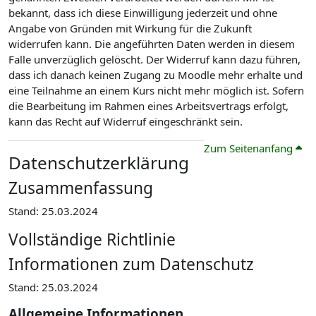
bekannt, dass ich diese Einwilligung jederzeit und ohne
Angabe von Gründen mit Wirkung für die Zukunft
widerrufen kann. Die angeführten Daten werden in diesem
Falle unverzüglich gelöscht. Der Widerruf kann dazu führen,
dass ich danach keinen Zugang zu Moodle mehr erhalte und
eine Teilnahme an einem Kurs nicht mehr möglich ist. Sofern
die Bearbeitung im Rahmen eines Arbeitsvertrags erfolgt,
kann das Recht auf Widerruf eingeschränkt sein.
Zum Seitenanfang
Datenschutzerklärung
Zusammenfassung
Stand: 25.03.2024
Vollständige Richtlinie
Informationen zum Datenschutz
Stand: 25.03.2024
Allgemeine Informationen