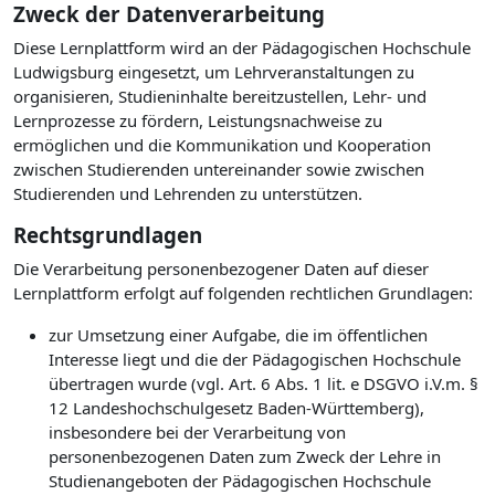
Zweck der Datenverarbeitung
Diese Lernplattform wird an der Pädagogischen Hochschule
Ludwigsburg eingesetzt, um Lehrveranstaltungen zu
organisieren, Studieninhalte bereitzustellen, Lehr- und
Lernprozesse zu fördern, Leistungsnachweise zu
ermöglichen und die Kommunikation und Kooperation
zwischen Studierenden untereinander sowie zwischen
Studierenden und Lehrenden zu unterstützen.
Rechtsgrundlagen
Die Verarbeitung personenbezogener Daten auf dieser
Lernplattform erfolgt auf folgenden rechtlichen Grundlagen:
zur Umsetzung einer Aufgabe, die im öffentlichen
Interesse liegt und die der Pädagogischen Hochschule
übertragen wurde (vgl. Art. 6 Abs. 1 lit. e DSGVO i.V.m. §
12 Landeshochschulgesetz Baden-Württemberg),
insbesondere bei der Verarbeitung von
personenbezogenen Daten zum Zweck der Lehre in
Studienangeboten der Pädagogischen Hochschule