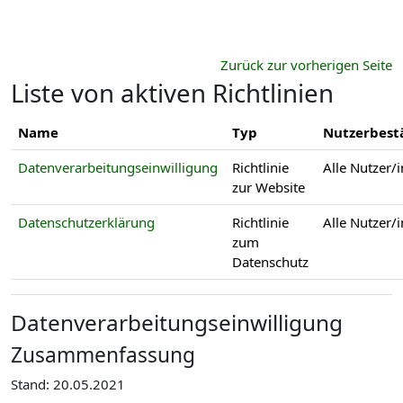
Zum Hauptinhalt
Zurück zur vorherigen Seite
Liste von aktiven Richtlinien
Name
Typ
Nutzerbest
Datenverarbeitungseinwilligung
Richtlinie
Alle Nutzer/
zur Website
Datenschutzerklärung
Richtlinie
Alle Nutzer/
zum
Datenschutz
Datenverarbeitungseinwilligung
Zusammenfassung
Stand: 20.05.2021