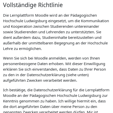
Vollständige Richtlinie
Die Lernplattform Moodle wird an der Pädagogischen
Hochschule Ludwigsburg eingesetzt, um die Kommunikation
und Kooperation zwischen Studierenden untereinander
sowie Studierenden und Lehrenden zu unterstützten. Sie
dient außerdem dazu, Studieninhalte bereitzustellen und
außerhalb der unmittelbaren Begegnung an der Hochschule
Lehre zu ermöglichen.
Wenn Sie sich bei Moodle anmelden, werden von Ihnen
personenbezogene Daten erhoben. Mit dieser Einwilligung
erklären Sie sich einverstanden, dass Daten zu Ihrer Person
zu den in der Datenschutzerklärung (siehe unten)
aufgeführten Zwecken verarbeitet werden.
Ich bestätige, die Datenschutzerklärung für die Lernplattform
Moodle an der Pädagogischen Hochschule Ludwigsburg zur
Kenntnis genommen zu haben. Ich willige hiermit ein, dass
die dort angeführten Daten über meine Person zu den
genannten Zwecken verarbeitet werden dürfen. Mir ist