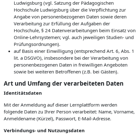
Ludwigsburg (vgl. Satzung der Pädagogischen
Hochschule Ludwigsburg über die Verpflichtung zur
Angabe von personenbezogenen Daten sowie deren
Verarbeitung zur Erfüllung der Aufgaben der
Hochschule, § 24 Datenverarbeitungen beim Einsatz von
Online-Lehrsystemen; vgl. auch jeweiligen Studien- und
Prüfungsordnungen).
auf Basis einer Einwilligung (entsprechend Art. 6, Abs. 1
lit. a DSGVO), insbesondere bei der Verarbeitung von
personenbezogenen Daten in freiwilligen Angeboten
sowie bei weiteren Betroffenen (z.B. bei Gästen).
Art und Umfang der verarbeiteten Daten
Identitätsdaten
Mit der Anmeldung auf dieser Lernplattform werden
folgende Daten zu Ihrer Person verarbeitet: Name, Vorname,
Anmeldename (Kürzel), Passwort, E-Mail-Adresse.
Verbindungs- und Nutzungsdaten