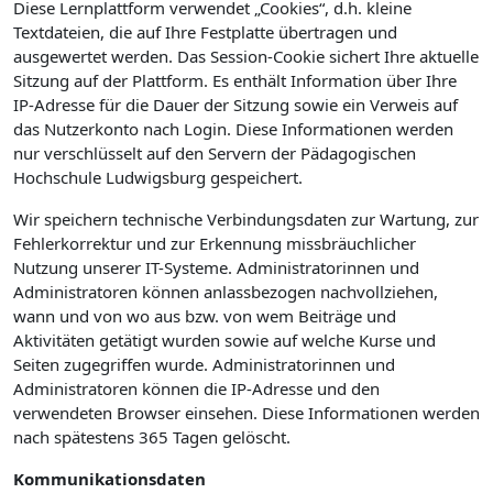
Diese Lernplattform verwendet „Cookies“, d.h. kleine
Textdateien, die auf Ihre Festplatte übertragen und
ausgewertet werden. Das Session-Cookie sichert Ihre aktuelle
Sitzung auf der Plattform. Es enthält Information über Ihre
IP-Adresse für die Dauer der Sitzung sowie ein Verweis auf
das Nutzerkonto nach Login. Diese Informationen werden
nur verschlüsselt auf den Servern der Pädagogischen
Hochschule Ludwigsburg gespeichert.
Wir speichern technische Verbindungsdaten zur Wartung, zur
Fehlerkorrektur und zur Erkennung missbräuchlicher
Nutzung unserer IT-Systeme. Administratorinnen und
Administratoren können anlassbezogen nachvollziehen,
wann und von wo aus bzw. von wem Beiträge und
Aktivitäten getätigt wurden sowie auf welche Kurse und
Seiten zugegriffen wurde. Administratorinnen und
Administratoren können die IP-Adresse und den
verwendeten Browser einsehen. Diese Informationen werden
nach spätestens 365 Tagen gelöscht.
Kommunikationsdaten