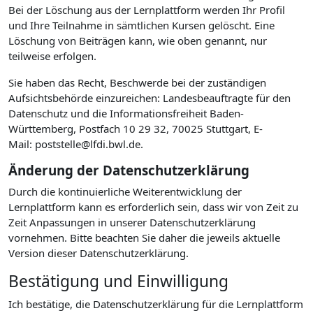
Bei der Löschung aus der Lernplattform werden Ihr Profil
und Ihre Teilnahme in sämtlichen Kursen gelöscht. Eine
Löschung von Beiträgen kann, wie oben genannt, nur
teilweise erfolgen.
Sie haben das Recht, Beschwerde bei der zuständigen
Aufsichtsbehörde einzureichen: Landesbeauftragte für den
Datenschutz und die Informationsfreiheit Baden-
Württemberg, Postfach 10 29 32, 70025 Stuttgart, E-
Mail: poststelle@lfdi.bwl.de.
Änderung der Datenschutzerklärung
Durch die kontinuierliche Weiterentwicklung der
Lernplattform kann es erforderlich sein, dass wir von Zeit zu
Zeit Anpassungen in unserer Datenschutzerklärung
vornehmen. Bitte beachten Sie daher die jeweils aktuelle
Version dieser Datenschutzerklärung.
Bestätigung und Einwilligung
Ich bestätige, die Datenschutzerklärung für die Lernplattform