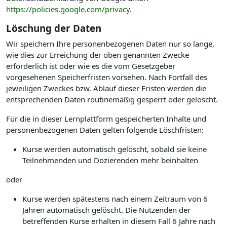
https://policies.google.com/privacy
.
Löschung der Daten
Wir speichern Ihre personenbezogenen Daten nur so lange,
wie dies zur Erreichung der oben genannten Zwecke
erforderlich ist oder wie es die vom Gesetzgeber
vorgesehenen Speicherfristen vorsehen. Nach Fortfall des
jeweiligen Zweckes bzw. Ablauf dieser Fristen werden die
entsprechenden Daten routinemäßig gesperrt oder gelöscht.
Für die in dieser Lernplattform gespeicherten Inhalte und
personenbezogenen Daten gelten folgende Löschfristen:
Kurse werden automatisch gelöscht, sobald sie keine
Teilnehmenden und Dozierenden mehr beinhalten
oder
Kurse werden spätestens nach einem Zeitraum von 6
Jahren automatisch gelöscht. Die Nutzenden der
betreffenden Kurse erhalten in diesem Fall 6 Jahre nach