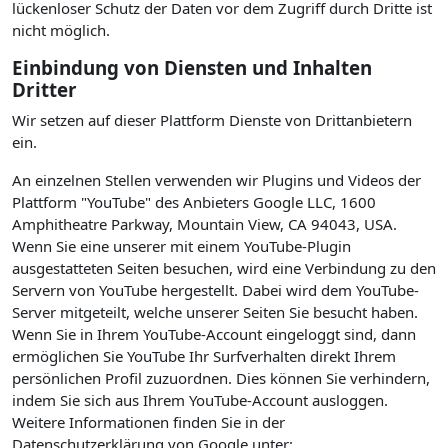
lückenloser Schutz der Daten vor dem Zugriff durch Dritte ist
nicht möglich.
Einbindung von Diensten und Inhalten
Dritter
Wir setzen auf dieser Plattform Dienste von Drittanbietern
ein.
An einzelnen Stellen verwenden wir Plugins und Videos der
Plattform "YouTube" des Anbieters Google LLC, 1600
Amphitheatre Parkway, Mountain View, CA 94043, USA.
Wenn Sie eine unserer mit einem YouTube-Plugin
ausgestatteten Seiten besuchen, wird eine Verbindung zu den
Servern von YouTube hergestellt. Dabei wird dem YouTube-
Server mitgeteilt, welche unserer Seiten Sie besucht haben.
Wenn Sie in Ihrem YouTube-Account eingeloggt sind, dann
ermöglichen Sie YouTube Ihr Surfverhalten direkt Ihrem
persönlichen Profil zuzuordnen. Dies können Sie verhindern,
indem Sie sich aus Ihrem YouTube-Account ausloggen.
Weitere Informationen finden Sie in der
Datenschutzerklärung von Google unter: