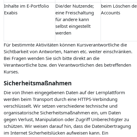
Inhalte im E-Portfolio
Die/der Nutzende;
beim Löschen de
Exabis
eine Freischaltung
Accounts
für andere kann
selbst eingestellt
werden
Für bestimmte Aktivitäten können Kursverantwortliche die
Sichtbarkeit von Antworten, Namen etc. weiter einschränken.
Bei Fragen wenden Sie sich bitte direkt an die
Verantwortliche bzw. den Verantwortlichen des betreffenden
Kurses.
Sicherheitsmaßnahmen
Die von Ihnen eingegebenen Daten auf der Lernplattform
werden beim Transport durch eine HTTPS-Verbindung
verschlüsselt. Wir setzen verschiedene technische und
organisatorische Sicherheitsmaßnahmen ein, um Daten
gegen Verlust, Manipulation oder Zugriff Unberechtigter zu
schützen. Wir weisen darauf hin, dass die Datenübertragung
im Internet Sicherheitslücken aufweisen kann. Ein