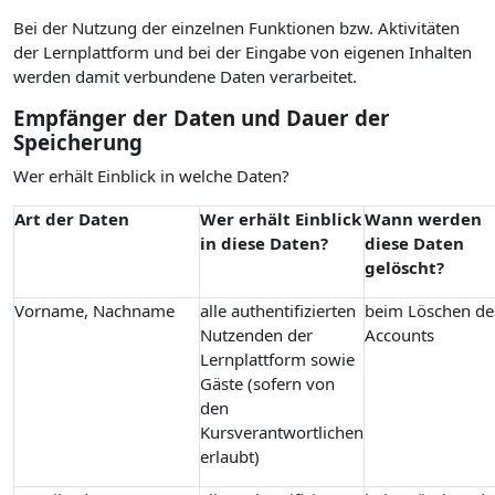
Bei der Nutzung der einzelnen Funktionen bzw. Aktivitäten
der Lernplattform und bei der Eingabe von eigenen Inhalten
werden damit verbundene Daten verarbeitet.
Empfänger der Daten und Dauer der
Speicherung
Wer erhält Einblick in welche Daten?
Art der Daten
Wer erhält Einblick
Wann werden
in diese Daten?
diese Daten
gelöscht?
Vorname, Nachname
alle authentifizierten
beim Löschen de
Nutzenden der
Accounts
Lernplattform sowie
Gäste (sofern von
den
Kursverantwortlichen
erlaubt)