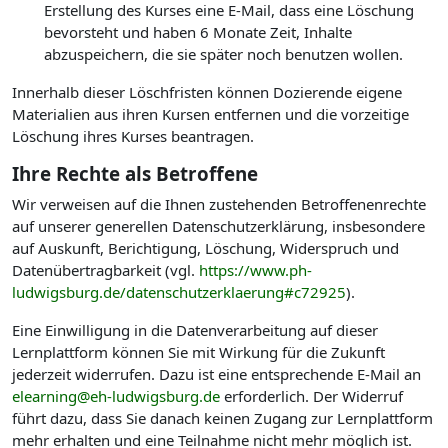
Erstellung des Kurses eine E-Mail, dass eine Löschung
bevorsteht und haben 6 Monate Zeit, Inhalte
abzuspeichern, die sie später noch benutzen wollen.
Innerhalb dieser Löschfristen können Dozierende eigene
Materialien aus ihren Kursen entfernen und die vorzeitige
Löschung ihres Kurses beantragen.
Ihre Rechte als Betroffene
Wir verweisen auf die Ihnen zustehenden Betroffenenrechte
auf unserer generellen Datenschutzerklärung, insbesondere
auf Auskunft, Berichtigung, Löschung, Widerspruch und
Datenübertragbarkeit (vgl.
https://www.ph-
ludwigsburg.de/datenschutzerklaerung#c72925
).
Eine Einwilligung in die Datenverarbeitung auf dieser
Lernplattform können Sie mit Wirkung für die Zukunft
jederzeit widerrufen. Dazu ist eine entsprechende E-Mail an
elearning@eh-ludwigsburg.de
erforderlich. Der Widerruf
führt dazu, dass Sie danach keinen Zugang zur Lernplattform
mehr erhalten und eine Teilnahme nicht mehr möglich ist.