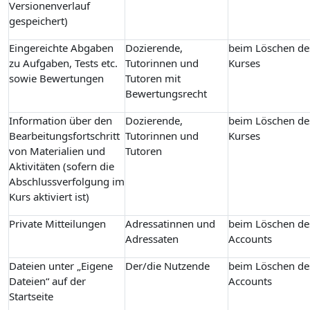
Versionenverlauf
gespeichert)
Eingereichte Abgaben
Dozierende,
beim Löschen de
zu Aufgaben, Tests etc.
Tutorinnen und
Kurses
sowie Bewertungen
Tutoren mit
Bewertungsrecht
Information über den
Dozierende,
beim Löschen de
Bearbeitungsfortschritt
Tutorinnen und
Kurses
von Materialien und
Tutoren
Aktivitäten (sofern die
Abschlussverfolgung im
Kurs aktiviert ist)
Private Mitteilungen
Adressatinnen und
beim Löschen de
Adressaten
Accounts
Dateien unter „Eigene
Der/die Nutzende
beim Löschen de
Dateien“ auf der
Accounts
Startseite