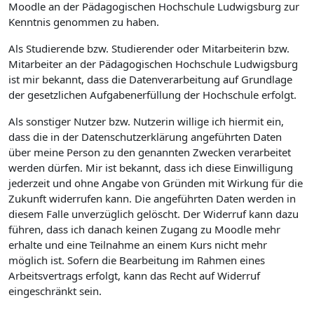
Moodle an der Pädagogischen Hochschule Ludwigsburg zur
Kenntnis genommen zu haben.
Als Studierende bzw. Studierender oder Mitarbeiterin bzw.
Mitarbeiter an der Pädagogischen Hochschule Ludwigsburg
ist mir bekannt, dass die Datenverarbeitung auf Grundlage
der gesetzlichen Aufgabenerfüllung der Hochschule erfolgt.
Als sonstiger Nutzer bzw. Nutzerin willige ich hiermit ein,
dass die in der Datenschutzerklärung angeführten Daten
über meine Person zu den genannten Zwecken verarbeitet
werden dürfen. Mir ist bekannt, dass ich diese Einwilligung
jederzeit und ohne Angabe von Gründen mit Wirkung für die
Zukunft widerrufen kann. Die angeführten Daten werden in
diesem Falle unverzüglich gelöscht. Der Widerruf kann dazu
führen, dass ich danach keinen Zugang zu Moodle mehr
erhalte und eine Teilnahme an einem Kurs nicht mehr
möglich ist. Sofern die Bearbeitung im Rahmen eines
Arbeitsvertrags erfolgt, kann das Recht auf Widerruf
eingeschränkt sein.