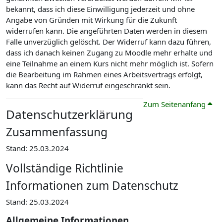
bekannt, dass ich diese Einwilligung jederzeit und ohne
Angabe von Gründen mit Wirkung für die Zukunft
widerrufen kann. Die angeführten Daten werden in diesem
Falle unverzüglich gelöscht. Der Widerruf kann dazu führen,
dass ich danach keinen Zugang zu Moodle mehr erhalte und
eine Teilnahme an einem Kurs nicht mehr möglich ist. Sofern
die Bearbeitung im Rahmen eines Arbeitsvertrags erfolgt,
kann das Recht auf Widerruf eingeschränkt sein.
Zum Seitenanfang
Datenschutzerklärung
Zusammenfassung
Stand: 25.03.2024
Vollständige Richtlinie
Informationen zum Datenschutz
Stand: 25.03.2024
Allgemeine Informationen