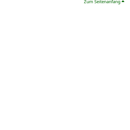
Zum Seitenanfang