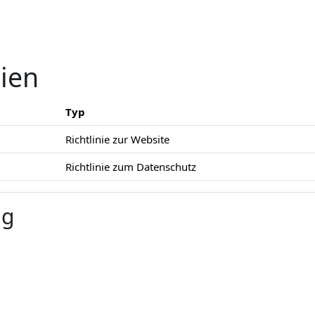
nien
Typ
Richtlinie zur Website
Richtlinie zum Datenschutz
ng