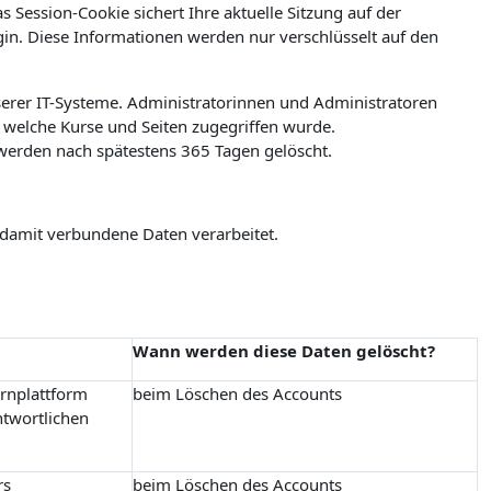
 Session-Cookie sichert Ihre aktuelle Sitzung auf der
ogin. Diese Informationen werden nur verschlüsselt auf den
erer IT-Systeme. Administratorinnen und Administratoren
welche Kurse und Seiten zugegriffen wurde.
werden nach spätestens 365 Tagen gelöscht.
 damit verbundene Daten verarbeitet.
Wann werden diese Daten gelöscht?
ernplattform
beim Löschen des Accounts
ntwortlichen
rs
beim Löschen des Accounts