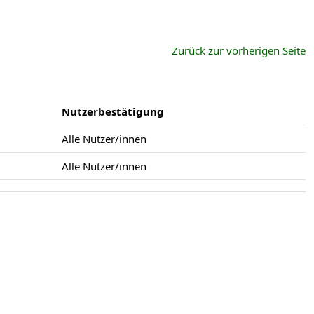
Zurück zur vorherigen Seite
Nutzerbestätigung
Alle Nutzer/innen
Alle Nutzer/innen