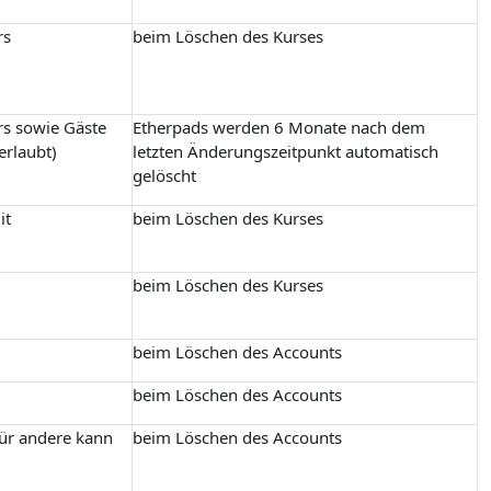
rs
beim Löschen des Kurses
rs sowie Gäste
Etherpads werden 6 Monate nach dem
erlaubt)
letzten Änderungszeitpunkt automatisch
gelöscht
it
beim Löschen des Kurses
beim Löschen des Kurses
beim Löschen des Accounts
beim Löschen des Accounts
für andere kann
beim Löschen des Accounts