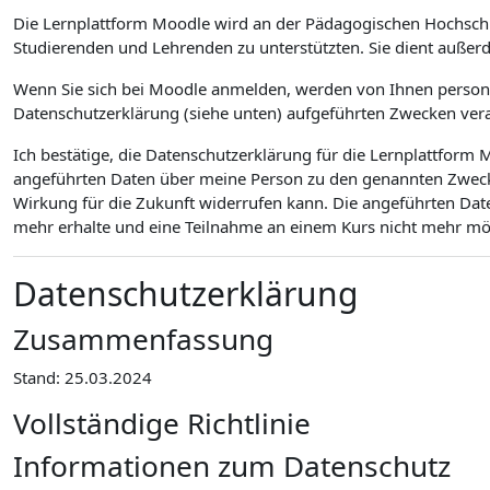
Die Lernplattform Moodle wird an der Pädagogischen Hochsch
Studierenden und Lehrenden zu unterstützten. Sie dient außer
Wenn Sie sich bei Moodle anmelden, werden von Ihnen personen
Datenschutzerklärung (siehe unten) aufgeführten Zwecken vera
Ich bestätige, die Datenschutzerklärung für die Lernplattfor
angeführten Daten über meine Person zu den genannten Zwecken
Wirkung für die Zukunft widerrufen kann. Die angeführten Dat
mehr erhalte und eine Teilnahme an einem Kurs nicht mehr mögl
Datenschutzerklärung
Zusammenfassung
Stand: 25.03.2024
Vollständige Richtlinie
Informationen zum Datenschutz