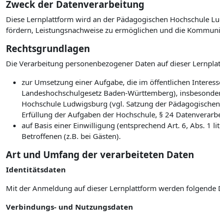
Zweck der Datenverarbeitung
Diese Lernplattform wird an der Pädagogischen Hochschule Lud
fördern, Leistungsnachweise zu ermöglichen und die Kommuni
Rechtsgrundlagen
Die Verarbeitung personenbezogener Daten auf dieser Lernplat
zur Umsetzung einer Aufgabe, die im öffentlichen Interesse
Landeshochschulgesetz Baden-Württemberg), insbesonder
Hochschule Ludwigsburg (vgl. Satzung der Pädagogischen
Erfüllung der Aufgaben der Hochschule, § 24 Datenverarb
auf Basis einer Einwilligung (entsprechend Art. 6, Abs. 1
Betroffenen (z.B. bei Gästen).
Art und Umfang der verarbeiteten Daten
Identitätsdaten
Mit der Anmeldung auf dieser Lernplattform werden folgende 
Verbindungs- und Nutzungsdaten