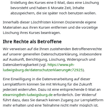
Erstellung des Kurses eine E-Mail, dass eine Löschung
bevorsteht und haben 6 Monate Zeit, Inhalte
abzuspeichern, die sie später noch benutzen wollen.
Innerhalb dieser Löschfristen können Dozierende eigene
Materialien aus ihren Kursen entfernen und die vorzeitige
Löschung ihres Kurses beantragen.
Ihre Rechte als Betroffene
Wir verweisen auf die Ihnen zustehenden Betroffenenrechte
auf unserer generellen Datenschutzerklärung, insbesondere
auf Auskunft, Berichtigung, Löschung, Widerspruch und
Datenübertragbarkeit (vgl.
https://www.ph-
ludwigsburg.de/datenschutzerklaerung#c72925
).
Eine Einwilligung in die Datenverarbeitung auf dieser
Lernplattform können Sie mit Wirkung für die Zukunft
jederzeit widerrufen. Dazu ist eine entsprechende E-Mail an
elearning@eh-ludwigsburg.de
erforderlich. Der Widerruf
führt dazu, dass Sie danach keinen Zugang zur Lernplattform
mehr erhalten und eine Teilnahme nicht mehr möglich ist.