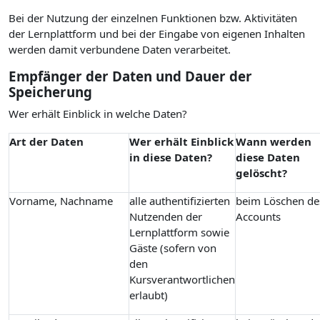
Bei der Nutzung der einzelnen Funktionen bzw. Aktivitäten
der Lernplattform und bei der Eingabe von eigenen Inhalten
werden damit verbundene Daten verarbeitet.
Empfänger der Daten und Dauer der
Speicherung
Wer erhält Einblick in welche Daten?
Art der Daten
Wer erhält Einblick
Wann werden
in diese Daten?
diese Daten
gelöscht?
Vorname, Nachname
alle authentifizierten
beim Löschen de
Nutzenden der
Accounts
Lernplattform sowie
Gäste (sofern von
den
Kursverantwortlichen
erlaubt)