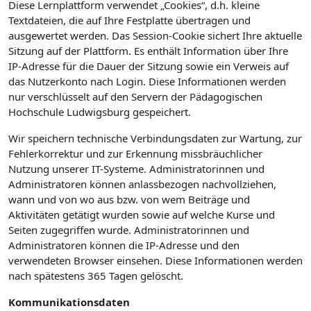
Diese Lernplattform verwendet „Cookies“, d.h. kleine
Textdateien, die auf Ihre Festplatte übertragen und
ausgewertet werden. Das Session-Cookie sichert Ihre aktuelle
Sitzung auf der Plattform. Es enthält Information über Ihre
IP-Adresse für die Dauer der Sitzung sowie ein Verweis auf
das Nutzerkonto nach Login. Diese Informationen werden
nur verschlüsselt auf den Servern der Pädagogischen
Hochschule Ludwigsburg gespeichert.
Wir speichern technische Verbindungsdaten zur Wartung, zur
Fehlerkorrektur und zur Erkennung missbräuchlicher
Nutzung unserer IT-Systeme. Administratorinnen und
Administratoren können anlassbezogen nachvollziehen,
wann und von wo aus bzw. von wem Beiträge und
Aktivitäten getätigt wurden sowie auf welche Kurse und
Seiten zugegriffen wurde. Administratorinnen und
Administratoren können die IP-Adresse und den
verwendeten Browser einsehen. Diese Informationen werden
nach spätestens 365 Tagen gelöscht.
Kommunikationsdaten