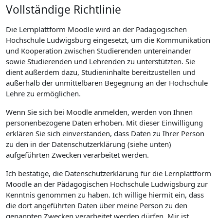
Vollständige Richtlinie
Die Lernplattform Moodle wird an der Pädagogischen
Hochschule Ludwigsburg eingesetzt, um die Kommunikation
und Kooperation zwischen Studierenden untereinander
sowie Studierenden und Lehrenden zu unterstützten. Sie
dient außerdem dazu, Studieninhalte bereitzustellen und
außerhalb der unmittelbaren Begegnung an der Hochschule
Lehre zu ermöglichen.
Wenn Sie sich bei Moodle anmelden, werden von Ihnen
personenbezogene Daten erhoben. Mit dieser Einwilligung
erklären Sie sich einverstanden, dass Daten zu Ihrer Person
zu den in der Datenschutzerklärung (siehe unten)
aufgeführten Zwecken verarbeitet werden.
Ich bestätige, die Datenschutzerklärung für die Lernplattform
Moodle an der Pädagogischen Hochschule Ludwigsburg zur
Kenntnis genommen zu haben. Ich willige hiermit ein, dass
die dort angeführten Daten über meine Person zu den
genannten Zwecken verarbeitet werden dürfen. Mir ist