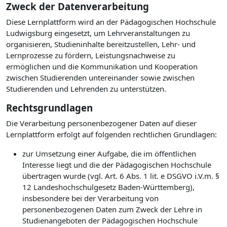
Zweck der Datenverarbeitung
Diese Lernplattform wird an der Pädagogischen Hochschule
Ludwigsburg eingesetzt, um Lehrveranstaltungen zu
organisieren, Studieninhalte bereitzustellen, Lehr- und
Lernprozesse zu fördern, Leistungsnachweise zu
ermöglichen und die Kommunikation und Kooperation
zwischen Studierenden untereinander sowie zwischen
Studierenden und Lehrenden zu unterstützen.
Rechtsgrundlagen
Die Verarbeitung personenbezogener Daten auf dieser
Lernplattform erfolgt auf folgenden rechtlichen Grundlagen:
zur Umsetzung einer Aufgabe, die im öffentlichen
Interesse liegt und die der Pädagogischen Hochschule
übertragen wurde (vgl. Art. 6 Abs. 1 lit. e DSGVO i.V.m. §
12 Landeshochschulgesetz Baden-Württemberg),
insbesondere bei der Verarbeitung von
personenbezogenen Daten zum Zweck der Lehre in
Studienangeboten der Pädagogischen Hochschule