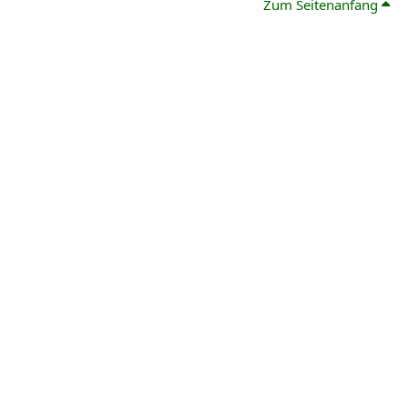
Zum Seitenanfang