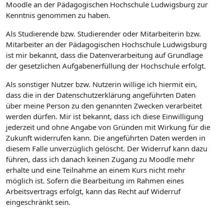
Moodle an der Pädagogischen Hochschule Ludwigsburg zur
Kenntnis genommen zu haben.
Als Studierende bzw. Studierender oder Mitarbeiterin bzw.
Mitarbeiter an der Pädagogischen Hochschule Ludwigsburg
ist mir bekannt, dass die Datenverarbeitung auf Grundlage
der gesetzlichen Aufgabenerfüllung der Hochschule erfolgt.
Als sonstiger Nutzer bzw. Nutzerin willige ich hiermit ein,
dass die in der Datenschutzerklärung angeführten Daten
über meine Person zu den genannten Zwecken verarbeitet
werden dürfen. Mir ist bekannt, dass ich diese Einwilligung
jederzeit und ohne Angabe von Gründen mit Wirkung für die
Zukunft widerrufen kann. Die angeführten Daten werden in
diesem Falle unverzüglich gelöscht. Der Widerruf kann dazu
führen, dass ich danach keinen Zugang zu Moodle mehr
erhalte und eine Teilnahme an einem Kurs nicht mehr
möglich ist. Sofern die Bearbeitung im Rahmen eines
Arbeitsvertrags erfolgt, kann das Recht auf Widerruf
eingeschränkt sein.