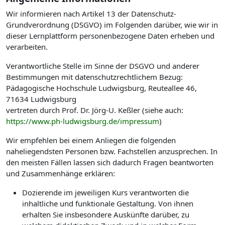
Wir informieren nach Artikel 13 der Datenschutz-
Grundverordnung (DSGVO) im Folgenden darüber, wie wir in
dieser Lernplattform personenbezogene Daten erheben und
verarbeiten.
Verantwortliche Stelle im Sinne der DSGVO und anderer
Bestimmungen mit datenschutzrechtlichem Bezug:
Pädagogische Hochschule Ludwigsburg, Reuteallee 46,
71634 Ludwigsburg
vertreten durch Prof. Dr. Jörg-U. Keßler (siehe auch:
https://www.ph-ludwigsburg.de/impressum
)
Wir empfehlen bei einem Anliegen die folgenden
naheliegendsten Personen bzw. Fachstellen anzusprechen. In
den meisten Fällen lassen sich dadurch Fragen beantworten
und Zusammenhänge erklären:
Dozierende im jeweiligen Kurs verantworten die
inhaltliche und funktionale Gestaltung. Von ihnen
erhalten Sie insbesondere Auskünfte darüber, zu