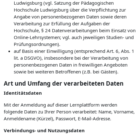
Ludwigsburg (vgl. Satzung der Pädagogischen
Hochschule Ludwigsburg über die Verpflichtung zur
Angabe von personenbezogenen Daten sowie deren
Verarbeitung zur Erfüllung der Aufgaben der
Hochschule, § 24 Datenverarbeitungen beim Einsatz von
Online-Lehrsystemen; vgl. auch jeweiligen Studien- und
Prüfungsordnungen).
auf Basis einer Einwilligung (entsprechend Art. 6, Abs. 1
lit. a DSGVO), insbesondere bei der Verarbeitung von
personenbezogenen Daten in freiwilligen Angeboten
sowie bei weiteren Betroffenen (z.B. bei Gästen).
Art und Umfang der verarbeiteten Daten
Identitätsdaten
Mit der Anmeldung auf dieser Lernplattform werden
folgende Daten zu Ihrer Person verarbeitet: Name, Vorname,
Anmeldename (Kürzel), Passwort, E-Mail-Adresse.
Verbindungs- und Nutzungsdaten