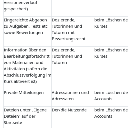
Versionenverlauf
gespeichert)
Eingereichte Abgaben
Dozierende,
beim Löschen de
zu Aufgaben, Tests etc.
Tutorinnen und
Kurses
sowie Bewertungen
Tutoren mit
Bewertungsrecht
Information über den
Dozierende,
beim Löschen de
Bearbeitungsfortschritt
Tutorinnen und
Kurses
von Materialien und
Tutoren
Aktivitäten (sofern die
Abschlussverfolgung im
Kurs aktiviert ist)
Private Mitteilungen
Adressatinnen und
beim Löschen de
Adressaten
Accounts
Dateien unter „Eigene
Der/die Nutzende
beim Löschen de
Dateien“ auf der
Accounts
Startseite