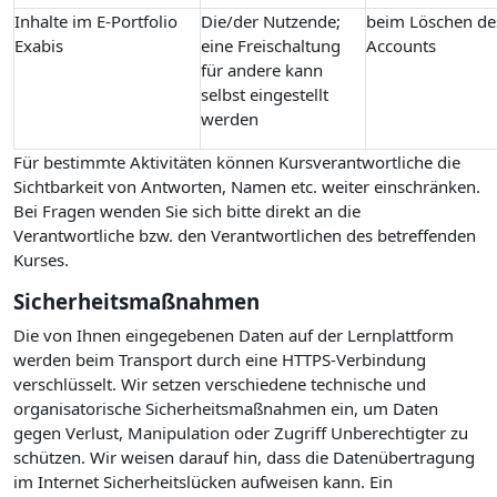
Inhalte im E-Portfolio
Die/der Nutzende;
beim Löschen de
Exabis
eine Freischaltung
Accounts
für andere kann
selbst eingestellt
werden
Für bestimmte Aktivitäten können Kursverantwortliche die
Sichtbarkeit von Antworten, Namen etc. weiter einschränken.
Bei Fragen wenden Sie sich bitte direkt an die
Verantwortliche bzw. den Verantwortlichen des betreffenden
Kurses.
Sicherheitsmaßnahmen
Die von Ihnen eingegebenen Daten auf der Lernplattform
werden beim Transport durch eine HTTPS-Verbindung
verschlüsselt. Wir setzen verschiedene technische und
organisatorische Sicherheitsmaßnahmen ein, um Daten
gegen Verlust, Manipulation oder Zugriff Unberechtigter zu
schützen. Wir weisen darauf hin, dass die Datenübertragung
im Internet Sicherheitslücken aufweisen kann. Ein