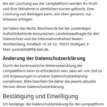
Bei der Löschung aus der Lernplattform werden Ihr Profil
und Ihre Teilnahme in sämtlichen Kursen gelöscht. Eine
Löschung von Beiträgen kann, wie oben genannt, nur
teilweise erfolgen.
Sie haben das Recht, Beschwerde bei der zuständigen
Aufsichtsbehörde einzureichen: Landesbeauftragte für den
Datenschutz und die Informationsfreiheit Baden-
Württemberg, Postfach 10 29 32, 70025 Stuttgart, E-
Mail: poststelle@lfdi.bwl.de.
Änderung der Datenschutzerklärung
Durch die kontinuierliche Weiterentwicklung der
Lernplattform kann es erforderlich sein, dass wir von Zeit zu
Zeit Anpassungen in unserer Datenschutzerklärung
vornehmen. Bitte beachten Sie daher die jeweils aktuelle
Version dieser Datenschutzerklärung.
Bestätigung und Einwilligung
Ich bestätige, die Datenschutzerklärung für die Lernplattform