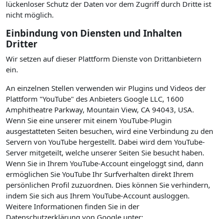
lückenloser Schutz der Daten vor dem Zugriff durch Dritte ist
nicht möglich.
Einbindung von Diensten und Inhalten
Dritter
Wir setzen auf dieser Plattform Dienste von Drittanbietern
ein.
An einzelnen Stellen verwenden wir Plugins und Videos der
Plattform "YouTube" des Anbieters Google LLC, 1600
Amphitheatre Parkway, Mountain View, CA 94043, USA.
Wenn Sie eine unserer mit einem YouTube-Plugin
ausgestatteten Seiten besuchen, wird eine Verbindung zu den
Servern von YouTube hergestellt. Dabei wird dem YouTube-
Server mitgeteilt, welche unserer Seiten Sie besucht haben.
Wenn Sie in Ihrem YouTube-Account eingeloggt sind, dann
ermöglichen Sie YouTube Ihr Surfverhalten direkt Ihrem
persönlichen Profil zuzuordnen. Dies können Sie verhindern,
indem Sie sich aus Ihrem YouTube-Account ausloggen.
Weitere Informationen finden Sie in der
Datenschutzerklärung von Google unter: