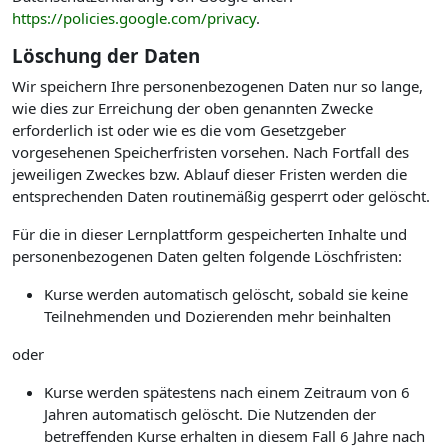
https://policies.google.com/privacy
.
Löschung der Daten
Wir speichern Ihre personenbezogenen Daten nur so lange,
wie dies zur Erreichung der oben genannten Zwecke
erforderlich ist oder wie es die vom Gesetzgeber
vorgesehenen Speicherfristen vorsehen. Nach Fortfall des
jeweiligen Zweckes bzw. Ablauf dieser Fristen werden die
entsprechenden Daten routinemäßig gesperrt oder gelöscht.
Für die in dieser Lernplattform gespeicherten Inhalte und
personenbezogenen Daten gelten folgende Löschfristen:
Kurse werden automatisch gelöscht, sobald sie keine
Teilnehmenden und Dozierenden mehr beinhalten
oder
Kurse werden spätestens nach einem Zeitraum von 6
Jahren automatisch gelöscht. Die Nutzenden der
betreffenden Kurse erhalten in diesem Fall 6 Jahre nach