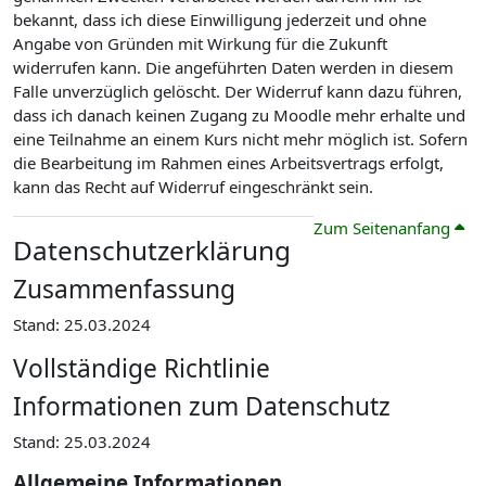
bekannt, dass ich diese Einwilligung jederzeit und ohne
Angabe von Gründen mit Wirkung für die Zukunft
widerrufen kann. Die angeführten Daten werden in diesem
Falle unverzüglich gelöscht. Der Widerruf kann dazu führen,
dass ich danach keinen Zugang zu Moodle mehr erhalte und
eine Teilnahme an einem Kurs nicht mehr möglich ist. Sofern
die Bearbeitung im Rahmen eines Arbeitsvertrags erfolgt,
kann das Recht auf Widerruf eingeschränkt sein.
Zum Seitenanfang
Datenschutzerklärung
Zusammenfassung
Stand: 25.03.2024
Vollständige Richtlinie
Informationen zum Datenschutz
Stand: 25.03.2024
Allgemeine Informationen