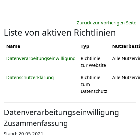
Zum Hauptinhalt
Zurück zur vorherigen Seite
Liste von aktiven Richtlinien
Name
Typ
Nutzerbest
Datenverarbeitungseinwilligung
Richtlinie
Alle Nutzer/
zur Website
Datenschutzerklärung
Richtlinie
Alle Nutzer/
zum
Datenschutz
Datenverarbeitungseinwilligung
Zusammenfassung
Stand: 20.05.2021