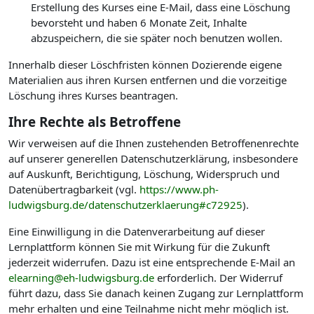
Erstellung des Kurses eine E-Mail, dass eine Löschung
bevorsteht und haben 6 Monate Zeit, Inhalte
abzuspeichern, die sie später noch benutzen wollen.
Innerhalb dieser Löschfristen können Dozierende eigene
Materialien aus ihren Kursen entfernen und die vorzeitige
Löschung ihres Kurses beantragen.
Ihre Rechte als Betroffene
Wir verweisen auf die Ihnen zustehenden Betroffenenrechte
auf unserer generellen Datenschutzerklärung, insbesondere
auf Auskunft, Berichtigung, Löschung, Widerspruch und
Datenübertragbarkeit (vgl.
https://www.ph-
ludwigsburg.de/datenschutzerklaerung#c72925
).
Eine Einwilligung in die Datenverarbeitung auf dieser
Lernplattform können Sie mit Wirkung für die Zukunft
jederzeit widerrufen. Dazu ist eine entsprechende E-Mail an
elearning@eh-ludwigsburg.de
erforderlich. Der Widerruf
führt dazu, dass Sie danach keinen Zugang zur Lernplattform
mehr erhalten und eine Teilnahme nicht mehr möglich ist.