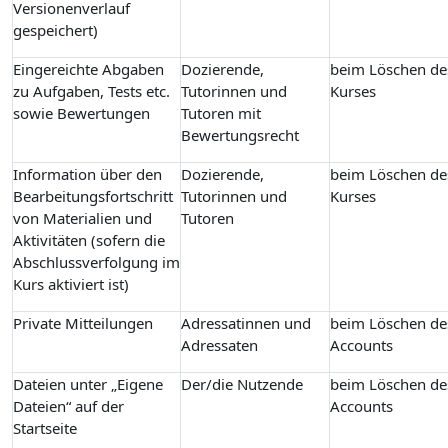
Versionenverlauf
gespeichert)
Eingereichte Abgaben
Dozierende,
beim Löschen de
zu Aufgaben, Tests etc.
Tutorinnen und
Kurses
sowie Bewertungen
Tutoren mit
Bewertungsrecht
Information über den
Dozierende,
beim Löschen de
Bearbeitungsfortschritt
Tutorinnen und
Kurses
von Materialien und
Tutoren
Aktivitäten (sofern die
Abschlussverfolgung im
Kurs aktiviert ist)
Private Mitteilungen
Adressatinnen und
beim Löschen de
Adressaten
Accounts
Dateien unter „Eigene
Der/die Nutzende
beim Löschen de
Dateien“ auf der
Accounts
Startseite