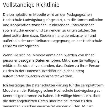
Vollständige Richtlinie
Die Lernplattform Moodle wird an der Pädagogischen
Hochschule Ludwigsburg eingesetzt, um die Kommunikation
und Kooperation zwischen Studierenden untereinander
sowie Studierenden und Lehrenden zu unterstützten. Sie
dient außerdem dazu, Studieninhalte bereitzustellen und
außerhalb der unmittelbaren Begegnung an der Hochschule
Lehre zu ermöglichen.
Wenn Sie sich bei Moodle anmelden, werden von Ihnen
personenbezogene Daten erhoben. Mit dieser Einwilligung
erklären Sie sich einverstanden, dass Daten zu Ihrer Person
zu den in der Datenschutzerklärung (siehe unten)
aufgeführten Zwecken verarbeitet werden.
Ich bestätige, die Datenschutzerklärung für die Lernplattform
Moodle an der Pädagogischen Hochschule Ludwigsburg zur
Kenntnis genommen zu haben. Ich willige hiermit ein, dass
die dort angeführten Daten über meine Person zu den
genannten Zwecken verarbeitet werden dürfen. Mir ist