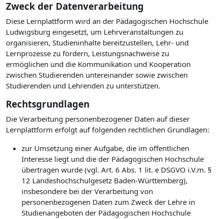
Zweck der Datenverarbeitung
Diese Lernplattform wird an der Pädagogischen Hochschule
Ludwigsburg eingesetzt, um Lehrveranstaltungen zu
organisieren, Studieninhalte bereitzustellen, Lehr- und
Lernprozesse zu fördern, Leistungsnachweise zu
ermöglichen und die Kommunikation und Kooperation
zwischen Studierenden untereinander sowie zwischen
Studierenden und Lehrenden zu unterstützen.
Rechtsgrundlagen
Die Verarbeitung personenbezogener Daten auf dieser
Lernplattform erfolgt auf folgenden rechtlichen Grundlagen:
zur Umsetzung einer Aufgabe, die im öffentlichen
Interesse liegt und die der Pädagogischen Hochschule
übertragen wurde (vgl. Art. 6 Abs. 1 lit. e DSGVO i.V.m. §
12 Landeshochschulgesetz Baden-Württemberg),
insbesondere bei der Verarbeitung von
personenbezogenen Daten zum Zweck der Lehre in
Studienangeboten der Pädagogischen Hochschule