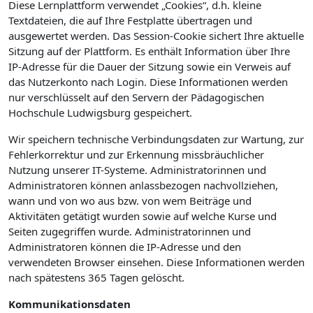
Diese Lernplattform verwendet „Cookies“, d.h. kleine
Textdateien, die auf Ihre Festplatte übertragen und
ausgewertet werden. Das Session-Cookie sichert Ihre aktuelle
Sitzung auf der Plattform. Es enthält Information über Ihre
IP-Adresse für die Dauer der Sitzung sowie ein Verweis auf
das Nutzerkonto nach Login. Diese Informationen werden
nur verschlüsselt auf den Servern der Pädagogischen
Hochschule Ludwigsburg gespeichert.
Wir speichern technische Verbindungsdaten zur Wartung, zur
Fehlerkorrektur und zur Erkennung missbräuchlicher
Nutzung unserer IT-Systeme. Administratorinnen und
Administratoren können anlassbezogen nachvollziehen,
wann und von wo aus bzw. von wem Beiträge und
Aktivitäten getätigt wurden sowie auf welche Kurse und
Seiten zugegriffen wurde. Administratorinnen und
Administratoren können die IP-Adresse und den
verwendeten Browser einsehen. Diese Informationen werden
nach spätestens 365 Tagen gelöscht.
Kommunikationsdaten