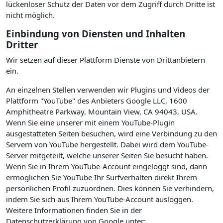
lückenloser Schutz der Daten vor dem Zugriff durch Dritte ist
nicht möglich.
Einbindung von Diensten und Inhalten
Dritter
Wir setzen auf dieser Plattform Dienste von Drittanbietern
ein.
An einzelnen Stellen verwenden wir Plugins und Videos der
Plattform "YouTube" des Anbieters Google LLC, 1600
Amphitheatre Parkway, Mountain View, CA 94043, USA.
Wenn Sie eine unserer mit einem YouTube-Plugin
ausgestatteten Seiten besuchen, wird eine Verbindung zu den
Servern von YouTube hergestellt. Dabei wird dem YouTube-
Server mitgeteilt, welche unserer Seiten Sie besucht haben.
Wenn Sie in Ihrem YouTube-Account eingeloggt sind, dann
ermöglichen Sie YouTube Ihr Surfverhalten direkt Ihrem
persönlichen Profil zuzuordnen. Dies können Sie verhindern,
indem Sie sich aus Ihrem YouTube-Account ausloggen.
Weitere Informationen finden Sie in der
Datenschutzerklärung von Google unter: