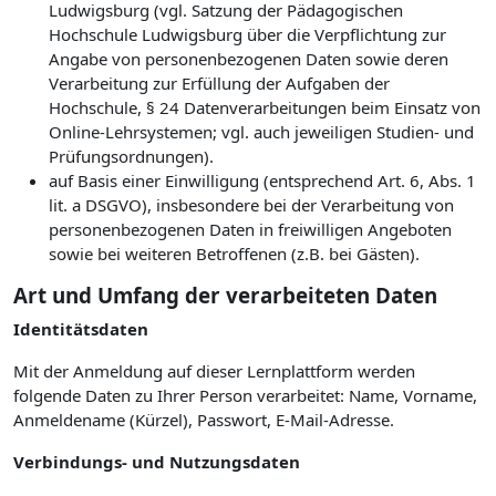
Ludwigsburg (vgl. Satzung der Pädagogischen
Hochschule Ludwigsburg über die Verpflichtung zur
Angabe von personenbezogenen Daten sowie deren
Verarbeitung zur Erfüllung der Aufgaben der
Hochschule, § 24 Datenverarbeitungen beim Einsatz von
Online-Lehrsystemen; vgl. auch jeweiligen Studien- und
Prüfungsordnungen).
auf Basis einer Einwilligung (entsprechend Art. 6, Abs. 1
lit. a DSGVO), insbesondere bei der Verarbeitung von
personenbezogenen Daten in freiwilligen Angeboten
sowie bei weiteren Betroffenen (z.B. bei Gästen).
Art und Umfang der verarbeiteten Daten
Identitätsdaten
Mit der Anmeldung auf dieser Lernplattform werden
folgende Daten zu Ihrer Person verarbeitet: Name, Vorname,
Anmeldename (Kürzel), Passwort, E-Mail-Adresse.
Verbindungs- und Nutzungsdaten