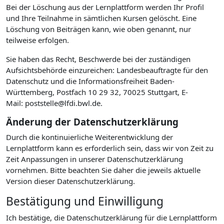
Bei der Löschung aus der Lernplattform werden Ihr Profil
und Ihre Teilnahme in sämtlichen Kursen gelöscht. Eine
Löschung von Beiträgen kann, wie oben genannt, nur
teilweise erfolgen.
Sie haben das Recht, Beschwerde bei der zuständigen
Aufsichtsbehörde einzureichen: Landesbeauftragte für den
Datenschutz und die Informationsfreiheit Baden-
Württemberg, Postfach 10 29 32, 70025 Stuttgart, E-
Mail: poststelle@lfdi.bwl.de.
Änderung der Datenschutzerklärung
Durch die kontinuierliche Weiterentwicklung der
Lernplattform kann es erforderlich sein, dass wir von Zeit zu
Zeit Anpassungen in unserer Datenschutzerklärung
vornehmen. Bitte beachten Sie daher die jeweils aktuelle
Version dieser Datenschutzerklärung.
Bestätigung und Einwilligung
Ich bestätige, die Datenschutzerklärung für die Lernplattform