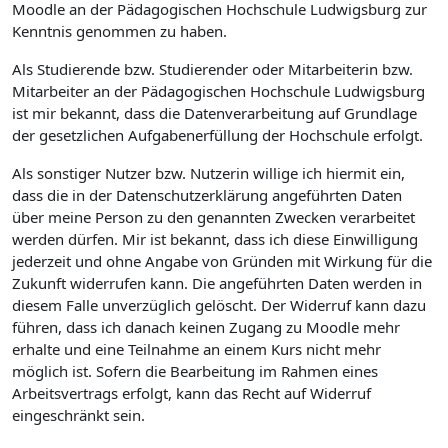
Moodle an der Pädagogischen Hochschule Ludwigsburg zur
Kenntnis genommen zu haben.
Als Studierende bzw. Studierender oder Mitarbeiterin bzw.
Mitarbeiter an der Pädagogischen Hochschule Ludwigsburg
ist mir bekannt, dass die Datenverarbeitung auf Grundlage
der gesetzlichen Aufgabenerfüllung der Hochschule erfolgt.
Als sonstiger Nutzer bzw. Nutzerin willige ich hiermit ein,
dass die in der Datenschutzerklärung angeführten Daten
über meine Person zu den genannten Zwecken verarbeitet
werden dürfen. Mir ist bekannt, dass ich diese Einwilligung
jederzeit und ohne Angabe von Gründen mit Wirkung für die
Zukunft widerrufen kann. Die angeführten Daten werden in
diesem Falle unverzüglich gelöscht. Der Widerruf kann dazu
führen, dass ich danach keinen Zugang zu Moodle mehr
erhalte und eine Teilnahme an einem Kurs nicht mehr
möglich ist. Sofern die Bearbeitung im Rahmen eines
Arbeitsvertrags erfolgt, kann das Recht auf Widerruf
eingeschränkt sein.