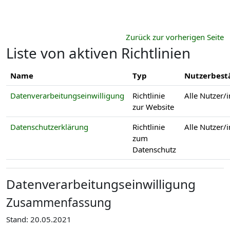
Zum Hauptinhalt
Zurück zur vorherigen Seite
Liste von aktiven Richtlinien
Name
Typ
Nutzerbest
Datenverarbeitungseinwilligung
Richtlinie
Alle Nutzer/
zur Website
Datenschutzerklärung
Richtlinie
Alle Nutzer/
zum
Datenschutz
Datenverarbeitungseinwilligung
Zusammenfassung
Stand: 20.05.2021