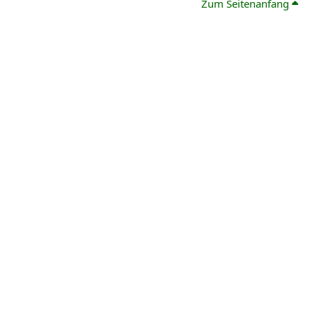
Zum Seitenanfang