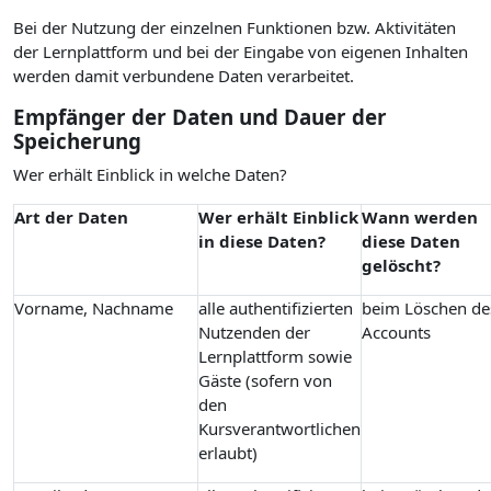
Bei der Nutzung der einzelnen Funktionen bzw. Aktivitäten
der Lernplattform und bei der Eingabe von eigenen Inhalten
werden damit verbundene Daten verarbeitet.
Empfänger der Daten und Dauer der
Speicherung
Wer erhält Einblick in welche Daten?
Art der Daten
Wer erhält Einblick
Wann werden
in diese Daten?
diese Daten
gelöscht?
Vorname, Nachname
alle authentifizierten
beim Löschen de
Nutzenden der
Accounts
Lernplattform sowie
Gäste (sofern von
den
Kursverantwortlichen
erlaubt)