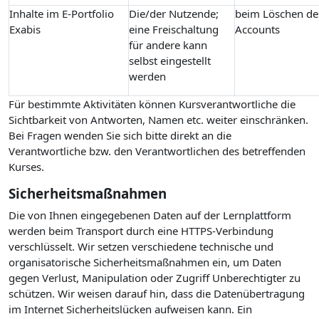
Inhalte im E-Portfolio
Die/der Nutzende;
beim Löschen de
Exabis
eine Freischaltung
Accounts
für andere kann
selbst eingestellt
werden
Für bestimmte Aktivitäten können Kursverantwortliche die
Sichtbarkeit von Antworten, Namen etc. weiter einschränken.
Bei Fragen wenden Sie sich bitte direkt an die
Verantwortliche bzw. den Verantwortlichen des betreffenden
Kurses.
Sicherheitsmaßnahmen
Die von Ihnen eingegebenen Daten auf der Lernplattform
werden beim Transport durch eine HTTPS-Verbindung
verschlüsselt. Wir setzen verschiedene technische und
organisatorische Sicherheitsmaßnahmen ein, um Daten
gegen Verlust, Manipulation oder Zugriff Unberechtigter zu
schützen. Wir weisen darauf hin, dass die Datenübertragung
im Internet Sicherheitslücken aufweisen kann. Ein