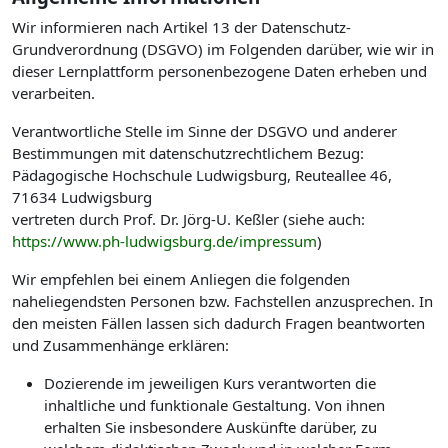
Wir informieren nach Artikel 13 der Datenschutz-
Grundverordnung (DSGVO) im Folgenden darüber, wie wir in
dieser Lernplattform personenbezogene Daten erheben und
verarbeiten.
Verantwortliche Stelle im Sinne der DSGVO und anderer
Bestimmungen mit datenschutzrechtlichem Bezug:
Pädagogische Hochschule Ludwigsburg, Reuteallee 46,
71634 Ludwigsburg
vertreten durch Prof. Dr. Jörg-U. Keßler (siehe auch:
https://www.ph-ludwigsburg.de/impressum
)
Wir empfehlen bei einem Anliegen die folgenden
naheliegendsten Personen bzw. Fachstellen anzusprechen. In
den meisten Fällen lassen sich dadurch Fragen beantworten
und Zusammenhänge erklären:
Dozierende im jeweiligen Kurs verantworten die
inhaltliche und funktionale Gestaltung. Von ihnen
erhalten Sie insbesondere Auskünfte darüber, zu