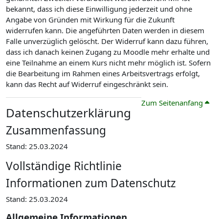
bekannt, dass ich diese Einwilligung jederzeit und ohne
Angabe von Gründen mit Wirkung für die Zukunft
widerrufen kann. Die angeführten Daten werden in diesem
Falle unverzüglich gelöscht. Der Widerruf kann dazu führen,
dass ich danach keinen Zugang zu Moodle mehr erhalte und
eine Teilnahme an einem Kurs nicht mehr möglich ist. Sofern
die Bearbeitung im Rahmen eines Arbeitsvertrags erfolgt,
kann das Recht auf Widerruf eingeschränkt sein.
Zum Seitenanfang
Datenschutzerklärung
Zusammenfassung
Stand: 25.03.2024
Vollständige Richtlinie
Informationen zum Datenschutz
Stand: 25.03.2024
Allgemeine Informationen