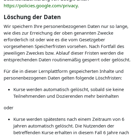
https://policies.google.com/privacy
.
Löschung der Daten
Wir speichern Ihre personenbezogenen Daten nur so lange,
wie dies zur Erreichung der oben genannten Zwecke
erforderlich ist oder wie es die vom Gesetzgeber
vorgesehenen Speicherfristen vorsehen. Nach Fortfall des
jeweiligen Zweckes bzw. Ablauf dieser Fristen werden die
entsprechenden Daten routinemäßig gesperrt oder gelöscht.
Für die in dieser Lernplattform gespeicherten Inhalte und
personenbezogenen Daten gelten folgende Löschfristen:
Kurse werden automatisch gelöscht, sobald sie keine
Teilnehmenden und Dozierenden mehr beinhalten
oder
Kurse werden spätestens nach einem Zeitraum von 6
Jahren automatisch gelöscht. Die Nutzenden der
betreffenden Kurse erhalten in diesem Fall 6 Jahre nach