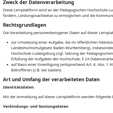
Zweck der Datenverarbeitung
Diese Lernplattform wird an der Pädagogischen Hochschule Lud
fördern, Leistungsnachweise zu ermöglichen und die Kommuni
Rechtsgrundlagen
Die Verarbeitung personenbezogener Daten auf dieser Lernplat
zur Umsetzung einer Aufgabe, die im öffentlichen Interesse
Landeshochschulgesetz Baden-Württemberg), insbesonder
Hochschule Ludwigsburg (vgl. Satzung der Pädagogischen
Erfüllung der Aufgaben der Hochschule, § 24 Datenverarb
auf Basis einer Einwilligung (entsprechend Art. 6, Abs. 1
Betroffenen (z.B. bei Gästen).
Art und Umfang der verarbeiteten Daten
Identitätsdaten
Mit der Anmeldung auf dieser Lernplattform werden folgende 
Verbindungs- und Nutzungsdaten