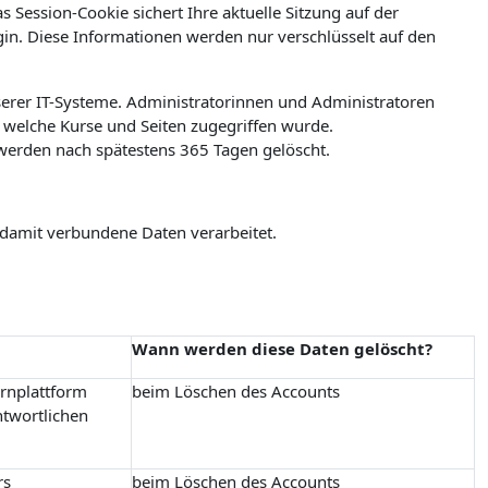
 Session-Cookie sichert Ihre aktuelle Sitzung auf der
ogin. Diese Informationen werden nur verschlüsselt auf den
erer IT-Systeme. Administratorinnen und Administratoren
welche Kurse und Seiten zugegriffen wurde.
werden nach spätestens 365 Tagen gelöscht.
 damit verbundene Daten verarbeitet.
Wann werden diese Daten gelöscht?
ernplattform
beim Löschen des Accounts
ntwortlichen
rs
beim Löschen des Accounts