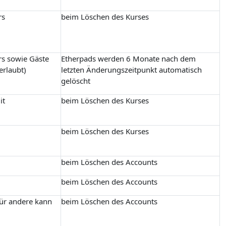
rs
beim Löschen des Kurses
rs sowie Gäste
Etherpads werden 6 Monate nach dem
erlaubt)
letzten Änderungszeitpunkt automatisch
gelöscht
it
beim Löschen des Kurses
beim Löschen des Kurses
beim Löschen des Accounts
beim Löschen des Accounts
für andere kann
beim Löschen des Accounts