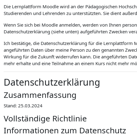
Die Lernplattform Moodle wird an der Pädagogischen Hochsch
Studierenden und Lehrenden zu unterstützten. Sie dient außer
Wenn Sie sich bei Moodle anmelden, werden von Ihnen personen
Datenschutzerklärung (siehe unten) aufgeführten Zwecken vera
Ich bestätige, die Datenschutzerklärung für die Lernplattfor
angeführten Daten über meine Person zu den genannten Zwecken
Wirkung für die Zukunft widerrufen kann. Die angeführten Dat
mehr erhalte und eine Teilnahme an einem Kurs nicht mehr mögl
Datenschutzerklärung
Zusammenfassung
Stand: 25.03.2024
Vollständige Richtlinie
Informationen zum Datenschutz