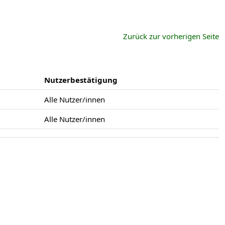
Zurück zur vorherigen Seite
Nutzerbestätigung
Alle Nutzer/innen
Alle Nutzer/innen