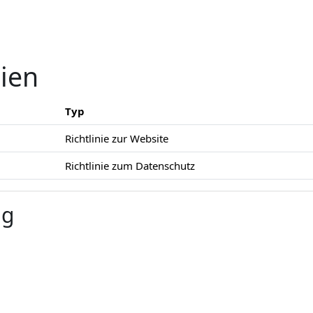
nien
Typ
Richtlinie zur Website
Richtlinie zum Datenschutz
ng