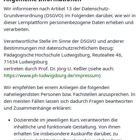
Wir informieren nach Artikel 13 der Datenschutz-
Grundverordnung (DSGVO) im Folgenden darüber, wie wir in
dieser Lernplattform personenbezogene Daten erheben und
verarbeiten.
Verantwortliche Stelle im Sinne der DSGVO und anderer
Bestimmungen mit datenschutzrechtlichem Bezug:
Pädagogische Hochschule Ludwigsburg, Reuteallee 46,
71634 Ludwigsburg
vertreten durch Prof. Dr. Jörg-U. Keßler (siehe auch:
https://www.ph-ludwigsburg.de/impressum
)
Wir empfehlen bei einem Anliegen die folgenden
naheliegendsten Personen bzw. Fachstellen anzusprechen. In
den meisten Fällen lassen sich dadurch Fragen beantworten
und Zusammenhänge erklären:
Dozierende im jeweiligen Kurs verantworten die
inhaltliche und funktionale Gestaltung. Von ihnen
erhalten Sie insbesondere Auskünfte darüber, zu