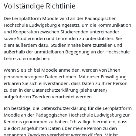
Vollständige Richtlinie
Die Lernplattform Moodle wird an der Pädagogischen
Hochschule Ludwigsburg eingesetzt, um die Kommunikation
und Kooperation zwischen Studierenden untereinander
sowie Studierenden und Lehrenden zu unterstützten. Sie
dient außerdem dazu, Studieninhalte bereitzustellen und
außerhalb der unmittelbaren Begegnung an der Hochschule
Lehre zu ermöglichen.
Wenn Sie sich bei Moodle anmelden, werden von Ihnen
personenbezogene Daten erhoben. Mit dieser Einwilligung
erklären Sie sich einverstanden, dass Daten zu Ihrer Person
zu den in der Datenschutzerklärung (siehe unten)
aufgeführten Zwecken verarbeitet werden.
Ich bestätige, die Datenschutzerklärung für die Lernplattform
Moodle an der Pädagogischen Hochschule Ludwigsburg zur
Kenntnis genommen zu haben. Ich willige hiermit ein, dass
die dort angeführten Daten über meine Person zu den
genannten Zwecken verarbeitet werden dürfen. Mir ist