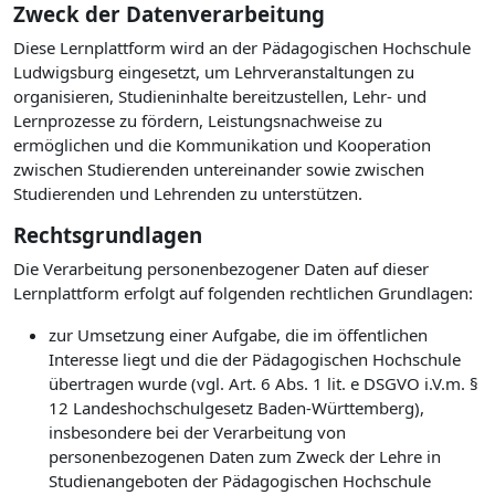
Zweck der Datenverarbeitung
Diese Lernplattform wird an der Pädagogischen Hochschule
Ludwigsburg eingesetzt, um Lehrveranstaltungen zu
organisieren, Studieninhalte bereitzustellen, Lehr- und
Lernprozesse zu fördern, Leistungsnachweise zu
ermöglichen und die Kommunikation und Kooperation
zwischen Studierenden untereinander sowie zwischen
Studierenden und Lehrenden zu unterstützen.
Rechtsgrundlagen
Die Verarbeitung personenbezogener Daten auf dieser
Lernplattform erfolgt auf folgenden rechtlichen Grundlagen:
zur Umsetzung einer Aufgabe, die im öffentlichen
Interesse liegt und die der Pädagogischen Hochschule
übertragen wurde (vgl. Art. 6 Abs. 1 lit. e DSGVO i.V.m. §
12 Landeshochschulgesetz Baden-Württemberg),
insbesondere bei der Verarbeitung von
personenbezogenen Daten zum Zweck der Lehre in
Studienangeboten der Pädagogischen Hochschule