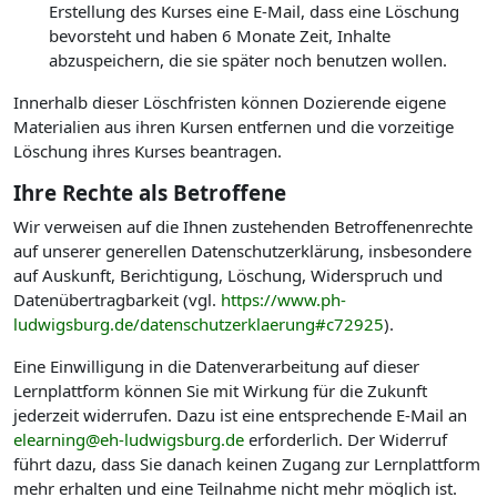
Erstellung des Kurses eine E-Mail, dass eine Löschung
bevorsteht und haben 6 Monate Zeit, Inhalte
abzuspeichern, die sie später noch benutzen wollen.
Innerhalb dieser Löschfristen können Dozierende eigene
Materialien aus ihren Kursen entfernen und die vorzeitige
Löschung ihres Kurses beantragen.
Ihre Rechte als Betroffene
Wir verweisen auf die Ihnen zustehenden Betroffenenrechte
auf unserer generellen Datenschutzerklärung, insbesondere
auf Auskunft, Berichtigung, Löschung, Widerspruch und
Datenübertragbarkeit (vgl.
https://www.ph-
ludwigsburg.de/datenschutzerklaerung#c72925
).
Eine Einwilligung in die Datenverarbeitung auf dieser
Lernplattform können Sie mit Wirkung für die Zukunft
jederzeit widerrufen. Dazu ist eine entsprechende E-Mail an
elearning@eh-ludwigsburg.de
erforderlich. Der Widerruf
führt dazu, dass Sie danach keinen Zugang zur Lernplattform
mehr erhalten und eine Teilnahme nicht mehr möglich ist.