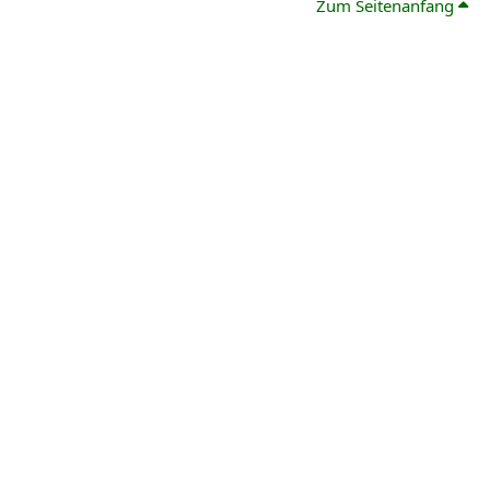
Zum Seitenanfang