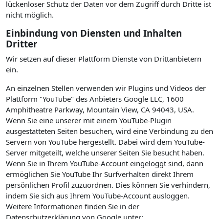
lückenloser Schutz der Daten vor dem Zugriff durch Dritte ist
nicht möglich.
Einbindung von Diensten und Inhalten
Dritter
Wir setzen auf dieser Plattform Dienste von Drittanbietern
ein.
An einzelnen Stellen verwenden wir Plugins und Videos der
Plattform "YouTube" des Anbieters Google LLC, 1600
Amphitheatre Parkway, Mountain View, CA 94043, USA.
Wenn Sie eine unserer mit einem YouTube-Plugin
ausgestatteten Seiten besuchen, wird eine Verbindung zu den
Servern von YouTube hergestellt. Dabei wird dem YouTube-
Server mitgeteilt, welche unserer Seiten Sie besucht haben.
Wenn Sie in Ihrem YouTube-Account eingeloggt sind, dann
ermöglichen Sie YouTube Ihr Surfverhalten direkt Ihrem
persönlichen Profil zuzuordnen. Dies können Sie verhindern,
indem Sie sich aus Ihrem YouTube-Account ausloggen.
Weitere Informationen finden Sie in der
Datenschutzerklärung von Google unter: