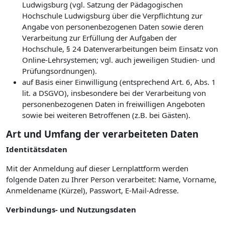
Ludwigsburg (vgl. Satzung der Pädagogischen
Hochschule Ludwigsburg über die Verpflichtung zur
Angabe von personenbezogenen Daten sowie deren
Verarbeitung zur Erfüllung der Aufgaben der
Hochschule, § 24 Datenverarbeitungen beim Einsatz von
Online-Lehrsystemen; vgl. auch jeweiligen Studien- und
Prüfungsordnungen).
auf Basis einer Einwilligung (entsprechend Art. 6, Abs. 1
lit. a DSGVO), insbesondere bei der Verarbeitung von
personenbezogenen Daten in freiwilligen Angeboten
sowie bei weiteren Betroffenen (z.B. bei Gästen).
Art und Umfang der verarbeiteten Daten
Identitätsdaten
Mit der Anmeldung auf dieser Lernplattform werden
folgende Daten zu Ihrer Person verarbeitet: Name, Vorname,
Anmeldename (Kürzel), Passwort, E-Mail-Adresse.
Verbindungs- und Nutzungsdaten