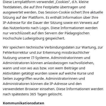
Diese Lernplattform verwendet „Cookies“, d.h. kleine
Textdateien, die auf Ihre Festplatte übertragen und
ausgewertet werden. Das Session-Cookie sichert Ihre aktuelle
Sitzung auf der Plattform. Es enthält Information über Ihre
IP-Adresse für die Dauer der Sitzung sowie ein Verweis auf
das Nutzerkonto nach Login. Diese Informationen werden
nur verschlüsselt auf den Servern der Pädagogischen
Hochschule Ludwigsburg gespeichert.
Wir speichern technische Verbindungsdaten zur Wartung, zur
Fehlerkorrektur und zur Erkennung missbräuchlicher
Nutzung unserer IT-Systeme. Administratorinnen und
Administratoren können anlassbezogen nachvollziehen,
wann und von wo aus bzw. von wem Beiträge und
Aktivitäten getätigt wurden sowie auf welche Kurse und
Seiten zugegriffen wurde. Administratorinnen und
Administratoren können die IP-Adresse und den
verwendeten Browser einsehen. Diese Informationen werden
nach spätestens 365 Tagen gelöscht.
Kommunikationsdaten