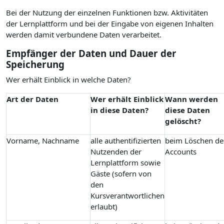
Bei der Nutzung der einzelnen Funktionen bzw. Aktivitäten
der Lernplattform und bei der Eingabe von eigenen Inhalten
werden damit verbundene Daten verarbeitet.
Empfänger der Daten und Dauer der
Speicherung
Wer erhält Einblick in welche Daten?
Art der Daten
Wer erhält Einblick
Wann werden
in diese Daten?
diese Daten
gelöscht?
Vorname, Nachname
alle authentifizierten
beim Löschen de
Nutzenden der
Accounts
Lernplattform sowie
Gäste (sofern von
den
Kursverantwortlichen
erlaubt)