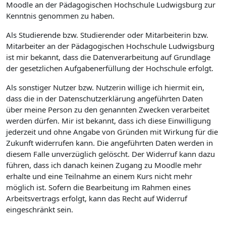
Moodle an der Pädagogischen Hochschule Ludwigsburg zur
Kenntnis genommen zu haben.
Als Studierende bzw. Studierender oder Mitarbeiterin bzw.
Mitarbeiter an der Pädagogischen Hochschule Ludwigsburg
ist mir bekannt, dass die Datenverarbeitung auf Grundlage
der gesetzlichen Aufgabenerfüllung der Hochschule erfolgt.
Als sonstiger Nutzer bzw. Nutzerin willige ich hiermit ein,
dass die in der Datenschutzerklärung angeführten Daten
über meine Person zu den genannten Zwecken verarbeitet
werden dürfen. Mir ist bekannt, dass ich diese Einwilligung
jederzeit und ohne Angabe von Gründen mit Wirkung für die
Zukunft widerrufen kann. Die angeführten Daten werden in
diesem Falle unverzüglich gelöscht. Der Widerruf kann dazu
führen, dass ich danach keinen Zugang zu Moodle mehr
erhalte und eine Teilnahme an einem Kurs nicht mehr
möglich ist. Sofern die Bearbeitung im Rahmen eines
Arbeitsvertrags erfolgt, kann das Recht auf Widerruf
eingeschränkt sein.