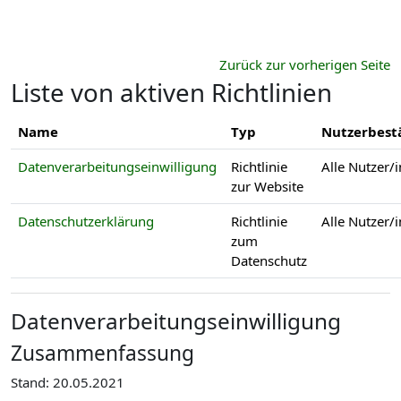
Zum Hauptinhalt
Zurück zur vorherigen Seite
Liste von aktiven Richtlinien
Name
Typ
Nutzerbest
Datenverarbeitungseinwilligung
Richtlinie
Alle Nutzer/
zur Website
Datenschutzerklärung
Richtlinie
Alle Nutzer/
zum
Datenschutz
Datenverarbeitungseinwilligung
Zusammenfassung
Stand: 20.05.2021