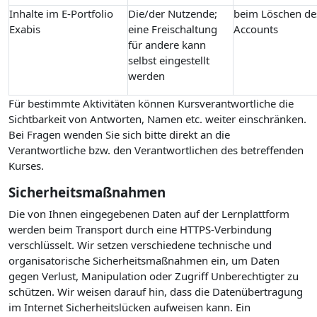
Inhalte im E-Portfolio
Die/der Nutzende;
beim Löschen de
Exabis
eine Freischaltung
Accounts
für andere kann
selbst eingestellt
werden
Für bestimmte Aktivitäten können Kursverantwortliche die
Sichtbarkeit von Antworten, Namen etc. weiter einschränken.
Bei Fragen wenden Sie sich bitte direkt an die
Verantwortliche bzw. den Verantwortlichen des betreffenden
Kurses.
Sicherheitsmaßnahmen
Die von Ihnen eingegebenen Daten auf der Lernplattform
werden beim Transport durch eine HTTPS-Verbindung
verschlüsselt. Wir setzen verschiedene technische und
organisatorische Sicherheitsmaßnahmen ein, um Daten
gegen Verlust, Manipulation oder Zugriff Unberechtigter zu
schützen. Wir weisen darauf hin, dass die Datenübertragung
im Internet Sicherheitslücken aufweisen kann. Ein