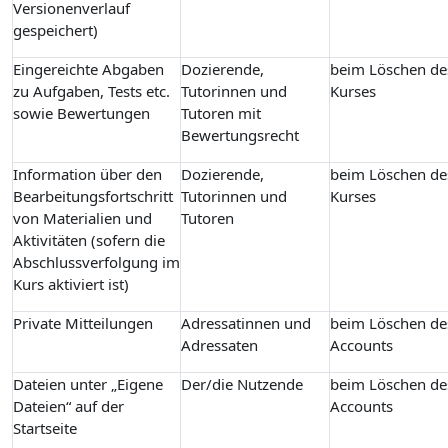
Versionenverlauf
gespeichert)
Eingereichte Abgaben
Dozierende,
beim Löschen de
zu Aufgaben, Tests etc.
Tutorinnen und
Kurses
sowie Bewertungen
Tutoren mit
Bewertungsrecht
Information über den
Dozierende,
beim Löschen de
Bearbeitungsfortschritt
Tutorinnen und
Kurses
von Materialien und
Tutoren
Aktivitäten (sofern die
Abschlussverfolgung im
Kurs aktiviert ist)
Private Mitteilungen
Adressatinnen und
beim Löschen de
Adressaten
Accounts
Dateien unter „Eigene
Der/die Nutzende
beim Löschen de
Dateien“ auf der
Accounts
Startseite