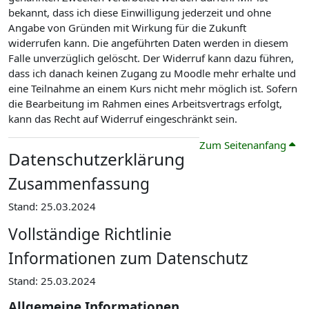
bekannt, dass ich diese Einwilligung jederzeit und ohne
Angabe von Gründen mit Wirkung für die Zukunft
widerrufen kann. Die angeführten Daten werden in diesem
Falle unverzüglich gelöscht. Der Widerruf kann dazu führen,
dass ich danach keinen Zugang zu Moodle mehr erhalte und
eine Teilnahme an einem Kurs nicht mehr möglich ist. Sofern
die Bearbeitung im Rahmen eines Arbeitsvertrags erfolgt,
kann das Recht auf Widerruf eingeschränkt sein.
Zum Seitenanfang
Datenschutzerklärung
Zusammenfassung
Stand: 25.03.2024
Vollständige Richtlinie
Informationen zum Datenschutz
Stand: 25.03.2024
Allgemeine Informationen