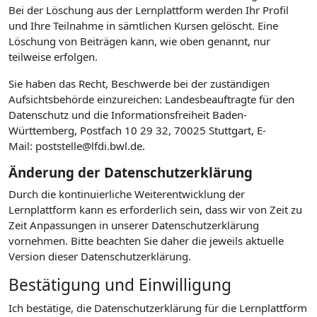
Bei der Löschung aus der Lernplattform werden Ihr Profil
und Ihre Teilnahme in sämtlichen Kursen gelöscht. Eine
Löschung von Beiträgen kann, wie oben genannt, nur
teilweise erfolgen.
Sie haben das Recht, Beschwerde bei der zuständigen
Aufsichtsbehörde einzureichen: Landesbeauftragte für den
Datenschutz und die Informationsfreiheit Baden-
Württemberg, Postfach 10 29 32, 70025 Stuttgart, E-
Mail: poststelle@lfdi.bwl.de.
Änderung der Datenschutzerklärung
Durch die kontinuierliche Weiterentwicklung der
Lernplattform kann es erforderlich sein, dass wir von Zeit zu
Zeit Anpassungen in unserer Datenschutzerklärung
vornehmen. Bitte beachten Sie daher die jeweils aktuelle
Version dieser Datenschutzerklärung.
Bestätigung und Einwilligung
Ich bestätige, die Datenschutzerklärung für die Lernplattform