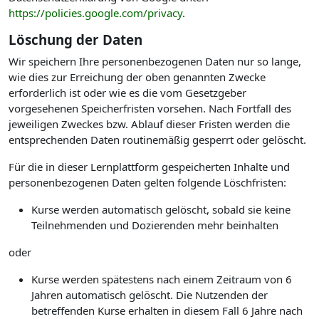
https://policies.google.com/privacy
.
Löschung der Daten
Wir speichern Ihre personenbezogenen Daten nur so lange,
wie dies zur Erreichung der oben genannten Zwecke
erforderlich ist oder wie es die vom Gesetzgeber
vorgesehenen Speicherfristen vorsehen. Nach Fortfall des
jeweiligen Zweckes bzw. Ablauf dieser Fristen werden die
entsprechenden Daten routinemäßig gesperrt oder gelöscht.
Für die in dieser Lernplattform gespeicherten Inhalte und
personenbezogenen Daten gelten folgende Löschfristen:
Kurse werden automatisch gelöscht, sobald sie keine
Teilnehmenden und Dozierenden mehr beinhalten
oder
Kurse werden spätestens nach einem Zeitraum von 6
Jahren automatisch gelöscht. Die Nutzenden der
betreffenden Kurse erhalten in diesem Fall 6 Jahre nach