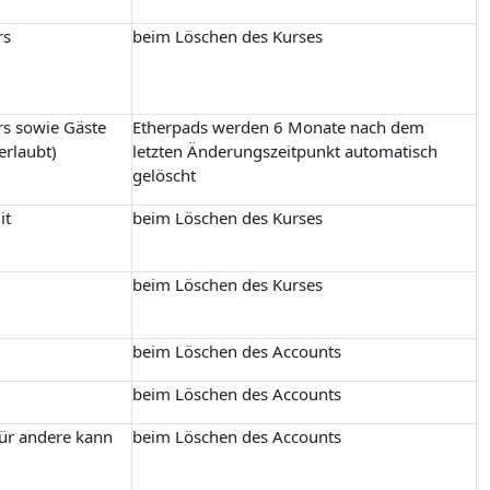
rs
beim Löschen des Kurses
rs sowie Gäste
Etherpads werden 6 Monate nach dem
erlaubt)
letzten Änderungszeitpunkt automatisch
gelöscht
it
beim Löschen des Kurses
beim Löschen des Kurses
beim Löschen des Accounts
beim Löschen des Accounts
für andere kann
beim Löschen des Accounts