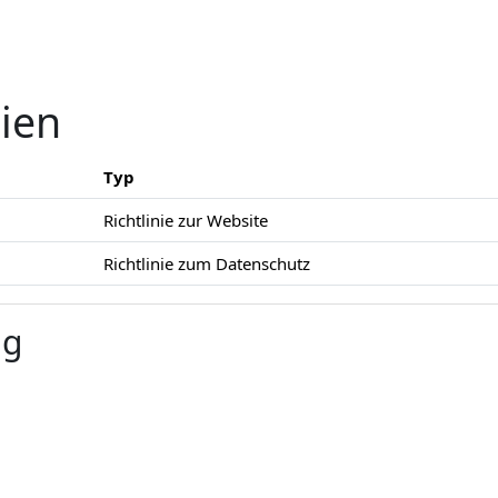
nien
Typ
Richtlinie zur Website
Richtlinie zum Datenschutz
ng