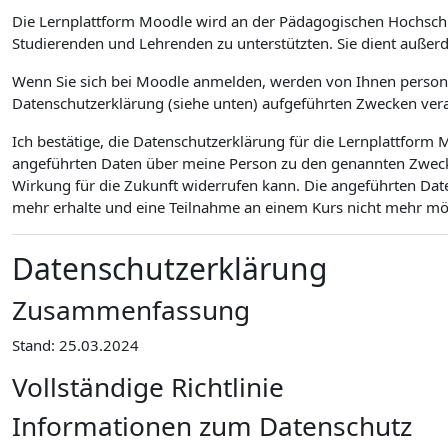
Die Lernplattform Moodle wird an der Pädagogischen Hochsch
Studierenden und Lehrenden zu unterstützten. Sie dient außer
Wenn Sie sich bei Moodle anmelden, werden von Ihnen personen
Datenschutzerklärung (siehe unten) aufgeführten Zwecken vera
Ich bestätige, die Datenschutzerklärung für die Lernplattfor
angeführten Daten über meine Person zu den genannten Zwecken
Wirkung für die Zukunft widerrufen kann. Die angeführten Dat
mehr erhalte und eine Teilnahme an einem Kurs nicht mehr mögl
Datenschutzerklärung
Zusammenfassung
Stand: 25.03.2024
Vollständige Richtlinie
Informationen zum Datenschutz