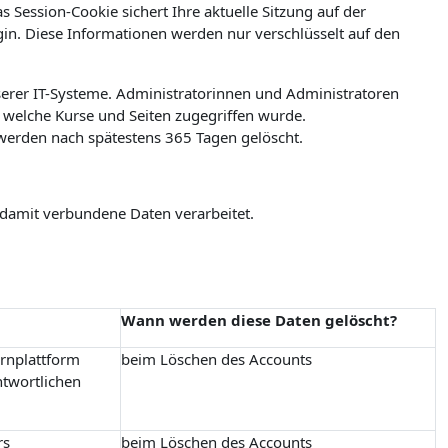
 Session-Cookie sichert Ihre aktuelle Sitzung auf der
ogin. Diese Informationen werden nur verschlüsselt auf den
erer IT-Systeme. Administratorinnen und Administratoren
welche Kurse und Seiten zugegriffen wurde.
werden nach spätestens 365 Tagen gelöscht.
 damit verbundene Daten verarbeitet.
Wann werden diese Daten gelöscht?
ernplattform
beim Löschen des Accounts
ntwortlichen
rs
beim Löschen des Accounts