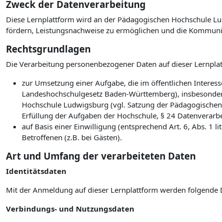
Zweck der Datenverarbeitung
Diese Lernplattform wird an der Pädagogischen Hochschule Lud
fördern, Leistungsnachweise zu ermöglichen und die Kommuni
Rechtsgrundlagen
Die Verarbeitung personenbezogener Daten auf dieser Lernplat
zur Umsetzung einer Aufgabe, die im öffentlichen Interesse
Landeshochschulgesetz Baden-Württemberg), insbesonder
Hochschule Ludwigsburg (vgl. Satzung der Pädagogischen
Erfüllung der Aufgaben der Hochschule, § 24 Datenverarb
auf Basis einer Einwilligung (entsprechend Art. 6, Abs. 1
Betroffenen (z.B. bei Gästen).
Art und Umfang der verarbeiteten Daten
Identitätsdaten
Mit der Anmeldung auf dieser Lernplattform werden folgende 
Verbindungs- und Nutzungsdaten