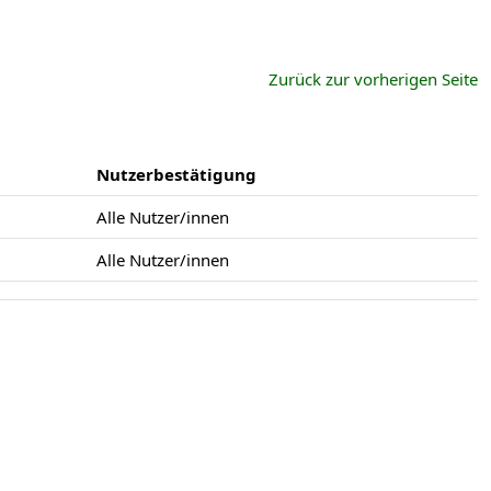
Zurück zur vorherigen Seite
Nutzerbestätigung
Alle Nutzer/innen
Alle Nutzer/innen