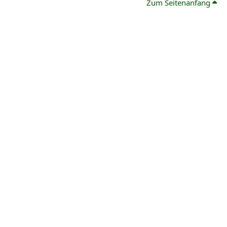
Zum Seitenanfang