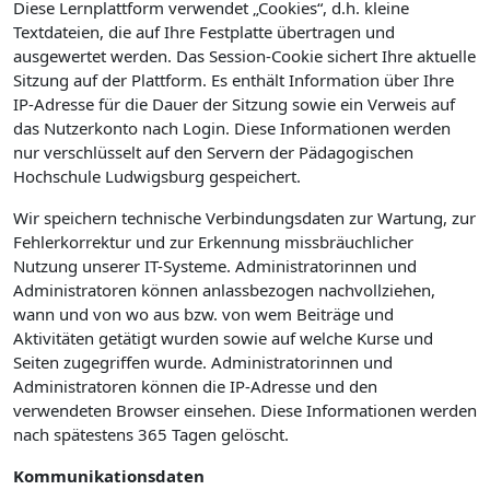
Diese Lernplattform verwendet „Cookies“, d.h. kleine
Textdateien, die auf Ihre Festplatte übertragen und
ausgewertet werden. Das Session-Cookie sichert Ihre aktuelle
Sitzung auf der Plattform. Es enthält Information über Ihre
IP-Adresse für die Dauer der Sitzung sowie ein Verweis auf
das Nutzerkonto nach Login. Diese Informationen werden
nur verschlüsselt auf den Servern der Pädagogischen
Hochschule Ludwigsburg gespeichert.
Wir speichern technische Verbindungsdaten zur Wartung, zur
Fehlerkorrektur und zur Erkennung missbräuchlicher
Nutzung unserer IT-Systeme. Administratorinnen und
Administratoren können anlassbezogen nachvollziehen,
wann und von wo aus bzw. von wem Beiträge und
Aktivitäten getätigt wurden sowie auf welche Kurse und
Seiten zugegriffen wurde. Administratorinnen und
Administratoren können die IP-Adresse und den
verwendeten Browser einsehen. Diese Informationen werden
nach spätestens 365 Tagen gelöscht.
Kommunikationsdaten