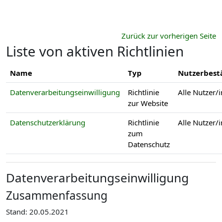
Zum Hauptinhalt
Zurück zur vorherigen Seite
Liste von aktiven Richtlinien
Name
Typ
Nutzerbest
Datenverarbeitungseinwilligung
Richtlinie
Alle Nutzer/
zur Website
Datenschutzerklärung
Richtlinie
Alle Nutzer/
zum
Datenschutz
Datenverarbeitungseinwilligung
Zusammenfassung
Stand: 20.05.2021