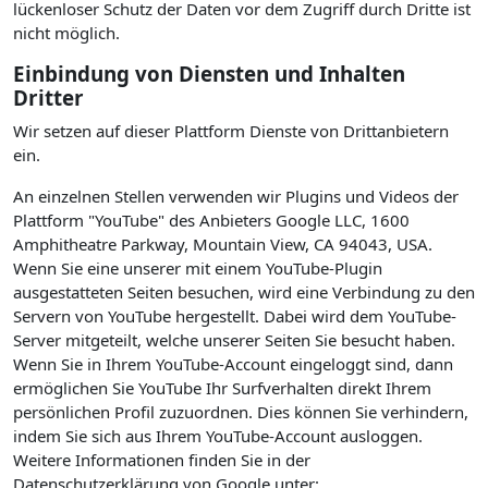
lückenloser Schutz der Daten vor dem Zugriff durch Dritte ist
nicht möglich.
Einbindung von Diensten und Inhalten
Dritter
Wir setzen auf dieser Plattform Dienste von Drittanbietern
ein.
An einzelnen Stellen verwenden wir Plugins und Videos der
Plattform "YouTube" des Anbieters Google LLC, 1600
Amphitheatre Parkway, Mountain View, CA 94043, USA.
Wenn Sie eine unserer mit einem YouTube-Plugin
ausgestatteten Seiten besuchen, wird eine Verbindung zu den
Servern von YouTube hergestellt. Dabei wird dem YouTube-
Server mitgeteilt, welche unserer Seiten Sie besucht haben.
Wenn Sie in Ihrem YouTube-Account eingeloggt sind, dann
ermöglichen Sie YouTube Ihr Surfverhalten direkt Ihrem
persönlichen Profil zuzuordnen. Dies können Sie verhindern,
indem Sie sich aus Ihrem YouTube-Account ausloggen.
Weitere Informationen finden Sie in der
Datenschutzerklärung von Google unter: