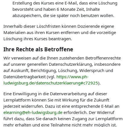
Erstellung des Kurses eine E-Mail, dass eine Löschung
bevorsteht und haben 6 Monate Zeit, Inhalte
abzuspeichern, die sie später noch benutzen wollen.
Innerhalb dieser Löschfristen können Dozierende eigene
Materialien aus ihren Kursen entfernen und die vorzeitige
Löschung ihres Kurses beantragen.
Ihre Rechte als Betroffene
Wir verweisen auf die Ihnen zustehenden Betroffenenrechte
auf unserer generellen Datenschutzerklärung, insbesondere
auf Auskunft, Berichtigung, Löschung, Widerspruch und
Datenübertragbarkeit (vgl.
https://www.ph-
ludwigsburg.de/datenschutzerklaerung#c72925
).
Eine Einwilligung in die Datenverarbeitung auf dieser
Lernplattform können Sie mit Wirkung für die Zukunft
jederzeit widerrufen. Dazu ist eine entsprechende E-Mail an
elearning@eh-ludwigsburg.de
erforderlich. Der Widerruf
führt dazu, dass Sie danach keinen Zugang zur Lernplattform
mehr erhalten und eine Teilnahme nicht mehr möglich ist.