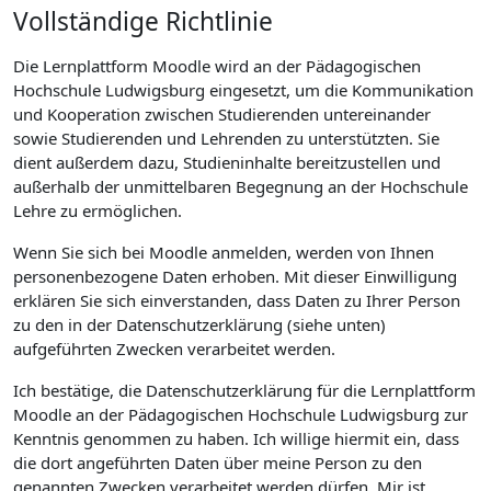
Vollständige Richtlinie
Die Lernplattform Moodle wird an der Pädagogischen
Hochschule Ludwigsburg eingesetzt, um die Kommunikation
und Kooperation zwischen Studierenden untereinander
sowie Studierenden und Lehrenden zu unterstützten. Sie
dient außerdem dazu, Studieninhalte bereitzustellen und
außerhalb der unmittelbaren Begegnung an der Hochschule
Lehre zu ermöglichen.
Wenn Sie sich bei Moodle anmelden, werden von Ihnen
personenbezogene Daten erhoben. Mit dieser Einwilligung
erklären Sie sich einverstanden, dass Daten zu Ihrer Person
zu den in der Datenschutzerklärung (siehe unten)
aufgeführten Zwecken verarbeitet werden.
Ich bestätige, die Datenschutzerklärung für die Lernplattform
Moodle an der Pädagogischen Hochschule Ludwigsburg zur
Kenntnis genommen zu haben. Ich willige hiermit ein, dass
die dort angeführten Daten über meine Person zu den
genannten Zwecken verarbeitet werden dürfen. Mir ist