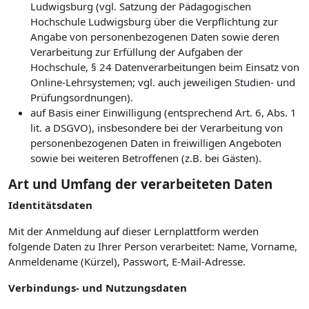
Ludwigsburg (vgl. Satzung der Pädagogischen
Hochschule Ludwigsburg über die Verpflichtung zur
Angabe von personenbezogenen Daten sowie deren
Verarbeitung zur Erfüllung der Aufgaben der
Hochschule, § 24 Datenverarbeitungen beim Einsatz von
Online-Lehrsystemen; vgl. auch jeweiligen Studien- und
Prüfungsordnungen).
auf Basis einer Einwilligung (entsprechend Art. 6, Abs. 1
lit. a DSGVO), insbesondere bei der Verarbeitung von
personenbezogenen Daten in freiwilligen Angeboten
sowie bei weiteren Betroffenen (z.B. bei Gästen).
Art und Umfang der verarbeiteten Daten
Identitätsdaten
Mit der Anmeldung auf dieser Lernplattform werden
folgende Daten zu Ihrer Person verarbeitet: Name, Vorname,
Anmeldename (Kürzel), Passwort, E-Mail-Adresse.
Verbindungs- und Nutzungsdaten