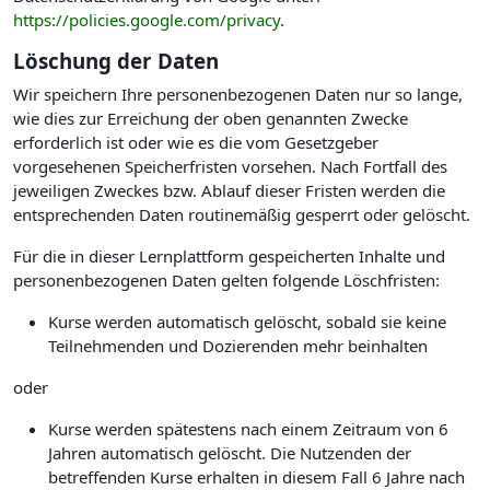
https://policies.google.com/privacy
.
Löschung der Daten
Wir speichern Ihre personenbezogenen Daten nur so lange,
wie dies zur Erreichung der oben genannten Zwecke
erforderlich ist oder wie es die vom Gesetzgeber
vorgesehenen Speicherfristen vorsehen. Nach Fortfall des
jeweiligen Zweckes bzw. Ablauf dieser Fristen werden die
entsprechenden Daten routinemäßig gesperrt oder gelöscht.
Für die in dieser Lernplattform gespeicherten Inhalte und
personenbezogenen Daten gelten folgende Löschfristen:
Kurse werden automatisch gelöscht, sobald sie keine
Teilnehmenden und Dozierenden mehr beinhalten
oder
Kurse werden spätestens nach einem Zeitraum von 6
Jahren automatisch gelöscht. Die Nutzenden der
betreffenden Kurse erhalten in diesem Fall 6 Jahre nach