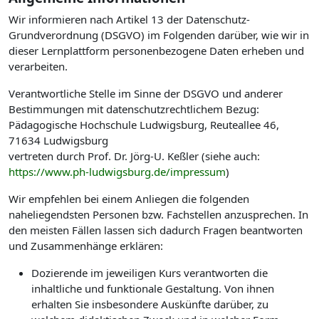
Wir informieren nach Artikel 13 der Datenschutz-
Grundverordnung (DSGVO) im Folgenden darüber, wie wir in
dieser Lernplattform personenbezogene Daten erheben und
verarbeiten.
Verantwortliche Stelle im Sinne der DSGVO und anderer
Bestimmungen mit datenschutzrechtlichem Bezug:
Pädagogische Hochschule Ludwigsburg, Reuteallee 46,
71634 Ludwigsburg
vertreten durch Prof. Dr. Jörg-U. Keßler (siehe auch:
https://www.ph-ludwigsburg.de/impressum
)
Wir empfehlen bei einem Anliegen die folgenden
naheliegendsten Personen bzw. Fachstellen anzusprechen. In
den meisten Fällen lassen sich dadurch Fragen beantworten
und Zusammenhänge erklären:
Dozierende im jeweiligen Kurs verantworten die
inhaltliche und funktionale Gestaltung. Von ihnen
erhalten Sie insbesondere Auskünfte darüber, zu