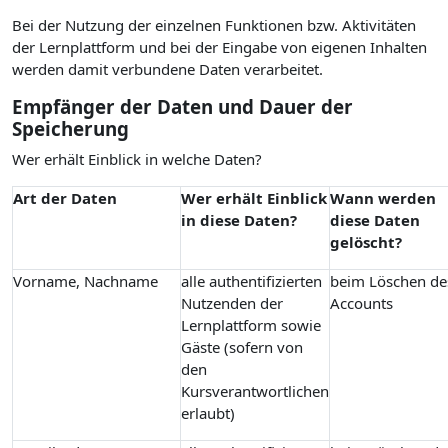
Bei der Nutzung der einzelnen Funktionen bzw. Aktivitäten
der Lernplattform und bei der Eingabe von eigenen Inhalten
werden damit verbundene Daten verarbeitet.
Empfänger der Daten und Dauer der
Speicherung
Wer erhält Einblick in welche Daten?
Art der Daten
Wer erhält Einblick
Wann werden
in diese Daten?
diese Daten
gelöscht?
Vorname, Nachname
alle authentifizierten
beim Löschen de
Nutzenden der
Accounts
Lernplattform sowie
Gäste (sofern von
den
Kursverantwortlichen
erlaubt)