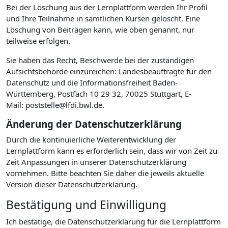
Bei der Löschung aus der Lernplattform werden Ihr Profil
und Ihre Teilnahme in sämtlichen Kursen gelöscht. Eine
Löschung von Beiträgen kann, wie oben genannt, nur
teilweise erfolgen.
Sie haben das Recht, Beschwerde bei der zuständigen
Aufsichtsbehörde einzureichen: Landesbeauftragte für den
Datenschutz und die Informationsfreiheit Baden-
Württemberg, Postfach 10 29 32, 70025 Stuttgart, E-
Mail: poststelle@lfdi.bwl.de.
Änderung der Datenschutzerklärung
Durch die kontinuierliche Weiterentwicklung der
Lernplattform kann es erforderlich sein, dass wir von Zeit zu
Zeit Anpassungen in unserer Datenschutzerklärung
vornehmen. Bitte beachten Sie daher die jeweils aktuelle
Version dieser Datenschutzerklärung.
Bestätigung und Einwilligung
Ich bestätige, die Datenschutzerklärung für die Lernplattform