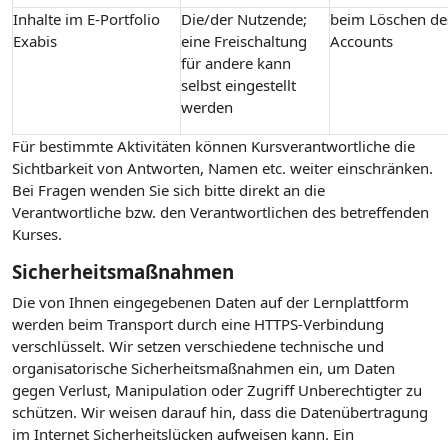
Inhalte im E-Portfolio
Die/der Nutzende;
beim Löschen de
Exabis
eine Freischaltung
Accounts
für andere kann
selbst eingestellt
werden
Für bestimmte Aktivitäten können Kursverantwortliche die
Sichtbarkeit von Antworten, Namen etc. weiter einschränken.
Bei Fragen wenden Sie sich bitte direkt an die
Verantwortliche bzw. den Verantwortlichen des betreffenden
Kurses.
Sicherheitsmaßnahmen
Die von Ihnen eingegebenen Daten auf der Lernplattform
werden beim Transport durch eine HTTPS-Verbindung
verschlüsselt. Wir setzen verschiedene technische und
organisatorische Sicherheitsmaßnahmen ein, um Daten
gegen Verlust, Manipulation oder Zugriff Unberechtigter zu
schützen. Wir weisen darauf hin, dass die Datenübertragung
im Internet Sicherheitslücken aufweisen kann. Ein