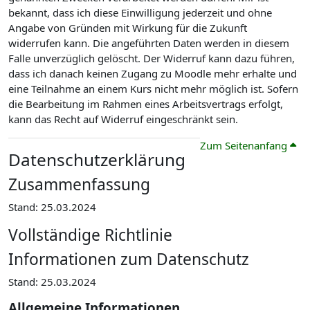
bekannt, dass ich diese Einwilligung jederzeit und ohne
Angabe von Gründen mit Wirkung für die Zukunft
widerrufen kann. Die angeführten Daten werden in diesem
Falle unverzüglich gelöscht. Der Widerruf kann dazu führen,
dass ich danach keinen Zugang zu Moodle mehr erhalte und
eine Teilnahme an einem Kurs nicht mehr möglich ist. Sofern
die Bearbeitung im Rahmen eines Arbeitsvertrags erfolgt,
kann das Recht auf Widerruf eingeschränkt sein.
Zum Seitenanfang
Datenschutzerklärung
Zusammenfassung
Stand: 25.03.2024
Vollständige Richtlinie
Informationen zum Datenschutz
Stand: 25.03.2024
Allgemeine Informationen