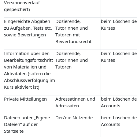
Versionenverlauf
gespeichert)
Eingereichte Abgaben
Dozierende,
beim Löschen de
zu Aufgaben, Tests etc.
Tutorinnen und
Kurses
sowie Bewertungen
Tutoren mit
Bewertungsrecht
Information über den
Dozierende,
beim Löschen de
Bearbeitungsfortschritt
Tutorinnen und
Kurses
von Materialien und
Tutoren
Aktivitäten (sofern die
Abschlussverfolgung im
Kurs aktiviert ist)
Private Mitteilungen
Adressatinnen und
beim Löschen de
Adressaten
Accounts
Dateien unter „Eigene
Der/die Nutzende
beim Löschen de
Dateien“ auf der
Accounts
Startseite