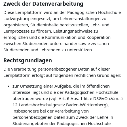
Zweck der Datenverarbeitung
Diese Lernplattform wird an der Pädagogischen Hochschule
Ludwigsburg eingesetzt, um Lehrveranstaltungen zu
organisieren, Studieninhalte bereitzustellen, Lehr- und
Lernprozesse zu fördern, Leistungsnachweise zu
ermöglichen und die Kommunikation und Kooperation
zwischen Studierenden untereinander sowie zwischen
Studierenden und Lehrenden zu unterstützen.
Rechtsgrundlagen
Die Verarbeitung personenbezogener Daten auf dieser
Lernplattform erfolgt auf folgenden rechtlichen Grundlagen:
zur Umsetzung einer Aufgabe, die im öffentlichen
Interesse liegt und die der Pädagogischen Hochschule
übertragen wurde (vgl. Art. 6 Abs. 1 lit. e DSGVO i.V.m. §
12 Landeshochschulgesetz Baden-Württemberg),
insbesondere bei der Verarbeitung von
personenbezogenen Daten zum Zweck der Lehre in
Studienangeboten der Pädagogischen Hochschule