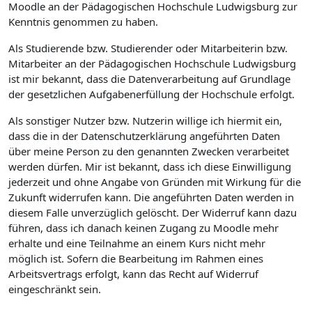
Moodle an der Pädagogischen Hochschule Ludwigsburg zur
Kenntnis genommen zu haben.
Als Studierende bzw. Studierender oder Mitarbeiterin bzw.
Mitarbeiter an der Pädagogischen Hochschule Ludwigsburg
ist mir bekannt, dass die Datenverarbeitung auf Grundlage
der gesetzlichen Aufgabenerfüllung der Hochschule erfolgt.
Als sonstiger Nutzer bzw. Nutzerin willige ich hiermit ein,
dass die in der Datenschutzerklärung angeführten Daten
über meine Person zu den genannten Zwecken verarbeitet
werden dürfen. Mir ist bekannt, dass ich diese Einwilligung
jederzeit und ohne Angabe von Gründen mit Wirkung für die
Zukunft widerrufen kann. Die angeführten Daten werden in
diesem Falle unverzüglich gelöscht. Der Widerruf kann dazu
führen, dass ich danach keinen Zugang zu Moodle mehr
erhalte und eine Teilnahme an einem Kurs nicht mehr
möglich ist. Sofern die Bearbeitung im Rahmen eines
Arbeitsvertrags erfolgt, kann das Recht auf Widerruf
eingeschränkt sein.