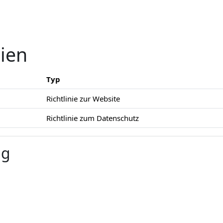
nien
Typ
Richtlinie zur Website
Richtlinie zum Datenschutz
ng