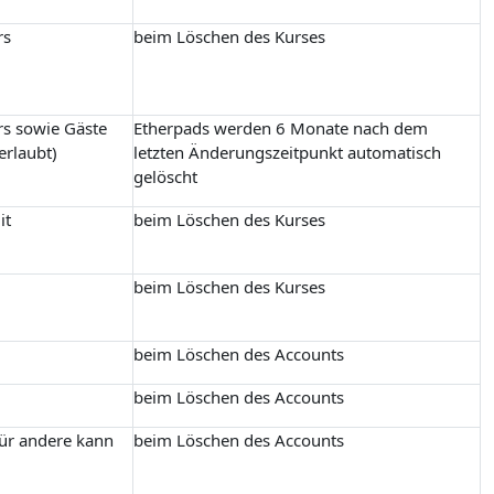
rs
beim Löschen des Kurses
rs sowie Gäste
Etherpads werden 6 Monate nach dem
erlaubt)
letzten Änderungszeitpunkt automatisch
gelöscht
it
beim Löschen des Kurses
beim Löschen des Kurses
beim Löschen des Accounts
beim Löschen des Accounts
für andere kann
beim Löschen des Accounts