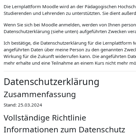
Die Lernplattform Moodle wird an der Pädagogischen Hochsch
Studierenden und Lehrenden zu unterstützten. Sie dient außer
Wenn Sie sich bei Moodle anmelden, werden von Ihnen personen
Datenschutzerklärung (siehe unten) aufgeführten Zwecken vera
Ich bestätige, die Datenschutzerklärung für die Lernplattfor
angeführten Daten über meine Person zu den genannten Zwecken
Wirkung für die Zukunft widerrufen kann. Die angeführten Dat
mehr erhalte und eine Teilnahme an einem Kurs nicht mehr mögl
Datenschutzerklärung
Zusammenfassung
Stand: 25.03.2024
Vollständige Richtlinie
Informationen zum Datenschutz