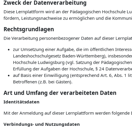
Zweck der Datenverarbeitung
Diese Lernplattform wird an der Pädagogischen Hochschule Lud
fördern, Leistungsnachweise zu ermöglichen und die Kommuni
Rechtsgrundlagen
Die Verarbeitung personenbezogener Daten auf dieser Lernplat
zur Umsetzung einer Aufgabe, die im öffentlichen Interesse
Landeshochschulgesetz Baden-Württemberg), insbesonder
Hochschule Ludwigsburg (vgl. Satzung der Pädagogischen
Erfüllung der Aufgaben der Hochschule, § 24 Datenverarb
auf Basis einer Einwilligung (entsprechend Art. 6, Abs. 1
Betroffenen (z.B. bei Gästen).
Art und Umfang der verarbeiteten Daten
Identitätsdaten
Mit der Anmeldung auf dieser Lernplattform werden folgende 
Verbindungs- und Nutzungsdaten