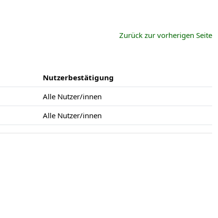
Zurück zur vorherigen Seite
Nutzerbestätigung
Alle Nutzer/innen
Alle Nutzer/innen