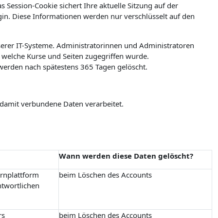
 Session-Cookie sichert Ihre aktuelle Sitzung auf der
ogin. Diese Informationen werden nur verschlüsselt auf den
erer IT-Systeme. Administratorinnen und Administratoren
welche Kurse und Seiten zugegriffen wurde.
werden nach spätestens 365 Tagen gelöscht.
 damit verbundene Daten verarbeitet.
Wann werden diese Daten gelöscht?
ernplattform
beim Löschen des Accounts
ntwortlichen
rs
beim Löschen des Accounts