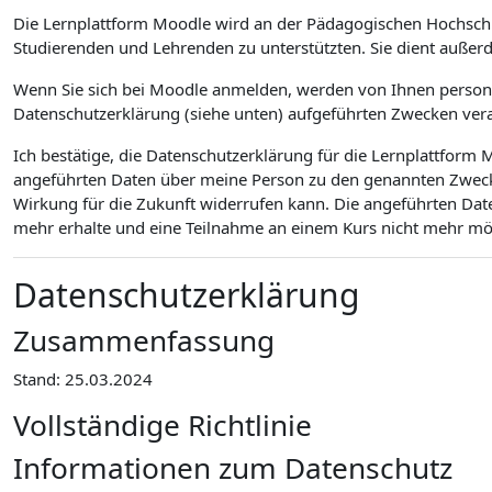
Die Lernplattform Moodle wird an der Pädagogischen Hochsch
Studierenden und Lehrenden zu unterstützten. Sie dient außer
Wenn Sie sich bei Moodle anmelden, werden von Ihnen personen
Datenschutzerklärung (siehe unten) aufgeführten Zwecken vera
Ich bestätige, die Datenschutzerklärung für die Lernplattfor
angeführten Daten über meine Person zu den genannten Zwecken
Wirkung für die Zukunft widerrufen kann. Die angeführten Dat
mehr erhalte und eine Teilnahme an einem Kurs nicht mehr mögl
Datenschutzerklärung
Zusammenfassung
Stand: 25.03.2024
Vollständige Richtlinie
Informationen zum Datenschutz