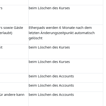
rs
beim Löschen des Kurses
rs sowie Gäste
Etherpads werden 6 Monate nach dem
erlaubt)
letzten Änderungszeitpunkt automatisch
gelöscht
it
beim Löschen des Kurses
beim Löschen des Kurses
beim Löschen des Accounts
beim Löschen des Accounts
für andere kann
beim Löschen des Accounts