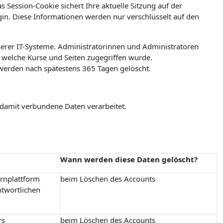
 Session-Cookie sichert Ihre aktuelle Sitzung auf der
ogin. Diese Informationen werden nur verschlüsselt auf den
erer IT-Systeme. Administratorinnen und Administratoren
welche Kurse und Seiten zugegriffen wurde.
werden nach spätestens 365 Tagen gelöscht.
 damit verbundene Daten verarbeitet.
Wann werden diese Daten gelöscht?
ernplattform
beim Löschen des Accounts
ntwortlichen
rs
beim Löschen des Accounts