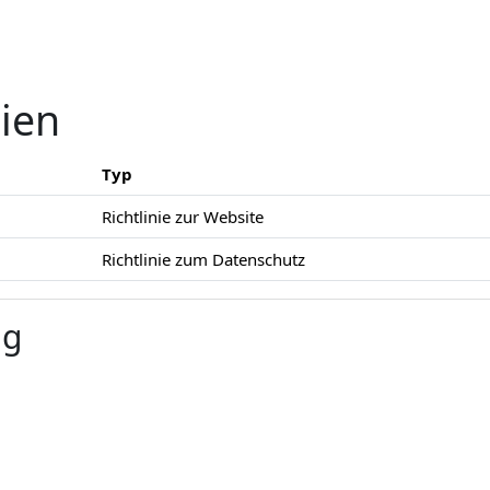
nien
Typ
Richtlinie zur Website
Richtlinie zum Datenschutz
ng