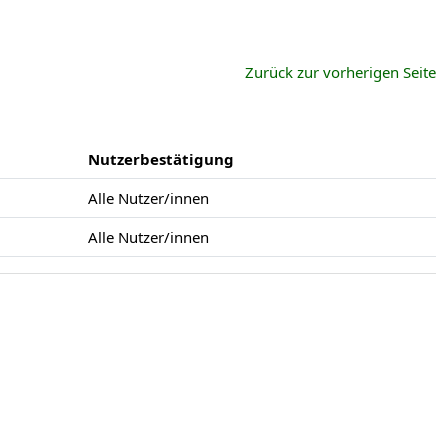
Zurück zur vorherigen Seite
Nutzerbestätigung
Alle Nutzer/innen
Alle Nutzer/innen