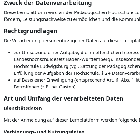
Zweck der Datenverarbeitung
Diese Lernplattform wird an der Pädagogischen Hochschule Lud
fördern, Leistungsnachweise zu ermöglichen und die Kommuni
Rechtsgrundlagen
Die Verarbeitung personenbezogener Daten auf dieser Lernplat
zur Umsetzung einer Aufgabe, die im öffentlichen Interesse
Landeshochschulgesetz Baden-Württemberg), insbesonder
Hochschule Ludwigsburg (vgl. Satzung der Pädagogischen
Erfüllung der Aufgaben der Hochschule, § 24 Datenverarb
auf Basis einer Einwilligung (entsprechend Art. 6, Abs. 1
Betroffenen (z.B. bei Gästen).
Art und Umfang der verarbeiteten Daten
Identitätsdaten
Mit der Anmeldung auf dieser Lernplattform werden folgende 
Verbindungs- und Nutzungsdaten