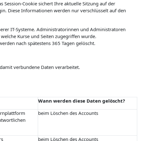
 Session-Cookie sichert Ihre aktuelle Sitzung auf der
ogin. Diese Informationen werden nur verschlüsselt auf den
erer IT-Systeme. Administratorinnen und Administratoren
welche Kurse und Seiten zugegriffen wurde.
werden nach spätestens 365 Tagen gelöscht.
 damit verbundene Daten verarbeitet.
Wann werden diese Daten gelöscht?
ernplattform
beim Löschen des Accounts
ntwortlichen
rs
beim Löschen des Accounts