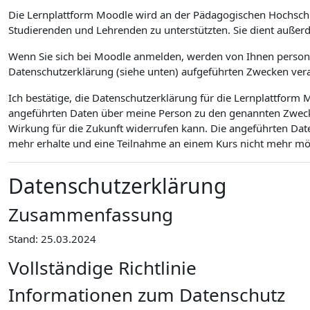
Die Lernplattform Moodle wird an der Pädagogischen Hochsch
Studierenden und Lehrenden zu unterstützten. Sie dient außer
Wenn Sie sich bei Moodle anmelden, werden von Ihnen personen
Datenschutzerklärung (siehe unten) aufgeführten Zwecken vera
Ich bestätige, die Datenschutzerklärung für die Lernplattfor
angeführten Daten über meine Person zu den genannten Zwecken
Wirkung für die Zukunft widerrufen kann. Die angeführten Dat
mehr erhalte und eine Teilnahme an einem Kurs nicht mehr mögl
Datenschutzerklärung
Zusammenfassung
Stand: 25.03.2024
Vollständige Richtlinie
Informationen zum Datenschutz