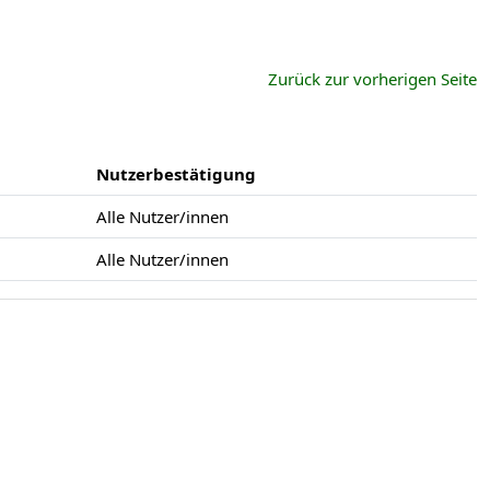
Zurück zur vorherigen Seite
Nutzerbestätigung
Alle Nutzer/innen
Alle Nutzer/innen