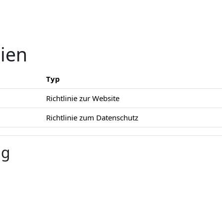
nien
Typ
Richtlinie zur Website
Richtlinie zum Datenschutz
ng