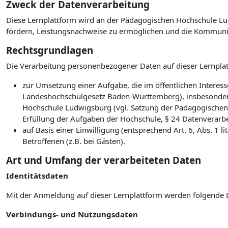
Zweck der Datenverarbeitung
Diese Lernplattform wird an der Pädagogischen Hochschule Lud
fördern, Leistungsnachweise zu ermöglichen und die Kommuni
Rechtsgrundlagen
Die Verarbeitung personenbezogener Daten auf dieser Lernplat
zur Umsetzung einer Aufgabe, die im öffentlichen Interesse
Landeshochschulgesetz Baden-Württemberg), insbesonder
Hochschule Ludwigsburg (vgl. Satzung der Pädagogischen
Erfüllung der Aufgaben der Hochschule, § 24 Datenverarb
auf Basis einer Einwilligung (entsprechend Art. 6, Abs. 1
Betroffenen (z.B. bei Gästen).
Art und Umfang der verarbeiteten Daten
Identitätsdaten
Mit der Anmeldung auf dieser Lernplattform werden folgende 
Verbindungs- und Nutzungsdaten