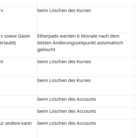
rs
beim Löschen des Kurses
rs sowie Gäste
Etherpads werden 6 Monate nach dem
erlaubt)
letzten Änderungszeitpunkt automatisch
gelöscht
it
beim Löschen des Kurses
beim Löschen des Kurses
beim Löschen des Accounts
beim Löschen des Accounts
für andere kann
beim Löschen des Accounts