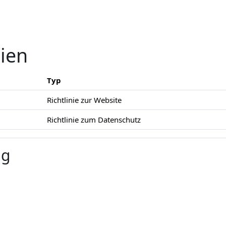
nien
Typ
Richtlinie zur Website
Richtlinie zum Datenschutz
ng