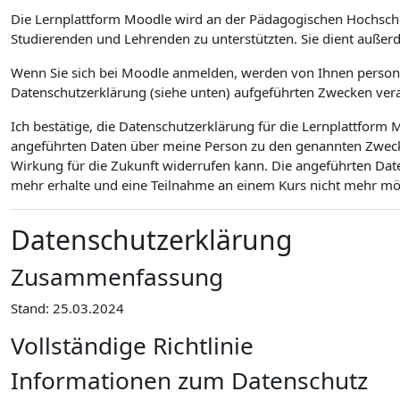
Die Lernplattform Moodle wird an der Pädagogischen Hochsch
Studierenden und Lehrenden zu unterstützten. Sie dient außer
Wenn Sie sich bei Moodle anmelden, werden von Ihnen personen
Datenschutzerklärung (siehe unten) aufgeführten Zwecken vera
Ich bestätige, die Datenschutzerklärung für die Lernplattfor
angeführten Daten über meine Person zu den genannten Zwecken
Wirkung für die Zukunft widerrufen kann. Die angeführten Dat
mehr erhalte und eine Teilnahme an einem Kurs nicht mehr mögl
Datenschutzerklärung
Zusammenfassung
Stand: 25.03.2024
Vollständige Richtlinie
Informationen zum Datenschutz