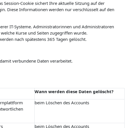
 Session-Cookie sichert Ihre aktuelle Sitzung auf der
ogin. Diese Informationen werden nur verschlüsselt auf den
erer IT-Systeme. Administratorinnen und Administratoren
welche Kurse und Seiten zugegriffen wurde.
werden nach spätestens 365 Tagen gelöscht.
 damit verbundene Daten verarbeitet.
Wann werden diese Daten gelöscht?
ernplattform
beim Löschen des Accounts
ntwortlichen
rs
beim Löschen des Accounts