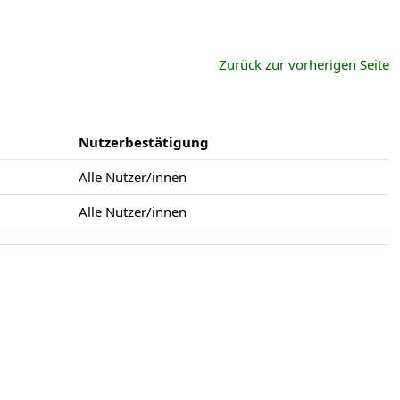
Zurück zur vorherigen Seite
Nutzerbestätigung
Alle Nutzer/innen
Alle Nutzer/innen