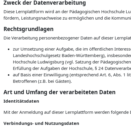
Zweck der Datenverarbeitung
Diese Lernplattform wird an der Pädagogischen Hochschule Lud
fördern, Leistungsnachweise zu ermöglichen und die Kommuni
Rechtsgrundlagen
Die Verarbeitung personenbezogener Daten auf dieser Lernplat
zur Umsetzung einer Aufgabe, die im öffentlichen Interesse
Landeshochschulgesetz Baden-Württemberg), insbesonder
Hochschule Ludwigsburg (vgl. Satzung der Pädagogischen
Erfüllung der Aufgaben der Hochschule, § 24 Datenverarb
auf Basis einer Einwilligung (entsprechend Art. 6, Abs. 1
Betroffenen (z.B. bei Gästen).
Art und Umfang der verarbeiteten Daten
Identitätsdaten
Mit der Anmeldung auf dieser Lernplattform werden folgende 
Verbindungs- und Nutzungsdaten