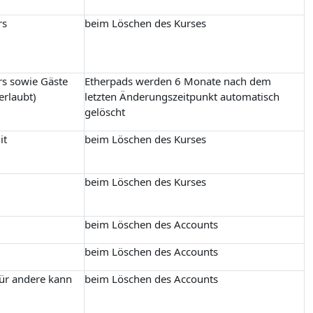
rs
beim Löschen des Kurses
rs sowie Gäste
Etherpads werden 6 Monate nach dem
erlaubt)
letzten Änderungszeitpunkt automatisch
gelöscht
it
beim Löschen des Kurses
beim Löschen des Kurses
beim Löschen des Accounts
beim Löschen des Accounts
für andere kann
beim Löschen des Accounts