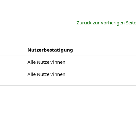
Zurück zur vorherigen Seite
Nutzerbestätigung
Alle Nutzer/innen
Alle Nutzer/innen