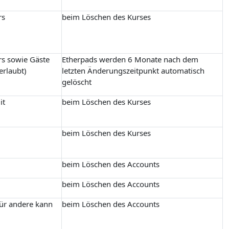
rs
beim Löschen des Kurses
rs sowie Gäste
Etherpads werden 6 Monate nach dem
erlaubt)
letzten Änderungszeitpunkt automatisch
gelöscht
it
beim Löschen des Kurses
beim Löschen des Kurses
beim Löschen des Accounts
beim Löschen des Accounts
für andere kann
beim Löschen des Accounts