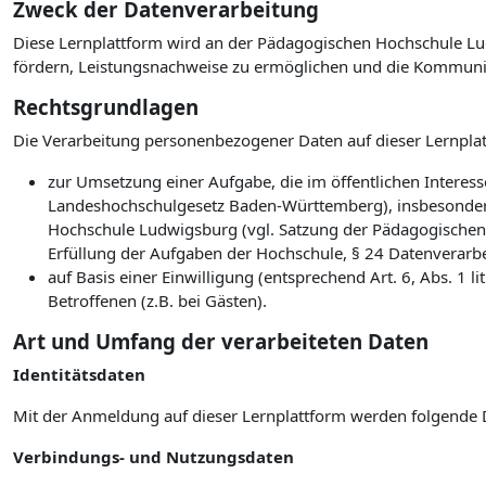
Zweck der Datenverarbeitung
Diese Lernplattform wird an der Pädagogischen Hochschule Lud
fördern, Leistungsnachweise zu ermöglichen und die Kommuni
Rechtsgrundlagen
Die Verarbeitung personenbezogener Daten auf dieser Lernplat
zur Umsetzung einer Aufgabe, die im öffentlichen Interesse
Landeshochschulgesetz Baden-Württemberg), insbesonder
Hochschule Ludwigsburg (vgl. Satzung der Pädagogischen
Erfüllung der Aufgaben der Hochschule, § 24 Datenverarb
auf Basis einer Einwilligung (entsprechend Art. 6, Abs. 1
Betroffenen (z.B. bei Gästen).
Art und Umfang der verarbeiteten Daten
Identitätsdaten
Mit der Anmeldung auf dieser Lernplattform werden folgende 
Verbindungs- und Nutzungsdaten