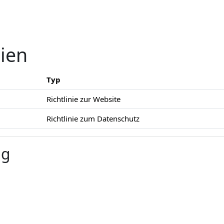
nien
Typ
Richtlinie zur Website
Richtlinie zum Datenschutz
ng