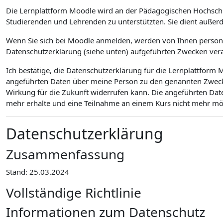
Die Lernplattform Moodle wird an der Pädagogischen Hochsch
Studierenden und Lehrenden zu unterstützten. Sie dient außer
Wenn Sie sich bei Moodle anmelden, werden von Ihnen personen
Datenschutzerklärung (siehe unten) aufgeführten Zwecken vera
Ich bestätige, die Datenschutzerklärung für die Lernplattfor
angeführten Daten über meine Person zu den genannten Zwecken
Wirkung für die Zukunft widerrufen kann. Die angeführten Dat
mehr erhalte und eine Teilnahme an einem Kurs nicht mehr mögl
Datenschutzerklärung
Zusammenfassung
Stand: 25.03.2024
Vollständige Richtlinie
Informationen zum Datenschutz