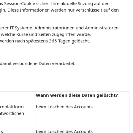
 Session-Cookie sichert Ihre aktuelle Sitzung auf der
ogin. Diese Informationen werden nur verschlüsselt auf den
erer IT-Systeme. Administratorinnen und Administratoren
welche Kurse und Seiten zugegriffen wurde.
werden nach spätestens 365 Tagen gelöscht.
 damit verbundene Daten verarbeitet.
Wann werden diese Daten gelöscht?
ernplattform
beim Löschen des Accounts
ntwortlichen
rs
beim Löschen des Accounts