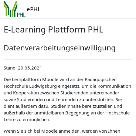
Zum Hauptinhalt
ePHL
E-Learning Plattform PHL
Datenverarbeitungseinwilligung
Stand: 20.05.2021
Die Lernplattform Moodle wird an der Pädagogischen
Hochschule Ludwigsburg eingesetzt, um die Kommunikation
und Kooperation zwischen Studierenden untereinander
sowie Studierenden und Lehrenden zu unterstützten. Sie
dient außerdem dazu, Studieninhalte bereitzustellen und
außerhalb der unmittelbaren Begegnung an der Hochschule
Lehre zu ermöglichen.
Wenn Sie sich bei Moodle anmelden, werden von Ihnen