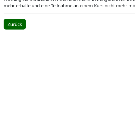
mehr erhalte und eine Teilnahme an einem Kurs nicht mehr mögl
Zurück