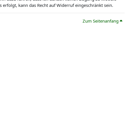
erfolgt, kann das Recht auf Widerruf eingeschränkt sein.
Zum Seitenanfang