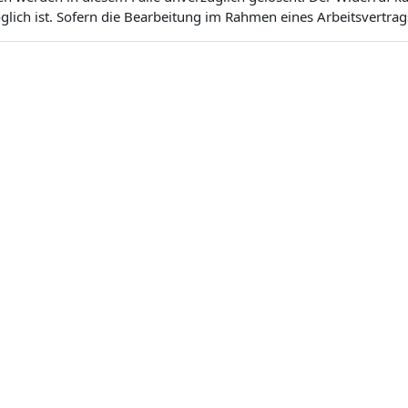
ich ist. Sofern die Bearbeitung im Rahmen eines Arbeitsvertrags 