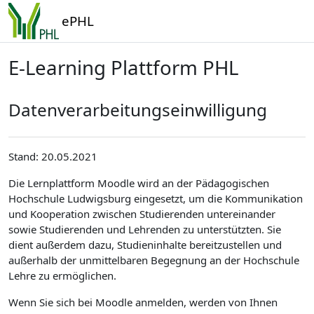
Zum Hauptinhalt
ePHL
E-Learning Plattform PHL
Datenverarbeitungseinwilligung
Stand: 20.05.2021
Die Lernplattform Moodle wird an der Pädagogischen
Hochschule Ludwigsburg eingesetzt, um die Kommunikation
und Kooperation zwischen Studierenden untereinander
sowie Studierenden und Lehrenden zu unterstützten. Sie
dient außerdem dazu, Studieninhalte bereitzustellen und
außerhalb der unmittelbaren Begegnung an der Hochschule
Lehre zu ermöglichen.
Wenn Sie sich bei Moodle anmelden, werden von Ihnen