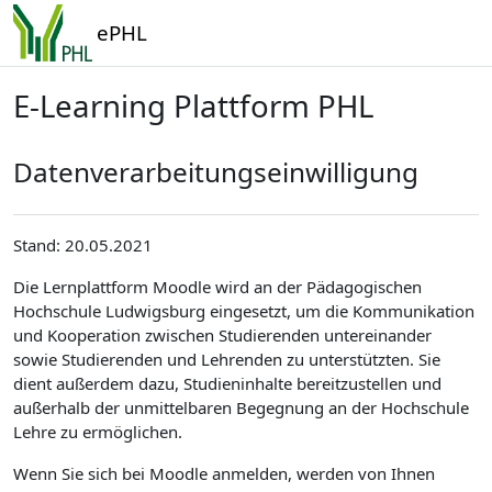
Zum Hauptinhalt
ePHL
E-Learning Plattform PHL
Datenverarbeitungseinwilligung
Stand: 20.05.2021
Die Lernplattform Moodle wird an der Pädagogischen
Hochschule Ludwigsburg eingesetzt, um die Kommunikation
und Kooperation zwischen Studierenden untereinander
sowie Studierenden und Lehrenden zu unterstützten. Sie
dient außerdem dazu, Studieninhalte bereitzustellen und
außerhalb der unmittelbaren Begegnung an der Hochschule
Lehre zu ermöglichen.
Wenn Sie sich bei Moodle anmelden, werden von Ihnen