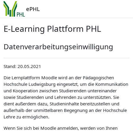
Zum Hauptinhalt
ePHL
E-Learning Plattform PHL
Datenverarbeitungseinwilligung
Stand: 20.05.2021
Die Lernplattform Moodle wird an der Pädagogischen
Hochschule Ludwigsburg eingesetzt, um die Kommunikation
und Kooperation zwischen Studierenden untereinander
sowie Studierenden und Lehrenden zu unterstützten. Sie
dient außerdem dazu, Studieninhalte bereitzustellen und
außerhalb der unmittelbaren Begegnung an der Hochschule
Lehre zu ermöglichen.
Wenn Sie sich bei Moodle anmelden, werden von Ihnen