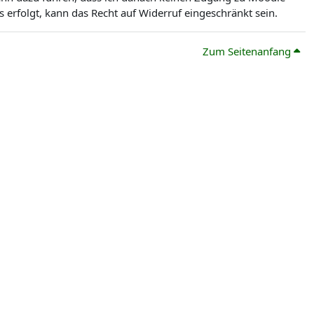
erfolgt, kann das Recht auf Widerruf eingeschränkt sein.
Zum Seitenanfang