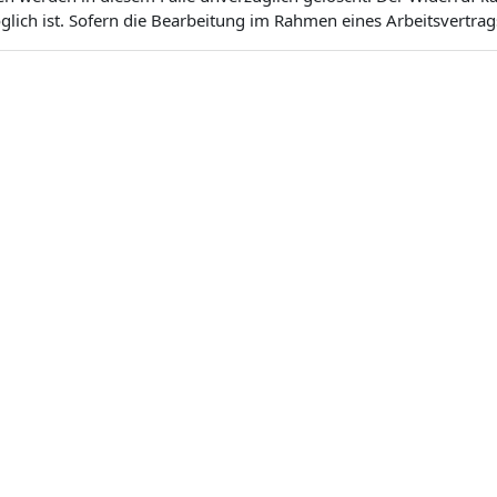
ich ist. Sofern die Bearbeitung im Rahmen eines Arbeitsvertrags 