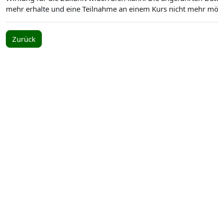
mehr erhalte und eine Teilnahme an einem Kurs nicht mehr mögl
Zurück