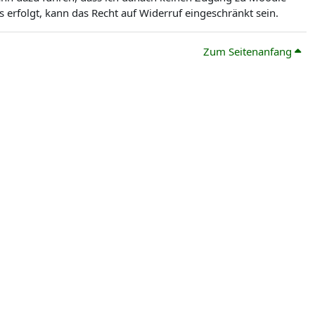
erfolgt, kann das Recht auf Widerruf eingeschränkt sein.
Zum Seitenanfang