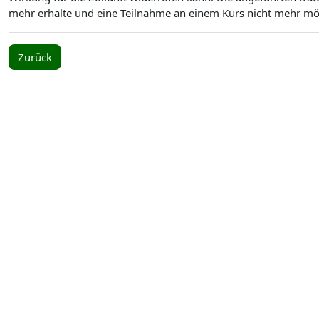
mehr erhalte und eine Teilnahme an einem Kurs nicht mehr mögl
Zurück