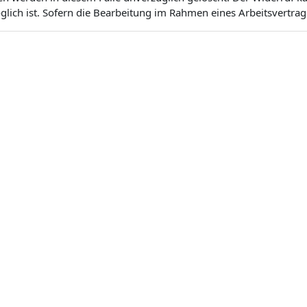
ich ist. Sofern die Bearbeitung im Rahmen eines Arbeitsvertrags 