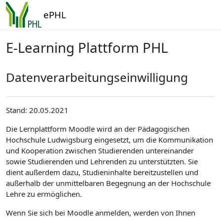
Zum Hauptinhalt
ePHL
E-Learning Plattform PHL
Datenverarbeitungseinwilligung
Stand: 20.05.2021
Die Lernplattform Moodle wird an der Pädagogischen
Hochschule Ludwigsburg eingesetzt, um die Kommunikation
und Kooperation zwischen Studierenden untereinander
sowie Studierenden und Lehrenden zu unterstützten. Sie
dient außerdem dazu, Studieninhalte bereitzustellen und
außerhalb der unmittelbaren Begegnung an der Hochschule
Lehre zu ermöglichen.
Wenn Sie sich bei Moodle anmelden, werden von Ihnen