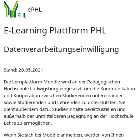
Zum Hauptinhalt
ePHL
E-Learning Plattform PHL
Datenverarbeitungseinwilligung
Stand: 20.05.2021
Die Lernplattform Moodle wird an der Pädagogischen
Hochschule Ludwigsburg eingesetzt, um die Kommunikation
und Kooperation zwischen Studierenden untereinander
sowie Studierenden und Lehrenden zu unterstützten. Sie
dient außerdem dazu, Studieninhalte bereitzustellen und
außerhalb der unmittelbaren Begegnung an der Hochschule
Lehre zu ermöglichen.
Wenn Sie sich bei Moodle anmelden, werden von Ihnen