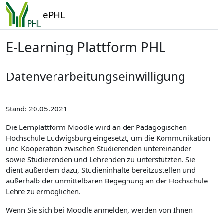
Zum Hauptinhalt
ePHL
E-Learning Plattform PHL
Datenverarbeitungseinwilligung
Stand: 20.05.2021
Die Lernplattform Moodle wird an der Pädagogischen
Hochschule Ludwigsburg eingesetzt, um die Kommunikation
und Kooperation zwischen Studierenden untereinander
sowie Studierenden und Lehrenden zu unterstützten. Sie
dient außerdem dazu, Studieninhalte bereitzustellen und
außerhalb der unmittelbaren Begegnung an der Hochschule
Lehre zu ermöglichen.
Wenn Sie sich bei Moodle anmelden, werden von Ihnen