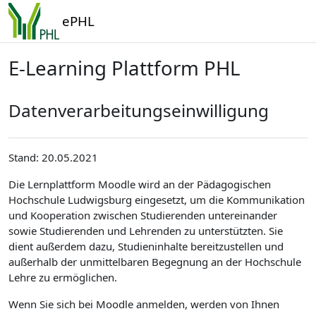
Zum Hauptinhalt
ePHL
E-Learning Plattform PHL
Datenverarbeitungseinwilligung
Stand: 20.05.2021
Die Lernplattform Moodle wird an der Pädagogischen
Hochschule Ludwigsburg eingesetzt, um die Kommunikation
und Kooperation zwischen Studierenden untereinander
sowie Studierenden und Lehrenden zu unterstützten. Sie
dient außerdem dazu, Studieninhalte bereitzustellen und
außerhalb der unmittelbaren Begegnung an der Hochschule
Lehre zu ermöglichen.
Wenn Sie sich bei Moodle anmelden, werden von Ihnen