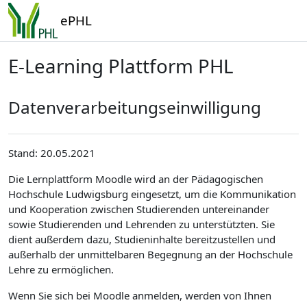
Zum Hauptinhalt
ePHL
E-Learning Plattform PHL
Datenverarbeitungseinwilligung
Stand: 20.05.2021
Die Lernplattform Moodle wird an der Pädagogischen
Hochschule Ludwigsburg eingesetzt, um die Kommunikation
und Kooperation zwischen Studierenden untereinander
sowie Studierenden und Lehrenden zu unterstützten. Sie
dient außerdem dazu, Studieninhalte bereitzustellen und
außerhalb der unmittelbaren Begegnung an der Hochschule
Lehre zu ermöglichen.
Wenn Sie sich bei Moodle anmelden, werden von Ihnen