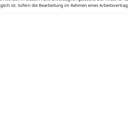
ich ist. Sofern die Bearbeitung im Rahmen eines Arbeitsvertrags 