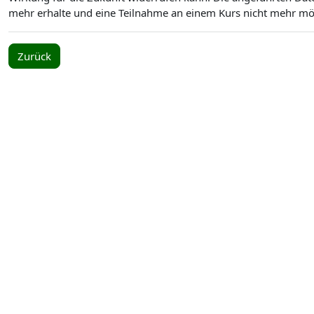
mehr erhalte und eine Teilnahme an einem Kurs nicht mehr mögl
Zurück