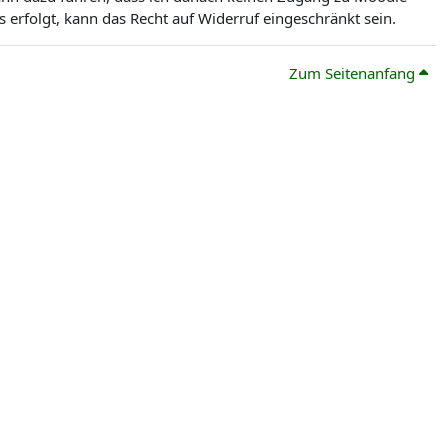
erfolgt, kann das Recht auf Widerruf eingeschränkt sein.
Zum Seitenanfang