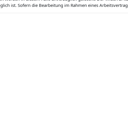
ich ist. Sofern die Bearbeitung im Rahmen eines Arbeitsvertrags 