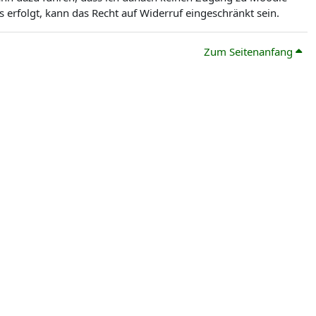
erfolgt, kann das Recht auf Widerruf eingeschränkt sein.
Zum Seitenanfang