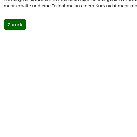
mehr erhalte und eine Teilnahme an einem Kurs nicht mehr mögl
Zurück