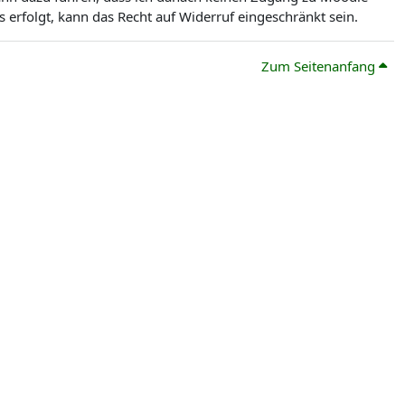
erfolgt, kann das Recht auf Widerruf eingeschränkt sein.
Zum Seitenanfang