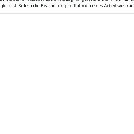
ich ist. Sofern die Bearbeitung im Rahmen eines Arbeitsvertrags 