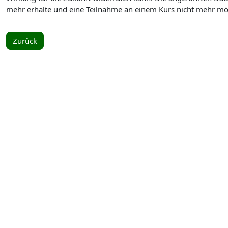
mehr erhalte und eine Teilnahme an einem Kurs nicht mehr mögl
Zurück