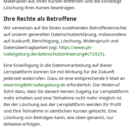
Materialien aus ihren Kursen entfernen und die vorzeitige
Löschung ihres Kurses beantragen.
Ihre Rechte als Betroffene
Wir verweisen auf die Ihnen zustehenden Betroffenenrechte
auf unserer generellen Datenschutzerklärung, insbesondere
auf Auskunft, Berichtigung, Löschung, Widerspruch und
Datenübertragbarkeit (vgl.
https://www.ph-
ludwigsburg.de/datenschutzerklaerung#c72925
).
Eine Einwilligung in die Datenverarbeitung auf dieser
Lernplattform können Sie mit Wirkung für die Zukunft
jederzeit widerrufen. Dazu ist eine entsprechende E-Mail an
elearning@eh-ludwigsburg.de
erforderlich. Der Widerruf
führt dazu, dass Sie danach keinen Zugang zur Lernplattform
mehr erhalten und eine Teilnahme nicht mehr möglich ist.
Bei der Löschung aus der Lernplattform werden Ihr Profil
und Ihre Teilnahme in sämtlichen Kursen gelöscht. Eine
Löschung von Beiträgen kann, wie oben genannt, nur
teilweise erfolgen.