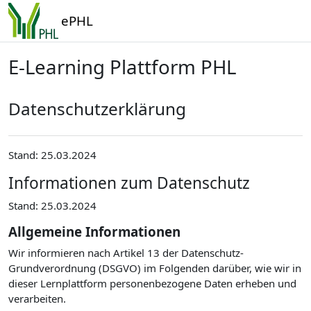
Zum Hauptinhalt
ePHL
E-Learning Plattform PHL
Datenschutzerklärung
Stand: 25.03.2024
Informationen zum Datenschutz
Stand: 25.03.2024
Allgemeine Informationen
Wir informieren nach Artikel 13 der Datenschutz-
Grundverordnung (DSGVO) im Folgenden darüber, wie wir in
dieser Lernplattform personenbezogene Daten erheben und
verarbeiten.