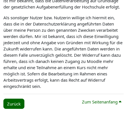
ist mir bekannt, dass die Datenverarbeitung auf Grundlage
der gesetzlichen Aufgabenerfüllung der Hochschule erfolgt.
Als sonstiger Nutzer bzw. Nutzerin willige ich hiermit ein,
dass die in der Datenschutzerklärung angeführten Daten
über meine Person zu den genannten Zwecken verarbeitet
werden dürfen. Mir ist bekannt, dass ich diese Einwilligung
jederzeit und ohne Angabe von Gründen mit Wirkung für die
Zukunft widerrufen kann. Die angeführten Daten werden in
diesem Falle unverzüglich gelöscht. Der Widerruf kann dazu
führen, dass ich danach keinen Zugang zu Moodle mehr
erhalte und eine Teilnahme an einem Kurs nicht mehr
möglich ist. Sofern die Bearbeitung im Rahmen eines
Arbeitsvertrags erfolgt, kann das Recht auf Widerruf
eingeschränkt sein.
Zum Seitenanfang
Zurück