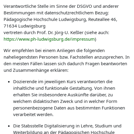
Verantwortliche Stelle im Sinne der DSGVO und anderer
Bestimmungen mit datenschutzrechtlichem Bezug:
Pädagogische Hochschule Ludwigsburg, Reuteallee 46,
71634 Ludwigsburg
vertreten durch Prof. Dr. Jörg-U. Keßler (siehe auch:
https://www.ph-ludwigsburg.de/impressum
)
Wir empfehlen bei einem Anliegen die folgenden
naheliegendsten Personen bzw. Fachstellen anzusprechen. In
den meisten Fällen lassen sich dadurch Fragen beantworten
und Zusammenhänge erklären:
Dozierende im jeweiligen Kurs verantworten die
inhaltliche und funktionale Gestaltung. Von ihnen
erhalten Sie insbesondere Auskünfte darüber, zu
welchem didaktischen Zweck und in welcher Form
personenbezogene Daten aus bestimmten Funktionen
verarbeitet werden.
Die Stabsstelle Digitalisierung in Lehre, Studium und
Weiterbildung an der Pädagogischen Hochschule