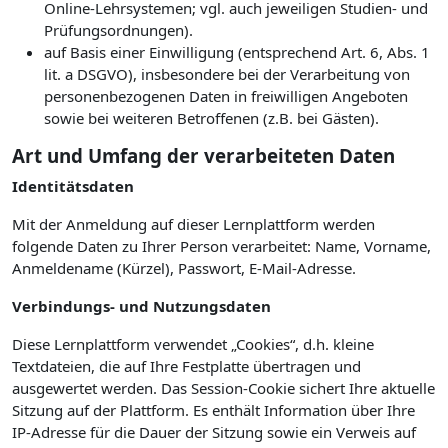
Online-Lehrsystemen; vgl. auch jeweiligen Studien- und
Prüfungsordnungen).
auf Basis einer Einwilligung (entsprechend Art. 6, Abs. 1
lit. a DSGVO), insbesondere bei der Verarbeitung von
personenbezogenen Daten in freiwilligen Angeboten
sowie bei weiteren Betroffenen (z.B. bei Gästen).
Art und Umfang der verarbeiteten Daten
Identitätsdaten
Mit der Anmeldung auf dieser Lernplattform werden
folgende Daten zu Ihrer Person verarbeitet: Name, Vorname,
Anmeldename (Kürzel), Passwort, E-Mail-Adresse.
Verbindungs- und Nutzungsdaten
Diese Lernplattform verwendet „Cookies“, d.h. kleine
Textdateien, die auf Ihre Festplatte übertragen und
ausgewertet werden. Das Session-Cookie sichert Ihre aktuelle
Sitzung auf der Plattform. Es enthält Information über Ihre
IP-Adresse für die Dauer der Sitzung sowie ein Verweis auf