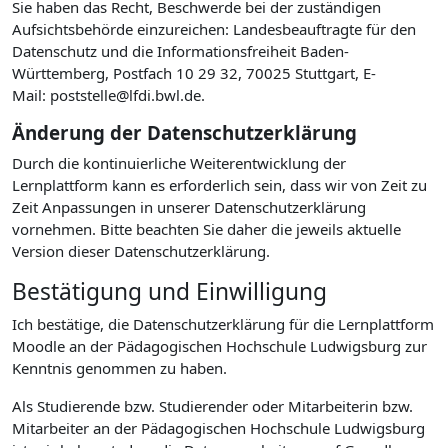
Sie haben das Recht, Beschwerde bei der zuständigen
Aufsichtsbehörde einzureichen: Landesbeauftragte für den
Datenschutz und die Informationsfreiheit Baden-
Württemberg, Postfach 10 29 32, 70025 Stuttgart, E-
Mail: poststelle@lfdi.bwl.de.
Änderung der Datenschutzerklärung
Durch die kontinuierliche Weiterentwicklung der
Lernplattform kann es erforderlich sein, dass wir von Zeit zu
Zeit Anpassungen in unserer Datenschutzerklärung
vornehmen. Bitte beachten Sie daher die jeweils aktuelle
Version dieser Datenschutzerklärung.
Bestätigung und Einwilligung
Ich bestätige, die Datenschutzerklärung für die Lernplattform
Moodle an der Pädagogischen Hochschule Ludwigsburg zur
Kenntnis genommen zu haben.
Als Studierende bzw. Studierender oder Mitarbeiterin bzw.
Mitarbeiter an der Pädagogischen Hochschule Ludwigsburg