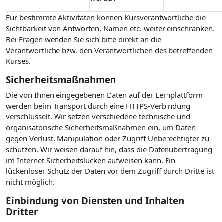
Für bestimmte Aktivitäten können Kursverantwortliche die
Sichtbarkeit von Antworten, Namen etc. weiter einschränken.
Bei Fragen wenden Sie sich bitte direkt an die
Verantwortliche bzw. den Verantwortlichen des betreffenden
Kurses.
Sicherheitsmaßnahmen
Die von Ihnen eingegebenen Daten auf der Lernplattform
werden beim Transport durch eine HTTPS-Verbindung
verschlüsselt. Wir setzen verschiedene technische und
organisatorische Sicherheitsmaßnahmen ein, um Daten
gegen Verlust, Manipulation oder Zugriff Unberechtigter zu
schützen. Wir weisen darauf hin, dass die Datenübertragung
im Internet Sicherheitslücken aufweisen kann. Ein
lückenloser Schutz der Daten vor dem Zugriff durch Dritte ist
nicht möglich.
Einbindung von Diensten und Inhalten
Dritter