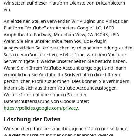
Wir setzen auf dieser Plattform Dienste von Drittanbietern
ein.
An einzelnen Stellen verwenden wir Plugins und Videos der
Plattform "YouTube" des Anbieters Google LLC, 1600
Amphitheatre Parkway, Mountain View, CA 94043, USA.
Wenn Sie eine unserer mit einem YouTube-Plugin
ausgestatteten Seiten besuchen, wird eine Verbindung zu den
Servern von YouTube hergestellt. Dabei wird dem YouTube-
Server mitgeteilt, welche unserer Seiten Sie besucht haben.
Wenn Sie in Ihrem YouTube-Account eingeloggt sind, dann
ermöglichen Sie YouTube Ihr Surfverhalten direkt Ihrem
persönlichen Profil zuzuordnen. Dies können Sie verhindern,
indem Sie sich aus Ihrem YouTube-Account ausloggen.
Weitere Informationen finden Sie in der
Datenschutzerklärung von Google unter:
https://policies.google.com/privacy
.
Löschung der Daten
Wir speichern Ihre personenbezogenen Daten nur so lange,
wie dies zur Erreichung der oben genannten Zwecke