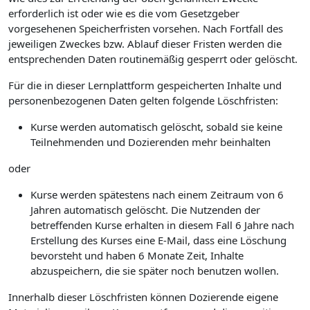
erforderlich ist oder wie es die vom Gesetzgeber
vorgesehenen Speicherfristen vorsehen. Nach Fortfall des
jeweiligen Zweckes bzw. Ablauf dieser Fristen werden die
entsprechenden Daten routinemäßig gesperrt oder gelöscht.
Für die in dieser Lernplattform gespeicherten Inhalte und
personenbezogenen Daten gelten folgende Löschfristen:
Kurse werden automatisch gelöscht, sobald sie keine
Teilnehmenden und Dozierenden mehr beinhalten
oder
Kurse werden spätestens nach einem Zeitraum von 6
Jahren automatisch gelöscht. Die Nutzenden der
betreffenden Kurse erhalten in diesem Fall 6 Jahre nach
Erstellung des Kurses eine E-Mail, dass eine Löschung
bevorsteht und haben 6 Monate Zeit, Inhalte
abzuspeichern, die sie später noch benutzen wollen.
Innerhalb dieser Löschfristen können Dozierende eigene