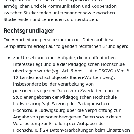
ermöglichen und die Kommunikation und Kooperation
zwischen Studierenden untereinander sowie zwischen
Studierenden und Lehrenden zu unterstützen.
Rechtsgrundlagen
Die Verarbeitung personenbezogener Daten auf dieser
Lernplattform erfolgt auf folgenden rechtlichen Grundlagen:
zur Umsetzung einer Aufgabe, die im öffentlichen
Interesse liegt und die der Pädagogischen Hochschule
übertragen wurde (vgl. Art. 6 Abs. 1 lit. e DSGVO i.V.m. §
12 Landeshochschulgesetz Baden-Württemberg),
insbesondere bei der Verarbeitung von
personenbezogenen Daten zum Zweck der Lehre in
Studienangeboten der Pädagogischen Hochschule
Ludwigsburg (vgl. Satzung der Pädagogischen
Hochschule Ludwigsburg über die Verpflichtung zur
Angabe von personenbezogenen Daten sowie deren
Verarbeitung zur Erfüllung der Aufgaben der
Hochschule, § 24 Datenverarbeitungen beim Einsatz von