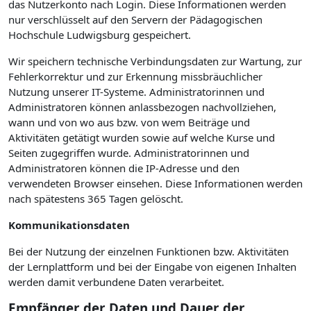
das Nutzerkonto nach Login. Diese Informationen werden
nur verschlüsselt auf den Servern der Pädagogischen
Hochschule Ludwigsburg gespeichert.
Wir speichern technische Verbindungsdaten zur Wartung, zur
Fehlerkorrektur und zur Erkennung missbräuchlicher
Nutzung unserer IT-Systeme. Administratorinnen und
Administratoren können anlassbezogen nachvollziehen,
wann und von wo aus bzw. von wem Beiträge und
Aktivitäten getätigt wurden sowie auf welche Kurse und
Seiten zugegriffen wurde. Administratorinnen und
Administratoren können die IP-Adresse und den
verwendeten Browser einsehen. Diese Informationen werden
nach spätestens 365 Tagen gelöscht.
Kommunikationsdaten
Bei der Nutzung der einzelnen Funktionen bzw. Aktivitäten
der Lernplattform und bei der Eingabe von eigenen Inhalten
werden damit verbundene Daten verarbeitet.
Empfänger der Daten und Dauer der