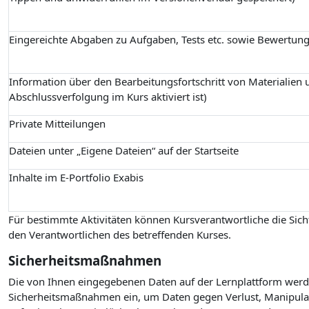
Eingereichte Abgaben zu Aufgaben, Tests etc. sowie Bewertun
Information über den Bearbeitungsfortschritt von Materialien u
Abschlussverfolgung im Kurs aktiviert ist)
Private Mitteilungen
Dateien unter „Eigene Dateien“ auf der Startseite
Inhalte im E-Portfolio Exabis
Für bestimmte Aktivitäten können Kursverantwortliche die Sicht
den Verantwortlichen des betreffenden Kurses.
Sicherheitsmaßnahmen
Die von Ihnen eingegebenen Daten auf der Lernplattform werde
Sicherheitsmaßnahmen ein, um Daten gegen Verlust, Manipulati