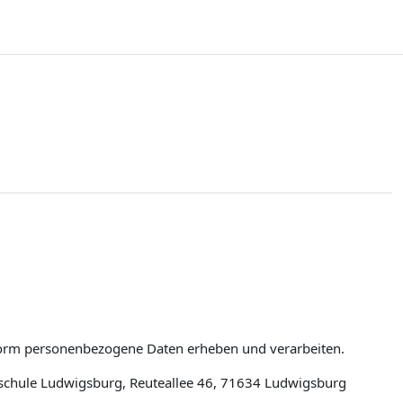
tform personenbezogene Daten erheben und verarbeiten.
schule Ludwigsburg, Reuteallee 46, 71634 Ludwigsburg