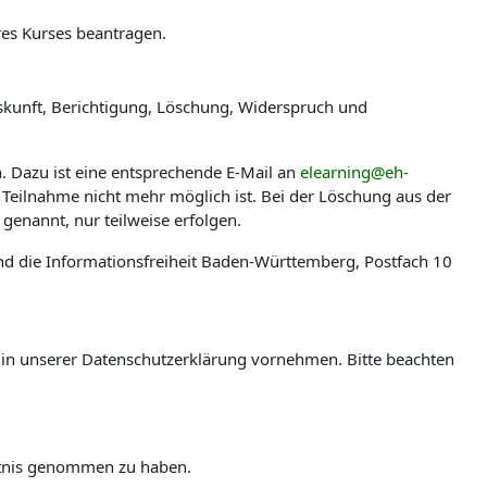
res Kurses beantragen.
skunft, Berichtigung, Löschung, Widerspruch und
n. Dazu ist eine entsprechende E-Mail an
elearning@eh-
 Teilnahme nicht mehr möglich ist. Bei der Löschung aus der
genannt, nur teilweise erfolgen.
nd die Informationsfreiheit Baden-Württemberg, Postfach 10
en in unserer Datenschutzerklärung vornehmen. Bitte beachten
ntnis genommen zu haben.