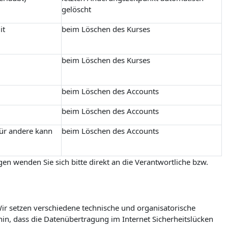
gelöscht
it
beim Löschen des Kurses
beim Löschen des Kurses
beim Löschen des Accounts
beim Löschen des Accounts
für andere kann
beim Löschen des Accounts
en wenden Sie sich bitte direkt an die Verantwortliche bzw.
r setzen verschiedene technische und organisatorische
in, dass die Datenübertragung im Internet Sicherheitslücken