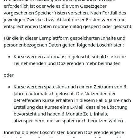
erforderlich ist oder wie es die vom Gesetzgeber
vorgesehenen Speicherfristen vorsehen. Nach Fortfall des
jeweiligen Zweckes bzw. Ablauf dieser Fristen werden die
entsprechenden Daten routinemäßig gesperrt oder gelöscht.
Für die in dieser Lernplattform gespeicherten Inhalte und
personenbezogenen Daten gelten folgende Löschfristen:
Kurse werden automatisch gelöscht, sobald sie keine
Teilnehmenden und Dozierenden mehr beinhalten
oder
Kurse werden spätestens nach einem Zeitraum von 6
Jahren automatisch gelöscht. Die Nutzenden der
betreffenden Kurse erhalten in diesem Fall 6 Jahre nach
Erstellung des Kurses eine E-Mail, dass eine Löschung
bevorsteht und haben 6 Monate Zeit, Inhalte
abzuspeichern, die sie später noch benutzen wollen.
Innerhalb dieser Löschfristen können Dozierende eigene