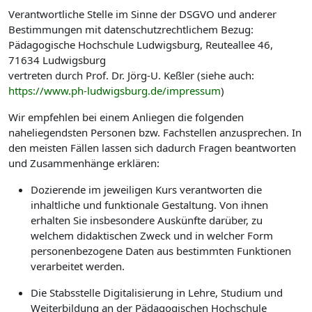
Verantwortliche Stelle im Sinne der DSGVO und anderer
Bestimmungen mit datenschutzrechtlichem Bezug:
Pädagogische Hochschule Ludwigsburg, Reuteallee 46,
71634 Ludwigsburg
vertreten durch Prof. Dr. Jörg-U. Keßler (siehe auch:
https://www.ph-ludwigsburg.de/impressum
)
Wir empfehlen bei einem Anliegen die folgenden
naheliegendsten Personen bzw. Fachstellen anzusprechen. In
den meisten Fällen lassen sich dadurch Fragen beantworten
und Zusammenhänge erklären:
Dozierende im jeweiligen Kurs verantworten die
inhaltliche und funktionale Gestaltung. Von ihnen
erhalten Sie insbesondere Auskünfte darüber, zu
welchem didaktischen Zweck und in welcher Form
personenbezogene Daten aus bestimmten Funktionen
verarbeitet werden.
Die Stabsstelle Digitalisierung in Lehre, Studium und
Weiterbildung an der Pädagogischen Hochschule