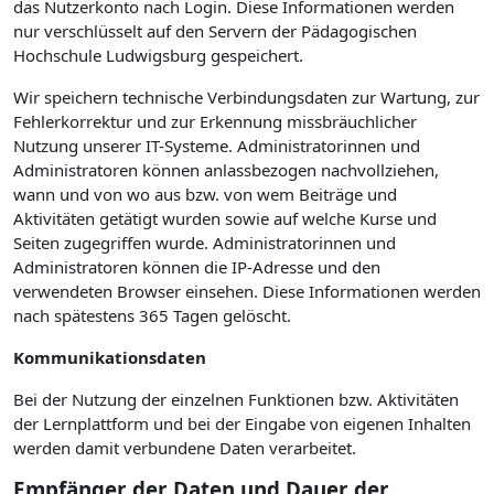
das Nutzerkonto nach Login. Diese Informationen werden
nur verschlüsselt auf den Servern der Pädagogischen
Hochschule Ludwigsburg gespeichert.
Wir speichern technische Verbindungsdaten zur Wartung, zur
Fehlerkorrektur und zur Erkennung missbräuchlicher
Nutzung unserer IT-Systeme. Administratorinnen und
Administratoren können anlassbezogen nachvollziehen,
wann und von wo aus bzw. von wem Beiträge und
Aktivitäten getätigt wurden sowie auf welche Kurse und
Seiten zugegriffen wurde. Administratorinnen und
Administratoren können die IP-Adresse und den
verwendeten Browser einsehen. Diese Informationen werden
nach spätestens 365 Tagen gelöscht.
Kommunikationsdaten
Bei der Nutzung der einzelnen Funktionen bzw. Aktivitäten
der Lernplattform und bei der Eingabe von eigenen Inhalten
werden damit verbundene Daten verarbeitet.
Empfänger der Daten und Dauer der