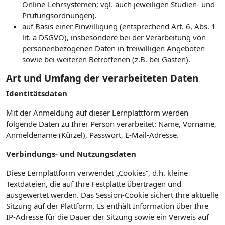
Online-Lehrsystemen; vgl. auch jeweiligen Studien- und
Prüfungsordnungen).
auf Basis einer Einwilligung (entsprechend Art. 6, Abs. 1
lit. a DSGVO), insbesondere bei der Verarbeitung von
personenbezogenen Daten in freiwilligen Angeboten
sowie bei weiteren Betroffenen (z.B. bei Gästen).
Art und Umfang der verarbeiteten Daten
Identitätsdaten
Mit der Anmeldung auf dieser Lernplattform werden
folgende Daten zu Ihrer Person verarbeitet: Name, Vorname,
Anmeldename (Kürzel), Passwort, E-Mail-Adresse.
Verbindungs- und Nutzungsdaten
Diese Lernplattform verwendet „Cookies“, d.h. kleine
Textdateien, die auf Ihre Festplatte übertragen und
ausgewertet werden. Das Session-Cookie sichert Ihre aktuelle
Sitzung auf der Plattform. Es enthält Information über Ihre
IP-Adresse für die Dauer der Sitzung sowie ein Verweis auf