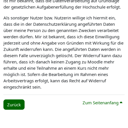
ist mir bekannt, dass die Datenverarbeitung auf Grundlage
der gesetzlichen Aufgabenerfüllung der Hochschule erfolgt.
Als sonstiger Nutzer bzw. Nutzerin willige ich hiermit ein,
dass die in der Datenschutzerklärung angeführten Daten
über meine Person zu den genannten Zwecken verarbeitet
werden dürfen. Mir ist bekannt, dass ich diese Einwilligung
jederzeit und ohne Angabe von Gründen mit Wirkung für die
Zukunft widerrufen kann. Die angeführten Daten werden in
diesem Falle unverzüglich gelöscht. Der Widerruf kann dazu
führen, dass ich danach keinen Zugang zu Moodle mehr
erhalte und eine Teilnahme an einem Kurs nicht mehr
möglich ist. Sofern die Bearbeitung im Rahmen eines
Arbeitsvertrags erfolgt, kann das Recht auf Widerruf
eingeschränkt sein.
Zum Seitenanfang
Zurück