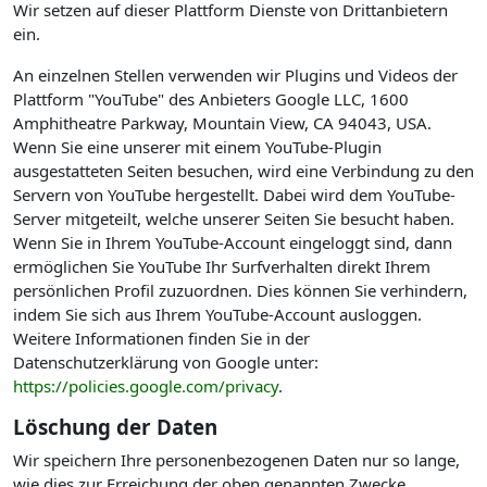
Wir setzen auf dieser Plattform Dienste von Drittanbietern
ein.
An einzelnen Stellen verwenden wir Plugins und Videos der
Plattform "YouTube" des Anbieters Google LLC, 1600
Amphitheatre Parkway, Mountain View, CA 94043, USA.
Wenn Sie eine unserer mit einem YouTube-Plugin
ausgestatteten Seiten besuchen, wird eine Verbindung zu den
Servern von YouTube hergestellt. Dabei wird dem YouTube-
Server mitgeteilt, welche unserer Seiten Sie besucht haben.
Wenn Sie in Ihrem YouTube-Account eingeloggt sind, dann
ermöglichen Sie YouTube Ihr Surfverhalten direkt Ihrem
persönlichen Profil zuzuordnen. Dies können Sie verhindern,
indem Sie sich aus Ihrem YouTube-Account ausloggen.
Weitere Informationen finden Sie in der
Datenschutzerklärung von Google unter:
https://policies.google.com/privacy
.
Löschung der Daten
Wir speichern Ihre personenbezogenen Daten nur so lange,
wie dies zur Erreichung der oben genannten Zwecke