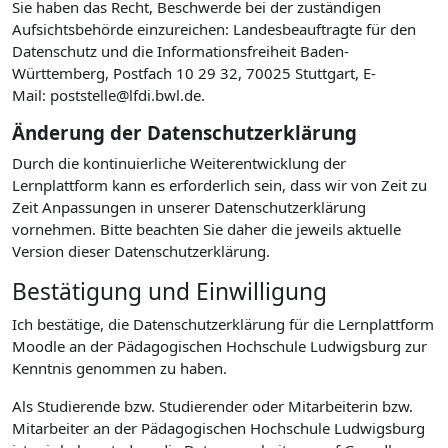
Sie haben das Recht, Beschwerde bei der zuständigen
Aufsichtsbehörde einzureichen: Landesbeauftragte für den
Datenschutz und die Informationsfreiheit Baden-
Württemberg, Postfach 10 29 32, 70025 Stuttgart, E-
Mail: poststelle@lfdi.bwl.de.
Änderung der Datenschutzerklärung
Durch die kontinuierliche Weiterentwicklung der
Lernplattform kann es erforderlich sein, dass wir von Zeit zu
Zeit Anpassungen in unserer Datenschutzerklärung
vornehmen. Bitte beachten Sie daher die jeweils aktuelle
Version dieser Datenschutzerklärung.
Bestätigung und Einwilligung
Ich bestätige, die Datenschutzerklärung für die Lernplattform
Moodle an der Pädagogischen Hochschule Ludwigsburg zur
Kenntnis genommen zu haben.
Als Studierende bzw. Studierender oder Mitarbeiterin bzw.
Mitarbeiter an der Pädagogischen Hochschule Ludwigsburg