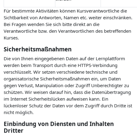
Für bestimmte Aktivitäten können Kursverantwortliche die
Sichtbarkeit von Antworten, Namen etc. weiter einschränken.
Bei Fragen wenden Sie sich bitte direkt an die
Verantwortliche bzw. den Verantwortlichen des betreffenden
Kurses.
Sicherheitsmaßnahmen
Die von Ihnen eingegebenen Daten auf der Lernplattform
werden beim Transport durch eine HTTPS-Verbindung
verschlüsselt. Wir setzen verschiedene technische und
organisatorische Sicherheitsmaßnahmen ein, um Daten
gegen Verlust, Manipulation oder Zugriff Unberechtigter zu
schützen. Wir weisen darauf hin, dass die Datenübertragung
im Internet Sicherheitslücken aufweisen kann. Ein
lückenloser Schutz der Daten vor dem Zugriff durch Dritte ist
nicht möglich.
Einbindung von Diensten und Inhalten
Dritter