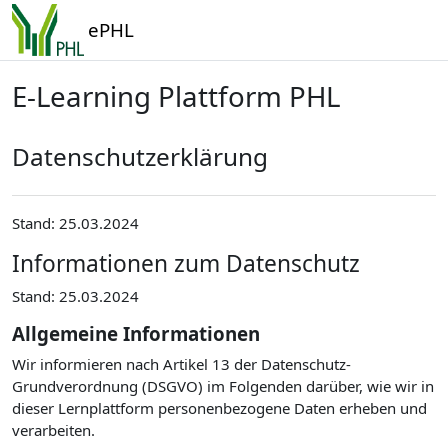
Zum Hauptinhalt
ePHL
E-Learning Plattform PHL
Datenschutzerklärung
Stand: 25.03.2024
Informationen zum Datenschutz
Stand: 25.03.2024
Allgemeine Informationen
Wir informieren nach Artikel 13 der Datenschutz-
Grundverordnung (DSGVO) im Folgenden darüber, wie wir in
dieser Lernplattform personenbezogene Daten erheben und
verarbeiten.