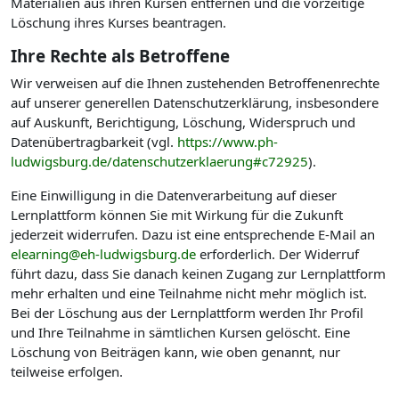
Materialien aus ihren Kursen entfernen und die vorzeitige
Löschung ihres Kurses beantragen.
Ihre Rechte als Betroffene
Wir verweisen auf die Ihnen zustehenden Betroffenenrechte
auf unserer generellen Datenschutzerklärung, insbesondere
auf Auskunft, Berichtigung, Löschung, Widerspruch und
Datenübertragbarkeit (vgl.
https://www.ph-
ludwigsburg.de/datenschutzerklaerung#c72925
).
Eine Einwilligung in die Datenverarbeitung auf dieser
Lernplattform können Sie mit Wirkung für die Zukunft
jederzeit widerrufen. Dazu ist eine entsprechende E-Mail an
elearning@eh-ludwigsburg.de
erforderlich. Der Widerruf
führt dazu, dass Sie danach keinen Zugang zur Lernplattform
mehr erhalten und eine Teilnahme nicht mehr möglich ist.
Bei der Löschung aus der Lernplattform werden Ihr Profil
und Ihre Teilnahme in sämtlichen Kursen gelöscht. Eine
Löschung von Beiträgen kann, wie oben genannt, nur
teilweise erfolgen.