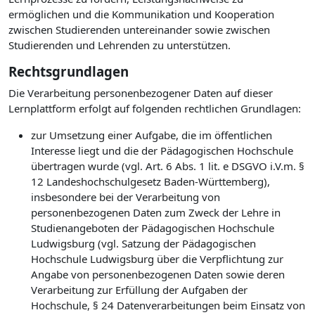
ermöglichen und die Kommunikation und Kooperation
zwischen Studierenden untereinander sowie zwischen
Studierenden und Lehrenden zu unterstützen.
Rechtsgrundlagen
Die Verarbeitung personenbezogener Daten auf dieser
Lernplattform erfolgt auf folgenden rechtlichen Grundlagen:
zur Umsetzung einer Aufgabe, die im öffentlichen
Interesse liegt und die der Pädagogischen Hochschule
übertragen wurde (vgl. Art. 6 Abs. 1 lit. e DSGVO i.V.m. §
12 Landeshochschulgesetz Baden-Württemberg),
insbesondere bei der Verarbeitung von
personenbezogenen Daten zum Zweck der Lehre in
Studienangeboten der Pädagogischen Hochschule
Ludwigsburg (vgl. Satzung der Pädagogischen
Hochschule Ludwigsburg über die Verpflichtung zur
Angabe von personenbezogenen Daten sowie deren
Verarbeitung zur Erfüllung der Aufgaben der
Hochschule, § 24 Datenverarbeitungen beim Einsatz von