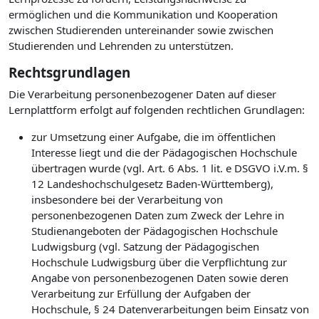
ermöglichen und die Kommunikation und Kooperation
zwischen Studierenden untereinander sowie zwischen
Studierenden und Lehrenden zu unterstützen.
Rechtsgrundlagen
Die Verarbeitung personenbezogener Daten auf dieser
Lernplattform erfolgt auf folgenden rechtlichen Grundlagen:
zur Umsetzung einer Aufgabe, die im öffentlichen
Interesse liegt und die der Pädagogischen Hochschule
übertragen wurde (vgl. Art. 6 Abs. 1 lit. e DSGVO i.V.m. §
12 Landeshochschulgesetz Baden-Württemberg),
insbesondere bei der Verarbeitung von
personenbezogenen Daten zum Zweck der Lehre in
Studienangeboten der Pädagogischen Hochschule
Ludwigsburg (vgl. Satzung der Pädagogischen
Hochschule Ludwigsburg über die Verpflichtung zur
Angabe von personenbezogenen Daten sowie deren
Verarbeitung zur Erfüllung der Aufgaben der
Hochschule, § 24 Datenverarbeitungen beim Einsatz von