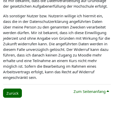
ist mir bekannt, dass die Datenverarbeitung auf Grundlage
der gesetzlichen Aufgabenerfüllung der Hochschule erfolgt.
Als sonstiger Nutzer bzw. Nutzerin willige ich hiermit ein,
dass die in der Datenschutzerklärung angeführten Daten
über meine Person zu den genannten Zwecken verarbeitet
werden dürfen. Mir ist bekannt, dass ich diese Einwilligung
jederzeit und ohne Angabe von Gründen mit Wirkung für die
Zukunft widerrufen kann. Die angeführten Daten werden in
diesem Falle unverzüglich gelöscht. Der Widerruf kann dazu
führen, dass ich danach keinen Zugang zu Moodle mehr
erhalte und eine Teilnahme an einem Kurs nicht mehr
möglich ist. Sofern die Bearbeitung im Rahmen eines
Arbeitsvertrags erfolgt, kann das Recht auf Widerruf
eingeschränkt sein.
Zum Seitenanfang
Zurück