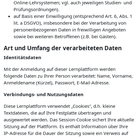
Online-Lehrsystemen; vgl. auch jeweiligen Studien- und
Prüfungsordnungen).
auf Basis einer Einwilligung (entsprechend Art. 6, Abs. 1
lit. a DSGVO), insbesondere bei der Verarbeitung von
personenbezogenen Daten in freiwilligen Angeboten
sowie bei weiteren Betroffenen (z.B. bei Gästen).
Art und Umfang der verarbeiteten Daten
Identitätsdaten
Mit der Anmeldung auf dieser Lernplattform werden
folgende Daten zu Ihrer Person verarbeitet: Name, Vorname,
Anmeldename (Kürzel), Passwort, E-Mail-Adresse.
Verbindungs- und Nutzungsdaten
Diese Lernplattform verwendet „Cookies“, d.h. kleine
Textdateien, die auf Ihre Festplatte übertragen und
ausgewertet werden. Das Session-Cookie sichert Ihre aktuelle
Sitzung auf der Plattform. Es enthält Information über Ihre
IP-Adresse für die Dauer der Sitzung sowie ein Verweis auf