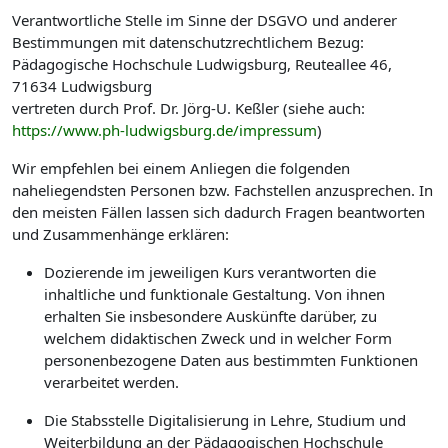
Verantwortliche Stelle im Sinne der DSGVO und anderer
Bestimmungen mit datenschutzrechtlichem Bezug:
Pädagogische Hochschule Ludwigsburg, Reuteallee 46,
71634 Ludwigsburg
vertreten durch Prof. Dr. Jörg-U. Keßler (siehe auch:
https://www.ph-ludwigsburg.de/impressum
)
Wir empfehlen bei einem Anliegen die folgenden
naheliegendsten Personen bzw. Fachstellen anzusprechen. In
den meisten Fällen lassen sich dadurch Fragen beantworten
und Zusammenhänge erklären:
Dozierende im jeweiligen Kurs verantworten die
inhaltliche und funktionale Gestaltung. Von ihnen
erhalten Sie insbesondere Auskünfte darüber, zu
welchem didaktischen Zweck und in welcher Form
personenbezogene Daten aus bestimmten Funktionen
verarbeitet werden.
Die Stabsstelle Digitalisierung in Lehre, Studium und
Weiterbildung an der Pädagogischen Hochschule