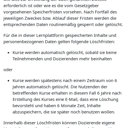
erforderlich ist oder wie es die vom Gesetzgeber
vorgesehenen Speicherfristen vorsehen. Nach Fortfall des
jeweiligen Zweckes bzw. Ablauf dieser Fristen werden die
entsprechenden Daten routinemäßig gesperrt oder gelöscht.
Für die in dieser Lernplattform gespeicherten Inhalte und
personenbezogenen Daten gelten folgende Löschfristen:
Kurse werden automatisch gelöscht, sobald sie keine
Teilnehmenden und Dozierenden mehr beinhalten
oder
Kurse werden spätestens nach einem Zeitraum von 6
Jahren automatisch gelöscht. Die Nutzenden der
betreffenden Kurse erhalten in diesem Fall 6 Jahre nach
Erstellung des Kurses eine E-Mail, dass eine Löschung
bevorsteht und haben 6 Monate Zeit, Inhalte
abzuspeichern, die sie später noch benutzen wollen.
Innerhalb dieser Löschfristen können Dozierende eigene