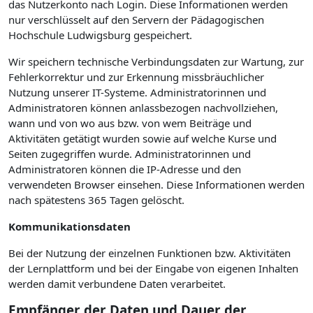
das Nutzerkonto nach Login. Diese Informationen werden
nur verschlüsselt auf den Servern der Pädagogischen
Hochschule Ludwigsburg gespeichert.
Wir speichern technische Verbindungsdaten zur Wartung, zur
Fehlerkorrektur und zur Erkennung missbräuchlicher
Nutzung unserer IT-Systeme. Administratorinnen und
Administratoren können anlassbezogen nachvollziehen,
wann und von wo aus bzw. von wem Beiträge und
Aktivitäten getätigt wurden sowie auf welche Kurse und
Seiten zugegriffen wurde. Administratorinnen und
Administratoren können die IP-Adresse und den
verwendeten Browser einsehen. Diese Informationen werden
nach spätestens 365 Tagen gelöscht.
Kommunikationsdaten
Bei der Nutzung der einzelnen Funktionen bzw. Aktivitäten
der Lernplattform und bei der Eingabe von eigenen Inhalten
werden damit verbundene Daten verarbeitet.
Empfänger der Daten und Dauer der