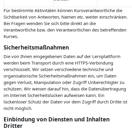
Für bestimmte Aktivitäten können Kursverantwortliche die
Sichtbarkeit von Antworten, Namen etc. weiter einschränken.
Bei Fragen wenden Sie sich bitte direkt an die
Verantwortliche bzw. den Verantwortlichen des betreffenden
Kurses.
Sicherheitsmaßnahmen
Die von Ihnen eingegebenen Daten auf der Lernplattform
werden beim Transport durch eine HTTPS-Verbindung
verschlüsselt. Wir setzen verschiedene technische und
organisatorische Sicherheitsmaßnahmen ein, um Daten
gegen Verlust, Manipulation oder Zugriff Unberechtigter zu
schützen. Wir weisen darauf hin, dass die Datenübertragung
im Internet Sicherheitslücken aufweisen kann. Ein
lückenloser Schutz der Daten vor dem Zugriff durch Dritte ist
nicht möglich.
Einbindung von Diensten und Inhalten
Dritter