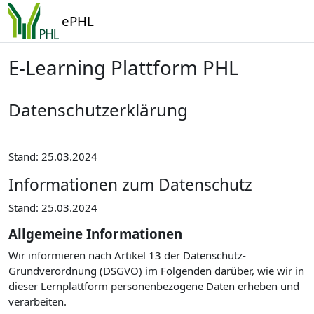
Zum Hauptinhalt
ePHL
E-Learning Plattform PHL
Datenschutzerklärung
Stand: 25.03.2024
Informationen zum Datenschutz
Stand: 25.03.2024
Allgemeine Informationen
Wir informieren nach Artikel 13 der Datenschutz-
Grundverordnung (DSGVO) im Folgenden darüber, wie wir in
dieser Lernplattform personenbezogene Daten erheben und
verarbeiten.