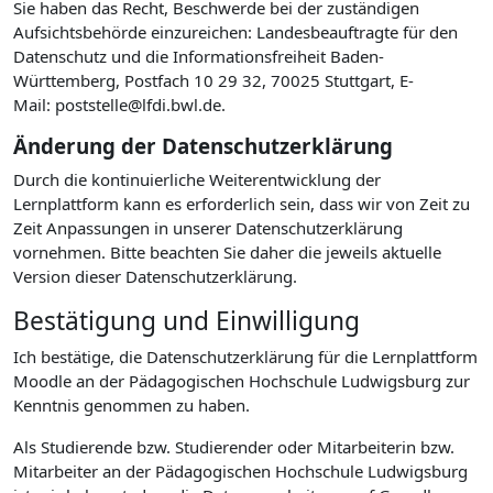
Sie haben das Recht, Beschwerde bei der zuständigen
Aufsichtsbehörde einzureichen: Landesbeauftragte für den
Datenschutz und die Informationsfreiheit Baden-
Württemberg, Postfach 10 29 32, 70025 Stuttgart, E-
Mail: poststelle@lfdi.bwl.de.
Änderung der Datenschutzerklärung
Durch die kontinuierliche Weiterentwicklung der
Lernplattform kann es erforderlich sein, dass wir von Zeit zu
Zeit Anpassungen in unserer Datenschutzerklärung
vornehmen. Bitte beachten Sie daher die jeweils aktuelle
Version dieser Datenschutzerklärung.
Bestätigung und Einwilligung
Ich bestätige, die Datenschutzerklärung für die Lernplattform
Moodle an der Pädagogischen Hochschule Ludwigsburg zur
Kenntnis genommen zu haben.
Als Studierende bzw. Studierender oder Mitarbeiterin bzw.
Mitarbeiter an der Pädagogischen Hochschule Ludwigsburg