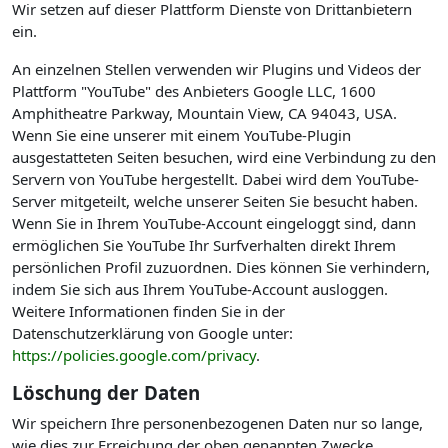
Wir setzen auf dieser Plattform Dienste von Drittanbietern
ein.
An einzelnen Stellen verwenden wir Plugins und Videos der
Plattform "YouTube" des Anbieters Google LLC, 1600
Amphitheatre Parkway, Mountain View, CA 94043, USA.
Wenn Sie eine unserer mit einem YouTube-Plugin
ausgestatteten Seiten besuchen, wird eine Verbindung zu den
Servern von YouTube hergestellt. Dabei wird dem YouTube-
Server mitgeteilt, welche unserer Seiten Sie besucht haben.
Wenn Sie in Ihrem YouTube-Account eingeloggt sind, dann
ermöglichen Sie YouTube Ihr Surfverhalten direkt Ihrem
persönlichen Profil zuzuordnen. Dies können Sie verhindern,
indem Sie sich aus Ihrem YouTube-Account ausloggen.
Weitere Informationen finden Sie in der
Datenschutzerklärung von Google unter:
https://policies.google.com/privacy
.
Löschung der Daten
Wir speichern Ihre personenbezogenen Daten nur so lange,
wie dies zur Erreichung der oben genannten Zwecke