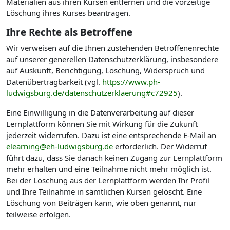
Materialien aus ihren Kursen entfernen und die vorzeitige
Löschung ihres Kurses beantragen.
Ihre Rechte als Betroffene
Wir verweisen auf die Ihnen zustehenden Betroffenenrechte
auf unserer generellen Datenschutzerklärung, insbesondere
auf Auskunft, Berichtigung, Löschung, Widerspruch und
Datenübertragbarkeit (vgl.
https://www.ph-
ludwigsburg.de/datenschutzerklaerung#c72925
).
Eine Einwilligung in die Datenverarbeitung auf dieser
Lernplattform können Sie mit Wirkung für die Zukunft
jederzeit widerrufen. Dazu ist eine entsprechende E-Mail an
elearning@eh-ludwigsburg.de
erforderlich. Der Widerruf
führt dazu, dass Sie danach keinen Zugang zur Lernplattform
mehr erhalten und eine Teilnahme nicht mehr möglich ist.
Bei der Löschung aus der Lernplattform werden Ihr Profil
und Ihre Teilnahme in sämtlichen Kursen gelöscht. Eine
Löschung von Beiträgen kann, wie oben genannt, nur
teilweise erfolgen.