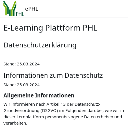
Zum Hauptinhalt
ePHL
E-Learning Plattform PHL
Datenschutzerklärung
Stand: 25.03.2024
Informationen zum Datenschutz
Stand: 25.03.2024
Allgemeine Informationen
Wir informieren nach Artikel 13 der Datenschutz-
Grundverordnung (DSGVO) im Folgenden darüber, wie wir in
dieser Lernplattform personenbezogene Daten erheben und
verarbeiten.