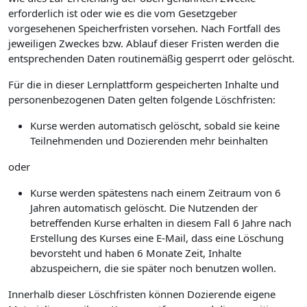
erforderlich ist oder wie es die vom Gesetzgeber
vorgesehenen Speicherfristen vorsehen. Nach Fortfall des
jeweiligen Zweckes bzw. Ablauf dieser Fristen werden die
entsprechenden Daten routinemäßig gesperrt oder gelöscht.
Für die in dieser Lernplattform gespeicherten Inhalte und
personenbezogenen Daten gelten folgende Löschfristen:
Kurse werden automatisch gelöscht, sobald sie keine
Teilnehmenden und Dozierenden mehr beinhalten
oder
Kurse werden spätestens nach einem Zeitraum von 6
Jahren automatisch gelöscht. Die Nutzenden der
betreffenden Kurse erhalten in diesem Fall 6 Jahre nach
Erstellung des Kurses eine E-Mail, dass eine Löschung
bevorsteht und haben 6 Monate Zeit, Inhalte
abzuspeichern, die sie später noch benutzen wollen.
Innerhalb dieser Löschfristen können Dozierende eigene