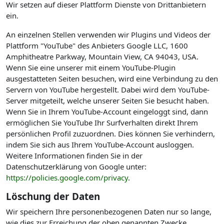
Wir setzen auf dieser Plattform Dienste von Drittanbietern
ein.
An einzelnen Stellen verwenden wir Plugins und Videos der
Plattform "YouTube" des Anbieters Google LLC, 1600
Amphitheatre Parkway, Mountain View, CA 94043, USA.
Wenn Sie eine unserer mit einem YouTube-Plugin
ausgestatteten Seiten besuchen, wird eine Verbindung zu den
Servern von YouTube hergestellt. Dabei wird dem YouTube-
Server mitgeteilt, welche unserer Seiten Sie besucht haben.
Wenn Sie in Ihrem YouTube-Account eingeloggt sind, dann
ermöglichen Sie YouTube Ihr Surfverhalten direkt Ihrem
persönlichen Profil zuzuordnen. Dies können Sie verhindern,
indem Sie sich aus Ihrem YouTube-Account ausloggen.
Weitere Informationen finden Sie in der
Datenschutzerklärung von Google unter:
https://policies.google.com/privacy
.
Löschung der Daten
Wir speichern Ihre personenbezogenen Daten nur so lange,
wie dies zur Erreichung der oben genannten Zwecke