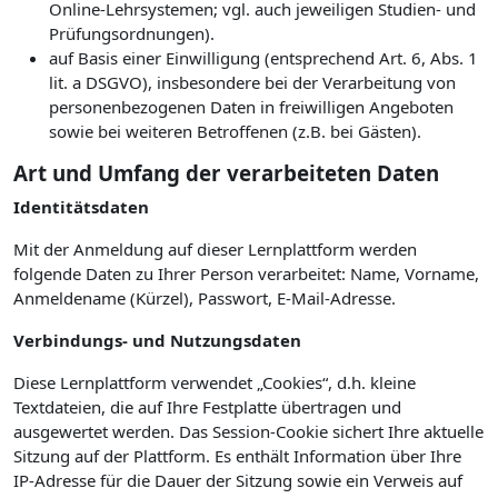
Online-Lehrsystemen; vgl. auch jeweiligen Studien- und
Prüfungsordnungen).
auf Basis einer Einwilligung (entsprechend Art. 6, Abs. 1
lit. a DSGVO), insbesondere bei der Verarbeitung von
personenbezogenen Daten in freiwilligen Angeboten
sowie bei weiteren Betroffenen (z.B. bei Gästen).
Art und Umfang der verarbeiteten Daten
Identitätsdaten
Mit der Anmeldung auf dieser Lernplattform werden
folgende Daten zu Ihrer Person verarbeitet: Name, Vorname,
Anmeldename (Kürzel), Passwort, E-Mail-Adresse.
Verbindungs- und Nutzungsdaten
Diese Lernplattform verwendet „Cookies“, d.h. kleine
Textdateien, die auf Ihre Festplatte übertragen und
ausgewertet werden. Das Session-Cookie sichert Ihre aktuelle
Sitzung auf der Plattform. Es enthält Information über Ihre
IP-Adresse für die Dauer der Sitzung sowie ein Verweis auf