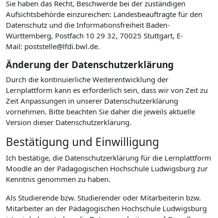
Sie haben das Recht, Beschwerde bei der zuständigen
Aufsichtsbehörde einzureichen: Landesbeauftragte für den
Datenschutz und die Informationsfreiheit Baden-
Württemberg, Postfach 10 29 32, 70025 Stuttgart, E-
Mail: poststelle@lfdi.bwl.de.
Änderung der Datenschutzerklärung
Durch die kontinuierliche Weiterentwicklung der
Lernplattform kann es erforderlich sein, dass wir von Zeit zu
Zeit Anpassungen in unserer Datenschutzerklärung
vornehmen. Bitte beachten Sie daher die jeweils aktuelle
Version dieser Datenschutzerklärung.
Bestätigung und Einwilligung
Ich bestätige, die Datenschutzerklärung für die Lernplattform
Moodle an der Pädagogischen Hochschule Ludwigsburg zur
Kenntnis genommen zu haben.
Als Studierende bzw. Studierender oder Mitarbeiterin bzw.
Mitarbeiter an der Pädagogischen Hochschule Ludwigsburg