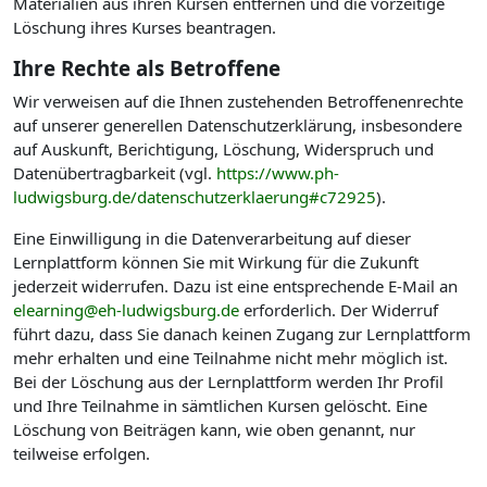
Materialien aus ihren Kursen entfernen und die vorzeitige
Löschung ihres Kurses beantragen.
Ihre Rechte als Betroffene
Wir verweisen auf die Ihnen zustehenden Betroffenenrechte
auf unserer generellen Datenschutzerklärung, insbesondere
auf Auskunft, Berichtigung, Löschung, Widerspruch und
Datenübertragbarkeit (vgl.
https://www.ph-
ludwigsburg.de/datenschutzerklaerung#c72925
).
Eine Einwilligung in die Datenverarbeitung auf dieser
Lernplattform können Sie mit Wirkung für die Zukunft
jederzeit widerrufen. Dazu ist eine entsprechende E-Mail an
elearning@eh-ludwigsburg.de
erforderlich. Der Widerruf
führt dazu, dass Sie danach keinen Zugang zur Lernplattform
mehr erhalten und eine Teilnahme nicht mehr möglich ist.
Bei der Löschung aus der Lernplattform werden Ihr Profil
und Ihre Teilnahme in sämtlichen Kursen gelöscht. Eine
Löschung von Beiträgen kann, wie oben genannt, nur
teilweise erfolgen.