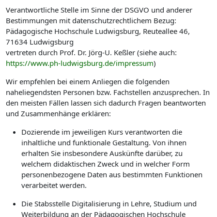
Verantwortliche Stelle im Sinne der DSGVO und anderer
Bestimmungen mit datenschutzrechtlichem Bezug:
Pädagogische Hochschule Ludwigsburg, Reuteallee 46,
71634 Ludwigsburg
vertreten durch Prof. Dr. Jörg-U. Keßler (siehe auch:
https://www.ph-ludwigsburg.de/impressum
)
Wir empfehlen bei einem Anliegen die folgenden
naheliegendsten Personen bzw. Fachstellen anzusprechen. In
den meisten Fällen lassen sich dadurch Fragen beantworten
und Zusammenhänge erklären:
Dozierende im jeweiligen Kurs verantworten die
inhaltliche und funktionale Gestaltung. Von ihnen
erhalten Sie insbesondere Auskünfte darüber, zu
welchem didaktischen Zweck und in welcher Form
personenbezogene Daten aus bestimmten Funktionen
verarbeitet werden.
Die Stabsstelle Digitalisierung in Lehre, Studium und
Weiterbildung an der Pädagogischen Hochschule