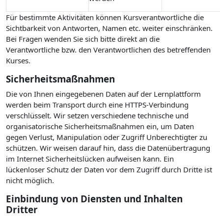
Für bestimmte Aktivitäten können Kursverantwortliche die
Sichtbarkeit von Antworten, Namen etc. weiter einschränken.
Bei Fragen wenden Sie sich bitte direkt an die
Verantwortliche bzw. den Verantwortlichen des betreffenden
Kurses.
Sicherheitsmaßnahmen
Die von Ihnen eingegebenen Daten auf der Lernplattform
werden beim Transport durch eine HTTPS-Verbindung
verschlüsselt. Wir setzen verschiedene technische und
organisatorische Sicherheitsmaßnahmen ein, um Daten
gegen Verlust, Manipulation oder Zugriff Unberechtigter zu
schützen. Wir weisen darauf hin, dass die Datenübertragung
im Internet Sicherheitslücken aufweisen kann. Ein
lückenloser Schutz der Daten vor dem Zugriff durch Dritte ist
nicht möglich.
Einbindung von Diensten und Inhalten
Dritter