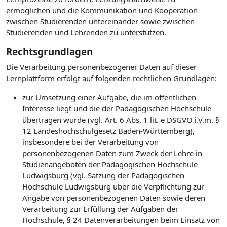
ermöglichen und die Kommunikation und Kooperation
zwischen Studierenden untereinander sowie zwischen
Studierenden und Lehrenden zu unterstützen.
Rechtsgrundlagen
Die Verarbeitung personenbezogener Daten auf dieser
Lernplattform erfolgt auf folgenden rechtlichen Grundlagen:
zur Umsetzung einer Aufgabe, die im öffentlichen
Interesse liegt und die der Pädagogischen Hochschule
übertragen wurde (vgl. Art. 6 Abs. 1 lit. e DSGVO i.V.m. §
12 Landeshochschulgesetz Baden-Württemberg),
insbesondere bei der Verarbeitung von
personenbezogenen Daten zum Zweck der Lehre in
Studienangeboten der Pädagogischen Hochschule
Ludwigsburg (vgl. Satzung der Pädagogischen
Hochschule Ludwigsburg über die Verpflichtung zur
Angabe von personenbezogenen Daten sowie deren
Verarbeitung zur Erfüllung der Aufgaben der
Hochschule, § 24 Datenverarbeitungen beim Einsatz von