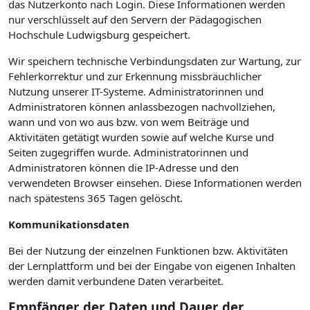
das Nutzerkonto nach Login. Diese Informationen werden
nur verschlüsselt auf den Servern der Pädagogischen
Hochschule Ludwigsburg gespeichert.
Wir speichern technische Verbindungsdaten zur Wartung, zur
Fehlerkorrektur und zur Erkennung missbräuchlicher
Nutzung unserer IT-Systeme. Administratorinnen und
Administratoren können anlassbezogen nachvollziehen,
wann und von wo aus bzw. von wem Beiträge und
Aktivitäten getätigt wurden sowie auf welche Kurse und
Seiten zugegriffen wurde. Administratorinnen und
Administratoren können die IP-Adresse und den
verwendeten Browser einsehen. Diese Informationen werden
nach spätestens 365 Tagen gelöscht.
Kommunikationsdaten
Bei der Nutzung der einzelnen Funktionen bzw. Aktivitäten
der Lernplattform und bei der Eingabe von eigenen Inhalten
werden damit verbundene Daten verarbeitet.
Empfänger der Daten und Dauer der