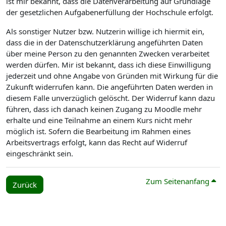
ist mir bekannt, dass die Datenverarbeitung auf Grundlage
der gesetzlichen Aufgabenerfüllung der Hochschule erfolgt.
Als sonstiger Nutzer bzw. Nutzerin willige ich hiermit ein,
dass die in der Datenschutzerklärung angeführten Daten
über meine Person zu den genannten Zwecken verarbeitet
werden dürfen. Mir ist bekannt, dass ich diese Einwilligung
jederzeit und ohne Angabe von Gründen mit Wirkung für die
Zukunft widerrufen kann. Die angeführten Daten werden in
diesem Falle unverzüglich gelöscht. Der Widerruf kann dazu
führen, dass ich danach keinen Zugang zu Moodle mehr
erhalte und eine Teilnahme an einem Kurs nicht mehr
möglich ist. Sofern die Bearbeitung im Rahmen eines
Arbeitsvertrags erfolgt, kann das Recht auf Widerruf
eingeschränkt sein.
Zum Seitenanfang
Zurück