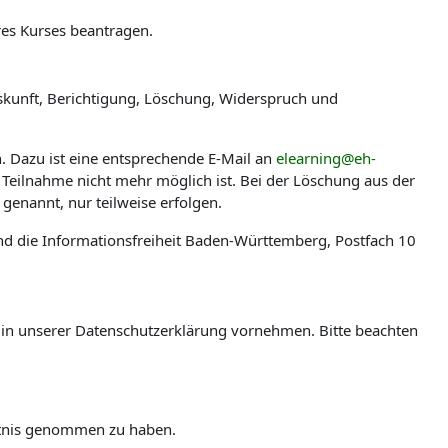
res Kurses beantragen.
skunft, Berichtigung, Löschung, Widerspruch und
n. Dazu ist eine entsprechende E-Mail an
elearning@eh-
 Teilnahme nicht mehr möglich ist. Bei der Löschung aus der
genannt, nur teilweise erfolgen.
nd die Informationsfreiheit Baden-Württemberg, Postfach 10
en in unserer Datenschutzerklärung vornehmen. Bitte beachten
ntnis genommen zu haben.