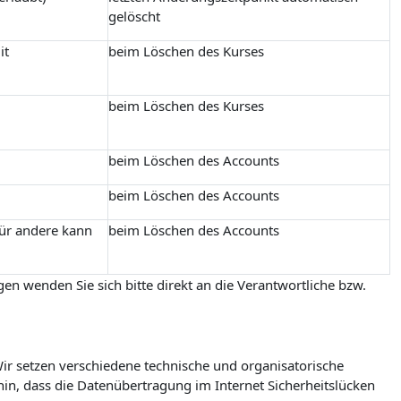
gelöscht
it
beim Löschen des Kurses
beim Löschen des Kurses
beim Löschen des Accounts
beim Löschen des Accounts
für andere kann
beim Löschen des Accounts
en wenden Sie sich bitte direkt an die Verantwortliche bzw.
r setzen verschiedene technische und organisatorische
in, dass die Datenübertragung im Internet Sicherheitslücken