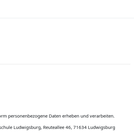
tform personenbezogene Daten erheben und verarbeiten.
schule Ludwigsburg, Reuteallee 46, 71634 Ludwigsburg