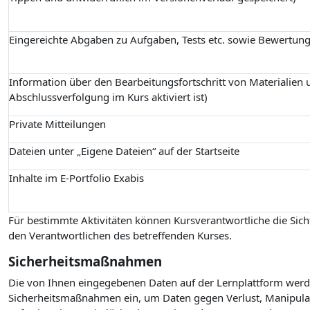
Eingereichte Abgaben zu Aufgaben, Tests etc. sowie Bewertun
Information über den Bearbeitungsfortschritt von Materialien u
Abschlussverfolgung im Kurs aktiviert ist)
Private Mitteilungen
Dateien unter „Eigene Dateien“ auf der Startseite
Inhalte im E-Portfolio Exabis
Für bestimmte Aktivitäten können Kursverantwortliche die Sicht
den Verantwortlichen des betreffenden Kurses.
Sicherheitsmaßnahmen
Die von Ihnen eingegebenen Daten auf der Lernplattform werde
Sicherheitsmaßnahmen ein, um Daten gegen Verlust, Manipulati