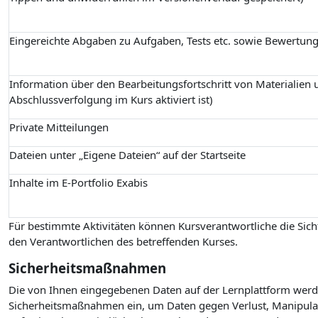
Eingereichte Abgaben zu Aufgaben, Tests etc. sowie Bewertun
Information über den Bearbeitungsfortschritt von Materialien u
Abschlussverfolgung im Kurs aktiviert ist)
Private Mitteilungen
Dateien unter „Eigene Dateien“ auf der Startseite
Inhalte im E-Portfolio Exabis
Für bestimmte Aktivitäten können Kursverantwortliche die Sicht
den Verantwortlichen des betreffenden Kurses.
Sicherheitsmaßnahmen
Die von Ihnen eingegebenen Daten auf der Lernplattform werde
Sicherheitsmaßnahmen ein, um Daten gegen Verlust, Manipulati