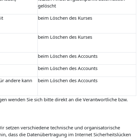
gelöscht
it
beim Löschen des Kurses
beim Löschen des Kurses
beim Löschen des Accounts
beim Löschen des Accounts
für andere kann
beim Löschen des Accounts
en wenden Sie sich bitte direkt an die Verantwortliche bzw.
r setzen verschiedene technische und organisatorische
in, dass die Datenübertragung im Internet Sicherheitslücken