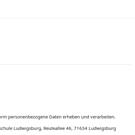
tform personenbezogene Daten erheben und verarbeiten.
schule Ludwigsburg, Reuteallee 46, 71634 Ludwigsburg