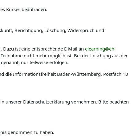
res Kurses beantragen.
skunft, Berichtigung, Löschung, Widerspruch und
n. Dazu ist eine entsprechende E-Mail an
elearning@eh-
 Teilnahme nicht mehr möglich ist. Bei der Löschung aus der
genannt, nur teilweise erfolgen.
nd die Informationsfreiheit Baden-Württemberg, Postfach 10
en in unserer Datenschutzerklärung vornehmen. Bitte beachten
ntnis genommen zu haben.