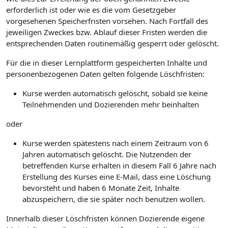
erforderlich ist oder wie es die vom Gesetzgeber
vorgesehenen Speicherfristen vorsehen. Nach Fortfall des
jeweiligen Zweckes bzw. Ablauf dieser Fristen werden die
entsprechenden Daten routinemäßig gesperrt oder gelöscht.
Für die in dieser Lernplattform gespeicherten Inhalte und
personenbezogenen Daten gelten folgende Löschfristen:
Kurse werden automatisch gelöscht, sobald sie keine
Teilnehmenden und Dozierenden mehr beinhalten
oder
Kurse werden spätestens nach einem Zeitraum von 6
Jahren automatisch gelöscht. Die Nutzenden der
betreffenden Kurse erhalten in diesem Fall 6 Jahre nach
Erstellung des Kurses eine E-Mail, dass eine Löschung
bevorsteht und haben 6 Monate Zeit, Inhalte
abzuspeichern, die sie später noch benutzen wollen.
Innerhalb dieser Löschfristen können Dozierende eigene