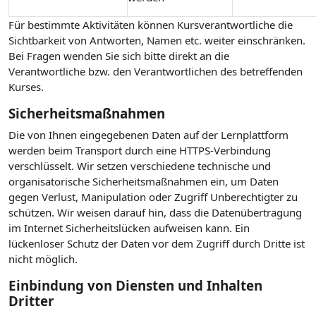
Für bestimmte Aktivitäten können Kursverantwortliche die
Sichtbarkeit von Antworten, Namen etc. weiter einschränken.
Bei Fragen wenden Sie sich bitte direkt an die
Verantwortliche bzw. den Verantwortlichen des betreffenden
Kurses.
Sicherheitsmaßnahmen
Die von Ihnen eingegebenen Daten auf der Lernplattform
werden beim Transport durch eine HTTPS-Verbindung
verschlüsselt. Wir setzen verschiedene technische und
organisatorische Sicherheitsmaßnahmen ein, um Daten
gegen Verlust, Manipulation oder Zugriff Unberechtigter zu
schützen. Wir weisen darauf hin, dass die Datenübertragung
im Internet Sicherheitslücken aufweisen kann. Ein
lückenloser Schutz der Daten vor dem Zugriff durch Dritte ist
nicht möglich.
Einbindung von Diensten und Inhalten
Dritter