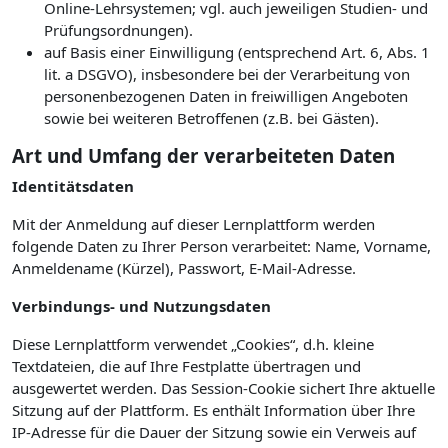
Online-Lehrsystemen; vgl. auch jeweiligen Studien- und
Prüfungsordnungen).
auf Basis einer Einwilligung (entsprechend Art. 6, Abs. 1
lit. a DSGVO), insbesondere bei der Verarbeitung von
personenbezogenen Daten in freiwilligen Angeboten
sowie bei weiteren Betroffenen (z.B. bei Gästen).
Art und Umfang der verarbeiteten Daten
Identitätsdaten
Mit der Anmeldung auf dieser Lernplattform werden
folgende Daten zu Ihrer Person verarbeitet: Name, Vorname,
Anmeldename (Kürzel), Passwort, E-Mail-Adresse.
Verbindungs- und Nutzungsdaten
Diese Lernplattform verwendet „Cookies“, d.h. kleine
Textdateien, die auf Ihre Festplatte übertragen und
ausgewertet werden. Das Session-Cookie sichert Ihre aktuelle
Sitzung auf der Plattform. Es enthält Information über Ihre
IP-Adresse für die Dauer der Sitzung sowie ein Verweis auf