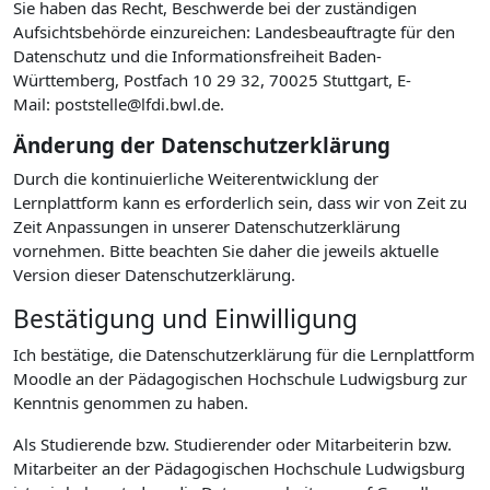
Sie haben das Recht, Beschwerde bei der zuständigen
Aufsichtsbehörde einzureichen: Landesbeauftragte für den
Datenschutz und die Informationsfreiheit Baden-
Württemberg, Postfach 10 29 32, 70025 Stuttgart, E-
Mail: poststelle@lfdi.bwl.de.
Änderung der Datenschutzerklärung
Durch die kontinuierliche Weiterentwicklung der
Lernplattform kann es erforderlich sein, dass wir von Zeit zu
Zeit Anpassungen in unserer Datenschutzerklärung
vornehmen. Bitte beachten Sie daher die jeweils aktuelle
Version dieser Datenschutzerklärung.
Bestätigung und Einwilligung
Ich bestätige, die Datenschutzerklärung für die Lernplattform
Moodle an der Pädagogischen Hochschule Ludwigsburg zur
Kenntnis genommen zu haben.
Als Studierende bzw. Studierender oder Mitarbeiterin bzw.
Mitarbeiter an der Pädagogischen Hochschule Ludwigsburg