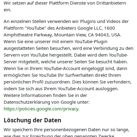
Wir setzen auf dieser Plattform Dienste von Drittanbietern
ein.
An einzelnen Stellen verwenden wir Plugins und Videos der
Plattform "YouTube" des Anbieters Google LLC, 1600
Amphitheatre Parkway, Mountain View, CA 94043, USA.
Wenn Sie eine unserer mit einem YouTube-Plugin
ausgestatteten Seiten besuchen, wird eine Verbindung zu den
Servern von YouTube hergestellt. Dabei wird dem YouTube-
Server mitgeteilt, welche unserer Seiten Sie besucht haben.
Wenn Sie in Ihrem YouTube-Account eingeloggt sind, dann
ermöglichen Sie YouTube Ihr Surfverhalten direkt Ihrem
persönlichen Profil zuzuordnen. Dies können Sie verhindern,
indem Sie sich aus Ihrem YouTube-Account ausloggen.
Weitere Informationen finden Sie in der
Datenschutzerklärung von Google unter:
https://policies.google.com/privacy
.
Löschung der Daten
Wir speichern Ihre personenbezogenen Daten nur so lange,
wie dies zur Erreichung der oben genannten Zwecke