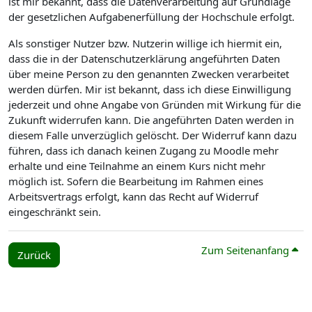
ist mir bekannt, dass die Datenverarbeitung auf Grundlage
der gesetzlichen Aufgabenerfüllung der Hochschule erfolgt.
Als sonstiger Nutzer bzw. Nutzerin willige ich hiermit ein,
dass die in der Datenschutzerklärung angeführten Daten
über meine Person zu den genannten Zwecken verarbeitet
werden dürfen. Mir ist bekannt, dass ich diese Einwilligung
jederzeit und ohne Angabe von Gründen mit Wirkung für die
Zukunft widerrufen kann. Die angeführten Daten werden in
diesem Falle unverzüglich gelöscht. Der Widerruf kann dazu
führen, dass ich danach keinen Zugang zu Moodle mehr
erhalte und eine Teilnahme an einem Kurs nicht mehr
möglich ist. Sofern die Bearbeitung im Rahmen eines
Arbeitsvertrags erfolgt, kann das Recht auf Widerruf
eingeschränkt sein.
Zum Seitenanfang
Zurück