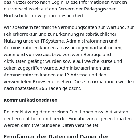
das Nutzerkonto nach Login. Diese Informationen werden
nur verschlüsselt auf den Servern der Pädagogischen
Hochschule Ludwigsburg gespeichert.
Wir speichern technische Verbindungsdaten zur Wartung, zur
Fehlerkorrektur und zur Erkennung missbräuchlicher
Nutzung unserer IT-Systeme. Administratorinnen und
Administratoren können anlassbezogen nachvollziehen,
wann und von wo aus bzw. von wem Beiträge und
Aktivitäten getätigt wurden sowie auf welche Kurse und
Seiten zugegriffen wurde. Administratorinnen und
Administratoren können die IP-Adresse und den
verwendeten Browser einsehen. Diese Informationen werden
nach spätestens 365 Tagen gelöscht.
Kommunikationsdaten
Bei der Nutzung der einzelnen Funktionen bzw. Aktivitäten
der Lernplattform und bei der Eingabe von eigenen Inhalten
werden damit verbundene Daten verarbeitet.
Empfänger der Daten und Dauer der