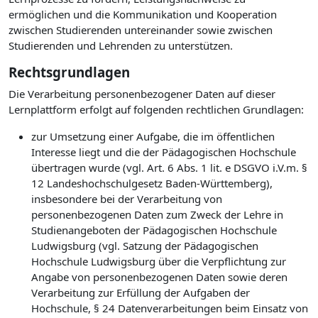
ermöglichen und die Kommunikation und Kooperation
zwischen Studierenden untereinander sowie zwischen
Studierenden und Lehrenden zu unterstützen.
Rechtsgrundlagen
Die Verarbeitung personenbezogener Daten auf dieser
Lernplattform erfolgt auf folgenden rechtlichen Grundlagen:
zur Umsetzung einer Aufgabe, die im öffentlichen
Interesse liegt und die der Pädagogischen Hochschule
übertragen wurde (vgl. Art. 6 Abs. 1 lit. e DSGVO i.V.m. §
12 Landeshochschulgesetz Baden-Württemberg),
insbesondere bei der Verarbeitung von
personenbezogenen Daten zum Zweck der Lehre in
Studienangeboten der Pädagogischen Hochschule
Ludwigsburg (vgl. Satzung der Pädagogischen
Hochschule Ludwigsburg über die Verpflichtung zur
Angabe von personenbezogenen Daten sowie deren
Verarbeitung zur Erfüllung der Aufgaben der
Hochschule, § 24 Datenverarbeitungen beim Einsatz von