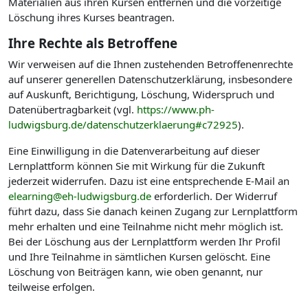
Materialien aus ihren Kursen entfernen und die vorzeitige
Löschung ihres Kurses beantragen.
Ihre Rechte als Betroffene
Wir verweisen auf die Ihnen zustehenden Betroffenenrechte
auf unserer generellen Datenschutzerklärung, insbesondere
auf Auskunft, Berichtigung, Löschung, Widerspruch und
Datenübertragbarkeit (vgl.
https://www.ph-
ludwigsburg.de/datenschutzerklaerung#c72925
).
Eine Einwilligung in die Datenverarbeitung auf dieser
Lernplattform können Sie mit Wirkung für die Zukunft
jederzeit widerrufen. Dazu ist eine entsprechende E-Mail an
elearning@eh-ludwigsburg.de
erforderlich. Der Widerruf
führt dazu, dass Sie danach keinen Zugang zur Lernplattform
mehr erhalten und eine Teilnahme nicht mehr möglich ist.
Bei der Löschung aus der Lernplattform werden Ihr Profil
und Ihre Teilnahme in sämtlichen Kursen gelöscht. Eine
Löschung von Beiträgen kann, wie oben genannt, nur
teilweise erfolgen.