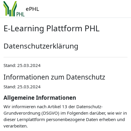
Zum Hauptinhalt
ePHL
E-Learning Plattform PHL
Datenschutzerklärung
Stand: 25.03.2024
Informationen zum Datenschutz
Stand: 25.03.2024
Allgemeine Informationen
Wir informieren nach Artikel 13 der Datenschutz-
Grundverordnung (DSGVO) im Folgenden darüber, wie wir in
dieser Lernplattform personenbezogene Daten erheben und
verarbeiten.