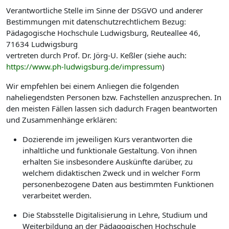
Verantwortliche Stelle im Sinne der DSGVO und anderer
Bestimmungen mit datenschutzrechtlichem Bezug:
Pädagogische Hochschule Ludwigsburg, Reuteallee 46,
71634 Ludwigsburg
vertreten durch Prof. Dr. Jörg-U. Keßler (siehe auch:
https://www.ph-ludwigsburg.de/impressum
)
Wir empfehlen bei einem Anliegen die folgenden
naheliegendsten Personen bzw. Fachstellen anzusprechen. In
den meisten Fällen lassen sich dadurch Fragen beantworten
und Zusammenhänge erklären:
Dozierende im jeweiligen Kurs verantworten die
inhaltliche und funktionale Gestaltung. Von ihnen
erhalten Sie insbesondere Auskünfte darüber, zu
welchem didaktischen Zweck und in welcher Form
personenbezogene Daten aus bestimmten Funktionen
verarbeitet werden.
Die Stabsstelle Digitalisierung in Lehre, Studium und
Weiterbildung an der Pädagogischen Hochschule