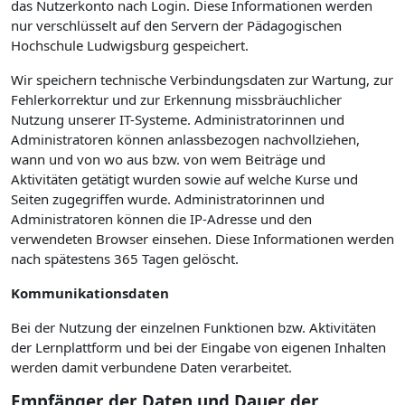
das Nutzerkonto nach Login. Diese Informationen werden
nur verschlüsselt auf den Servern der Pädagogischen
Hochschule Ludwigsburg gespeichert.
Wir speichern technische Verbindungsdaten zur Wartung, zur
Fehlerkorrektur und zur Erkennung missbräuchlicher
Nutzung unserer IT-Systeme. Administratorinnen und
Administratoren können anlassbezogen nachvollziehen,
wann und von wo aus bzw. von wem Beiträge und
Aktivitäten getätigt wurden sowie auf welche Kurse und
Seiten zugegriffen wurde. Administratorinnen und
Administratoren können die IP-Adresse und den
verwendeten Browser einsehen. Diese Informationen werden
nach spätestens 365 Tagen gelöscht.
Kommunikationsdaten
Bei der Nutzung der einzelnen Funktionen bzw. Aktivitäten
der Lernplattform und bei der Eingabe von eigenen Inhalten
werden damit verbundene Daten verarbeitet.
Empfänger der Daten und Dauer der