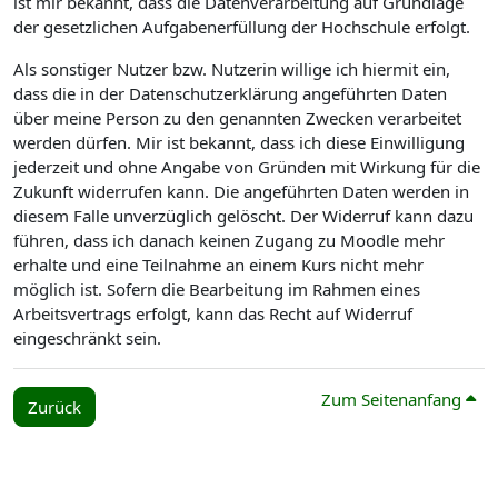
ist mir bekannt, dass die Datenverarbeitung auf Grundlage
der gesetzlichen Aufgabenerfüllung der Hochschule erfolgt.
Als sonstiger Nutzer bzw. Nutzerin willige ich hiermit ein,
dass die in der Datenschutzerklärung angeführten Daten
über meine Person zu den genannten Zwecken verarbeitet
werden dürfen. Mir ist bekannt, dass ich diese Einwilligung
jederzeit und ohne Angabe von Gründen mit Wirkung für die
Zukunft widerrufen kann. Die angeführten Daten werden in
diesem Falle unverzüglich gelöscht. Der Widerruf kann dazu
führen, dass ich danach keinen Zugang zu Moodle mehr
erhalte und eine Teilnahme an einem Kurs nicht mehr
möglich ist. Sofern die Bearbeitung im Rahmen eines
Arbeitsvertrags erfolgt, kann das Recht auf Widerruf
eingeschränkt sein.
Zum Seitenanfang
Zurück