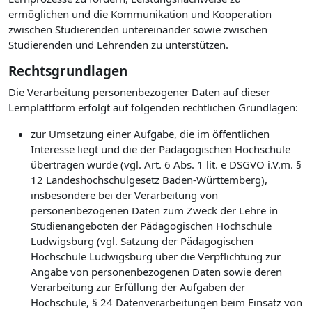
ermöglichen und die Kommunikation und Kooperation
zwischen Studierenden untereinander sowie zwischen
Studierenden und Lehrenden zu unterstützen.
Rechtsgrundlagen
Die Verarbeitung personenbezogener Daten auf dieser
Lernplattform erfolgt auf folgenden rechtlichen Grundlagen:
zur Umsetzung einer Aufgabe, die im öffentlichen
Interesse liegt und die der Pädagogischen Hochschule
übertragen wurde (vgl. Art. 6 Abs. 1 lit. e DSGVO i.V.m. §
12 Landeshochschulgesetz Baden-Württemberg),
insbesondere bei der Verarbeitung von
personenbezogenen Daten zum Zweck der Lehre in
Studienangeboten der Pädagogischen Hochschule
Ludwigsburg (vgl. Satzung der Pädagogischen
Hochschule Ludwigsburg über die Verpflichtung zur
Angabe von personenbezogenen Daten sowie deren
Verarbeitung zur Erfüllung der Aufgaben der
Hochschule, § 24 Datenverarbeitungen beim Einsatz von