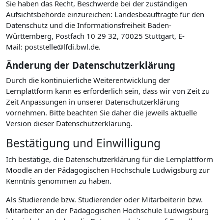
Sie haben das Recht, Beschwerde bei der zuständigen
Aufsichtsbehörde einzureichen: Landesbeauftragte für den
Datenschutz und die Informationsfreiheit Baden-
Württemberg, Postfach 10 29 32, 70025 Stuttgart, E-
Mail: poststelle@lfdi.bwl.de.
Änderung der Datenschutzerklärung
Durch die kontinuierliche Weiterentwicklung der
Lernplattform kann es erforderlich sein, dass wir von Zeit zu
Zeit Anpassungen in unserer Datenschutzerklärung
vornehmen. Bitte beachten Sie daher die jeweils aktuelle
Version dieser Datenschutzerklärung.
Bestätigung und Einwilligung
Ich bestätige, die Datenschutzerklärung für die Lernplattform
Moodle an der Pädagogischen Hochschule Ludwigsburg zur
Kenntnis genommen zu haben.
Als Studierende bzw. Studierender oder Mitarbeiterin bzw.
Mitarbeiter an der Pädagogischen Hochschule Ludwigsburg