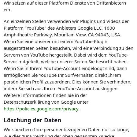
Wir setzen auf dieser Plattform Dienste von Drittanbietern
ein.
An einzelnen Stellen verwenden wir Plugins und Videos der
Plattform "YouTube" des Anbieters Google LLC, 1600
Amphitheatre Parkway, Mountain View, CA 94043, USA.
Wenn Sie eine unserer mit einem YouTube-Plugin
ausgestatteten Seiten besuchen, wird eine Verbindung zu den
Servern von YouTube hergestellt. Dabei wird dem YouTube-
Server mitgeteilt, welche unserer Seiten Sie besucht haben.
Wenn Sie in Ihrem YouTube-Account eingeloggt sind, dann
ermöglichen Sie YouTube Ihr Surfverhalten direkt Ihrem
persönlichen Profil zuzuordnen. Dies können Sie verhindern,
indem Sie sich aus Ihrem YouTube-Account ausloggen.
Weitere Informationen finden Sie in der
Datenschutzerklärung von Google unter:
https://policies.google.com/privacy
.
Löschung der Daten
Wir speichern Ihre personenbezogenen Daten nur so lange,
wie dies zur Erreichung der oben genannten Zwecke