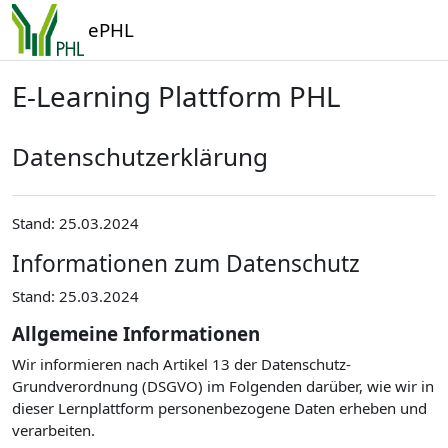
Zum Hauptinhalt
ePHL
E-Learning Plattform PHL
Datenschutzerklärung
Stand: 25.03.2024
Informationen zum Datenschutz
Stand: 25.03.2024
Allgemeine Informationen
Wir informieren nach Artikel 13 der Datenschutz-
Grundverordnung (DSGVO) im Folgenden darüber, wie wir in
dieser Lernplattform personenbezogene Daten erheben und
verarbeiten.