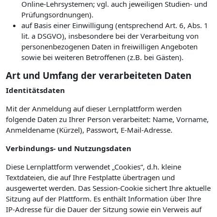
Online-Lehrsystemen; vgl. auch jeweiligen Studien- und
Prüfungsordnungen).
auf Basis einer Einwilligung (entsprechend Art. 6, Abs. 1
lit. a DSGVO), insbesondere bei der Verarbeitung von
personenbezogenen Daten in freiwilligen Angeboten
sowie bei weiteren Betroffenen (z.B. bei Gästen).
Art und Umfang der verarbeiteten Daten
Identitätsdaten
Mit der Anmeldung auf dieser Lernplattform werden
folgende Daten zu Ihrer Person verarbeitet: Name, Vorname,
Anmeldename (Kürzel), Passwort, E-Mail-Adresse.
Verbindungs- und Nutzungsdaten
Diese Lernplattform verwendet „Cookies“, d.h. kleine
Textdateien, die auf Ihre Festplatte übertragen und
ausgewertet werden. Das Session-Cookie sichert Ihre aktuelle
Sitzung auf der Plattform. Es enthält Information über Ihre
IP-Adresse für die Dauer der Sitzung sowie ein Verweis auf