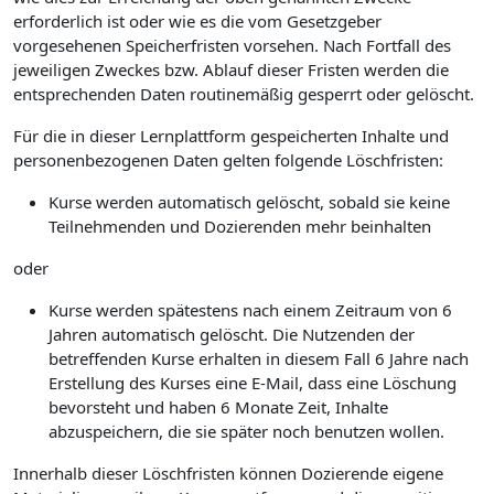
erforderlich ist oder wie es die vom Gesetzgeber
vorgesehenen Speicherfristen vorsehen. Nach Fortfall des
jeweiligen Zweckes bzw. Ablauf dieser Fristen werden die
entsprechenden Daten routinemäßig gesperrt oder gelöscht.
Für die in dieser Lernplattform gespeicherten Inhalte und
personenbezogenen Daten gelten folgende Löschfristen:
Kurse werden automatisch gelöscht, sobald sie keine
Teilnehmenden und Dozierenden mehr beinhalten
oder
Kurse werden spätestens nach einem Zeitraum von 6
Jahren automatisch gelöscht. Die Nutzenden der
betreffenden Kurse erhalten in diesem Fall 6 Jahre nach
Erstellung des Kurses eine E-Mail, dass eine Löschung
bevorsteht und haben 6 Monate Zeit, Inhalte
abzuspeichern, die sie später noch benutzen wollen.
Innerhalb dieser Löschfristen können Dozierende eigene