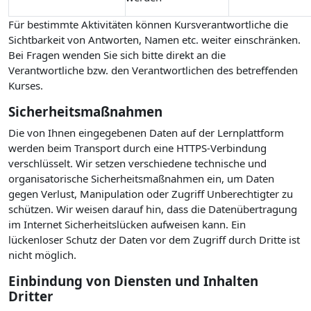
Für bestimmte Aktivitäten können Kursverantwortliche die
Sichtbarkeit von Antworten, Namen etc. weiter einschränken.
Bei Fragen wenden Sie sich bitte direkt an die
Verantwortliche bzw. den Verantwortlichen des betreffenden
Kurses.
Sicherheitsmaßnahmen
Die von Ihnen eingegebenen Daten auf der Lernplattform
werden beim Transport durch eine HTTPS-Verbindung
verschlüsselt. Wir setzen verschiedene technische und
organisatorische Sicherheitsmaßnahmen ein, um Daten
gegen Verlust, Manipulation oder Zugriff Unberechtigter zu
schützen. Wir weisen darauf hin, dass die Datenübertragung
im Internet Sicherheitslücken aufweisen kann. Ein
lückenloser Schutz der Daten vor dem Zugriff durch Dritte ist
nicht möglich.
Einbindung von Diensten und Inhalten
Dritter