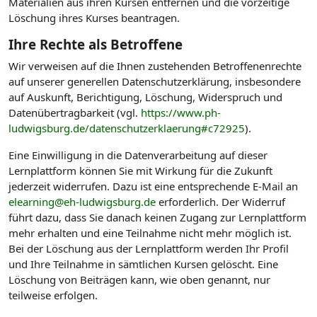
Materialien aus ihren Kursen entfernen und die vorzeitige
Löschung ihres Kurses beantragen.
Ihre Rechte als Betroffene
Wir verweisen auf die Ihnen zustehenden Betroffenenrechte
auf unserer generellen Datenschutzerklärung, insbesondere
auf Auskunft, Berichtigung, Löschung, Widerspruch und
Datenübertragbarkeit (vgl.
https://www.ph-
ludwigsburg.de/datenschutzerklaerung#c72925
).
Eine Einwilligung in die Datenverarbeitung auf dieser
Lernplattform können Sie mit Wirkung für die Zukunft
jederzeit widerrufen. Dazu ist eine entsprechende E-Mail an
elearning@eh-ludwigsburg.de
erforderlich. Der Widerruf
führt dazu, dass Sie danach keinen Zugang zur Lernplattform
mehr erhalten und eine Teilnahme nicht mehr möglich ist.
Bei der Löschung aus der Lernplattform werden Ihr Profil
und Ihre Teilnahme in sämtlichen Kursen gelöscht. Eine
Löschung von Beiträgen kann, wie oben genannt, nur
teilweise erfolgen.