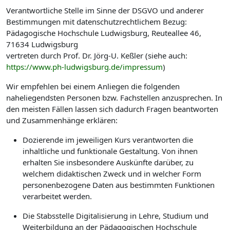
Verantwortliche Stelle im Sinne der DSGVO und anderer
Bestimmungen mit datenschutzrechtlichem Bezug:
Pädagogische Hochschule Ludwigsburg, Reuteallee 46,
71634 Ludwigsburg
vertreten durch Prof. Dr. Jörg-U. Keßler (siehe auch:
https://www.ph-ludwigsburg.de/impressum
)
Wir empfehlen bei einem Anliegen die folgenden
naheliegendsten Personen bzw. Fachstellen anzusprechen. In
den meisten Fällen lassen sich dadurch Fragen beantworten
und Zusammenhänge erklären:
Dozierende im jeweiligen Kurs verantworten die
inhaltliche und funktionale Gestaltung. Von ihnen
erhalten Sie insbesondere Auskünfte darüber, zu
welchem didaktischen Zweck und in welcher Form
personenbezogene Daten aus bestimmten Funktionen
verarbeitet werden.
Die Stabsstelle Digitalisierung in Lehre, Studium und
Weiterbildung an der Pädagogischen Hochschule