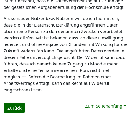
ist mir bekannt, dass die Datenverarbeitung auf Grundlage
der gesetzlichen Aufgabenerfüllung der Hochschule erfolgt.
Als sonstiger Nutzer bzw. Nutzerin willige ich hiermit ein,
dass die in der Datenschutzerklärung angeführten Daten
über meine Person zu den genannten Zwecken verarbeitet
werden dürfen. Mir ist bekannt, dass ich diese Einwilligung
jederzeit und ohne Angabe von Gründen mit Wirkung für die
Zukunft widerrufen kann. Die angeführten Daten werden in
diesem Falle unverzüglich gelöscht. Der Widerruf kann dazu
führen, dass ich danach keinen Zugang zu Moodle mehr
erhalte und eine Teilnahme an einem Kurs nicht mehr
möglich ist. Sofern die Bearbeitung im Rahmen eines
Arbeitsvertrags erfolgt, kann das Recht auf Widerruf
eingeschränkt sein.
Zum Seitenanfang
Zurück