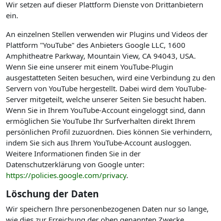
Wir setzen auf dieser Plattform Dienste von Drittanbietern
ein.
An einzelnen Stellen verwenden wir Plugins und Videos der
Plattform "YouTube" des Anbieters Google LLC, 1600
Amphitheatre Parkway, Mountain View, CA 94043, USA.
Wenn Sie eine unserer mit einem YouTube-Plugin
ausgestatteten Seiten besuchen, wird eine Verbindung zu den
Servern von YouTube hergestellt. Dabei wird dem YouTube-
Server mitgeteilt, welche unserer Seiten Sie besucht haben.
Wenn Sie in Ihrem YouTube-Account eingeloggt sind, dann
ermöglichen Sie YouTube Ihr Surfverhalten direkt Ihrem
persönlichen Profil zuzuordnen. Dies können Sie verhindern,
indem Sie sich aus Ihrem YouTube-Account ausloggen.
Weitere Informationen finden Sie in der
Datenschutzerklärung von Google unter:
https://policies.google.com/privacy
.
Löschung der Daten
Wir speichern Ihre personenbezogenen Daten nur so lange,
wie dies zur Erreichung der oben genannten Zwecke