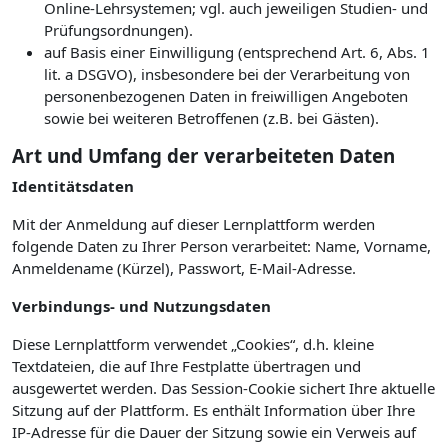
Online-Lehrsystemen; vgl. auch jeweiligen Studien- und
Prüfungsordnungen).
auf Basis einer Einwilligung (entsprechend Art. 6, Abs. 1
lit. a DSGVO), insbesondere bei der Verarbeitung von
personenbezogenen Daten in freiwilligen Angeboten
sowie bei weiteren Betroffenen (z.B. bei Gästen).
Art und Umfang der verarbeiteten Daten
Identitätsdaten
Mit der Anmeldung auf dieser Lernplattform werden
folgende Daten zu Ihrer Person verarbeitet: Name, Vorname,
Anmeldename (Kürzel), Passwort, E-Mail-Adresse.
Verbindungs- und Nutzungsdaten
Diese Lernplattform verwendet „Cookies“, d.h. kleine
Textdateien, die auf Ihre Festplatte übertragen und
ausgewertet werden. Das Session-Cookie sichert Ihre aktuelle
Sitzung auf der Plattform. Es enthält Information über Ihre
IP-Adresse für die Dauer der Sitzung sowie ein Verweis auf