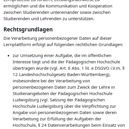
ermöglichen und die Kommunikation und Kooperation
zwischen Studierenden untereinander sowie zwischen
Studierenden und Lehrenden zu unterstützen.
Rechtsgrundlagen
Die Verarbeitung personenbezogener Daten auf dieser
Lernplattform erfolgt auf folgenden rechtlichen Grundlagen:
zur Umsetzung einer Aufgabe, die im öffentlichen
Interesse liegt und die der Pädagogischen Hochschule
übertragen wurde (vgl. Art. 6 Abs. 1 lit. e DSGVO i.V.m. §
12 Landeshochschulgesetz Baden-Württemberg),
insbesondere bei der Verarbeitung von
personenbezogenen Daten zum Zweck der Lehre in
Studienangeboten der Pädagogischen Hochschule
Ludwigsburg (vgl. Satzung der Pädagogischen
Hochschule Ludwigsburg über die Verpflichtung zur
Angabe von personenbezogenen Daten sowie deren
Verarbeitung zur Erfüllung der Aufgaben der
Hochschule, § 24 Datenverarbeitungen beim Einsatz von