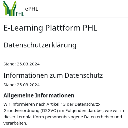
Zum Hauptinhalt
ePHL
E-Learning Plattform PHL
Datenschutzerklärung
Stand: 25.03.2024
Informationen zum Datenschutz
Stand: 25.03.2024
Allgemeine Informationen
Wir informieren nach Artikel 13 der Datenschutz-
Grundverordnung (DSGVO) im Folgenden darüber, wie wir in
dieser Lernplattform personenbezogene Daten erheben und
verarbeiten.