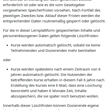
erforderlich ist oder wie es die vom Gesetzgeber
vorgesehenen Speicherfristen vorsehen. Nach Fortfall des
jeweiligen Zweckes bzw. Ablauf dieser Fristen werden die
entsprechenden Daten routinemäßig gesperrt oder gelöscht.
Für die in dieser Lernplattform gespeicherten Inhalte und
personenbezogenen Daten gelten folgende Löschfristen:
Kurse werden automatisch gelöscht, sobald sie keine
Teilnehmenden und Dozierenden mehr beinhalten
oder
Kurse werden spätestens nach einem Zeitraum von 6
Jahren automatisch gelöscht. Die Nutzenden der
betreffenden Kurse erhalten in diesem Fall 6 Jahre nach
Erstellung des Kurses eine E-Mail, dass eine Löschung
bevorsteht und haben 6 Monate Zeit, Inhalte
abzuspeichern, die sie später noch benutzen wollen.
Innerhalb dieser Löschfristen können Dozierende eigene