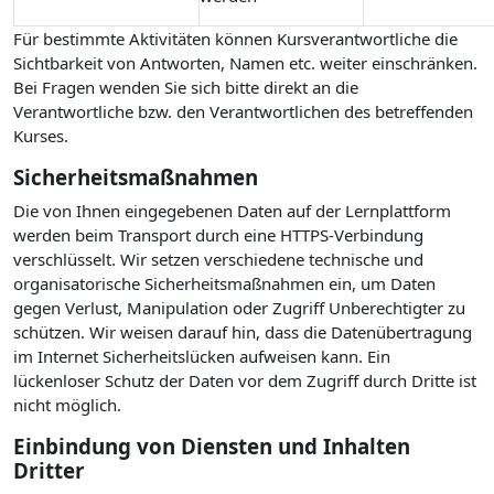
Für bestimmte Aktivitäten können Kursverantwortliche die
Sichtbarkeit von Antworten, Namen etc. weiter einschränken.
Bei Fragen wenden Sie sich bitte direkt an die
Verantwortliche bzw. den Verantwortlichen des betreffenden
Kurses.
Sicherheitsmaßnahmen
Die von Ihnen eingegebenen Daten auf der Lernplattform
werden beim Transport durch eine HTTPS-Verbindung
verschlüsselt. Wir setzen verschiedene technische und
organisatorische Sicherheitsmaßnahmen ein, um Daten
gegen Verlust, Manipulation oder Zugriff Unberechtigter zu
schützen. Wir weisen darauf hin, dass die Datenübertragung
im Internet Sicherheitslücken aufweisen kann. Ein
lückenloser Schutz der Daten vor dem Zugriff durch Dritte ist
nicht möglich.
Einbindung von Diensten und Inhalten
Dritter