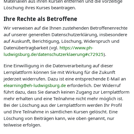
Materialien aus ihren Kursen entfernen und die vorzeitige
Löschung ihres Kurses beantragen.
Ihre Rechte als Betroffene
Wir verweisen auf die Ihnen zustehenden Betroffenenrechte
auf unserer generellen Datenschutzerklärung, insbesondere
auf Auskunft, Berichtigung, Löschung, Widerspruch und
Datenübertragbarkeit (vgl.
https://www.ph-
ludwigsburg.de/datenschutzerklaerung#c72925
).
Eine Einwilligung in die Datenverarbeitung auf dieser
Lernplattform können Sie mit Wirkung für die Zukunft
jederzeit widerrufen. Dazu ist eine entsprechende E-Mail an
elearning@eh-ludwigsburg.de
erforderlich. Der Widerruf
führt dazu, dass Sie danach keinen Zugang zur Lernplattform
mehr erhalten und eine Teilnahme nicht mehr möglich ist.
Bei der Löschung aus der Lernplattform werden Ihr Profil
und Ihre Teilnahme in sämtlichen Kursen gelöscht. Eine
Löschung von Beiträgen kann, wie oben genannt, nur
teilweise erfolgen.