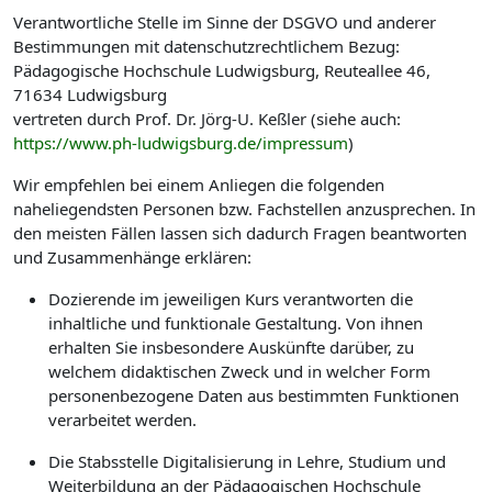
Verantwortliche Stelle im Sinne der DSGVO und anderer
Bestimmungen mit datenschutzrechtlichem Bezug:
Pädagogische Hochschule Ludwigsburg, Reuteallee 46,
71634 Ludwigsburg
vertreten durch Prof. Dr. Jörg-U. Keßler (siehe auch:
https://www.ph-ludwigsburg.de/impressum
)
Wir empfehlen bei einem Anliegen die folgenden
naheliegendsten Personen bzw. Fachstellen anzusprechen. In
den meisten Fällen lassen sich dadurch Fragen beantworten
und Zusammenhänge erklären:
Dozierende im jeweiligen Kurs verantworten die
inhaltliche und funktionale Gestaltung. Von ihnen
erhalten Sie insbesondere Auskünfte darüber, zu
welchem didaktischen Zweck und in welcher Form
personenbezogene Daten aus bestimmten Funktionen
verarbeitet werden.
Die Stabsstelle Digitalisierung in Lehre, Studium und
Weiterbildung an der Pädagogischen Hochschule