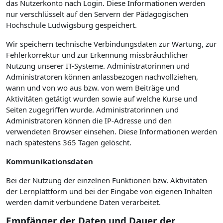
das Nutzerkonto nach Login. Diese Informationen werden
nur verschlüsselt auf den Servern der Pädagogischen
Hochschule Ludwigsburg gespeichert.
Wir speichern technische Verbindungsdaten zur Wartung, zur
Fehlerkorrektur und zur Erkennung missbräuchlicher
Nutzung unserer IT-Systeme. Administratorinnen und
Administratoren können anlassbezogen nachvollziehen,
wann und von wo aus bzw. von wem Beiträge und
Aktivitäten getätigt wurden sowie auf welche Kurse und
Seiten zugegriffen wurde. Administratorinnen und
Administratoren können die IP-Adresse und den
verwendeten Browser einsehen. Diese Informationen werden
nach spätestens 365 Tagen gelöscht.
Kommunikationsdaten
Bei der Nutzung der einzelnen Funktionen bzw. Aktivitäten
der Lernplattform und bei der Eingabe von eigenen Inhalten
werden damit verbundene Daten verarbeitet.
Empfänger der Daten und Dauer der