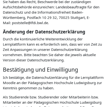
Sie haben das Recht, Beschwerde bei der zuständigen
Aufsichtsbehörde einzureichen: Landesbeauftragte für den
Datenschutz und die Informationsfreiheit Baden-
Württemberg, Postfach 10 29 32, 70025 Stuttgart, E-
Mail: poststelle@lfdi.bwl.de.
Änderung der Datenschutzerklärung
Durch die kontinuierliche Weiterentwicklung der
Lernplattform kann es erforderlich sein, dass wir von Zeit zu
Zeit Anpassungen in unserer Datenschutzerklärung
vornehmen. Bitte beachten Sie daher die jeweils aktuelle
Version dieser Datenschutzerklärung.
Bestätigung und Einwilligung
Ich bestätige, die Datenschutzerklärung für die Lernplattform
Moodle an der Pädagogischen Hochschule Ludwigsburg zur
Kenntnis genommen zu haben.
Als Studierende bzw. Studierender oder Mitarbeiterin bzw.
Mitarbeiter an der Pädagogischen Hochschule Ludwigsburg