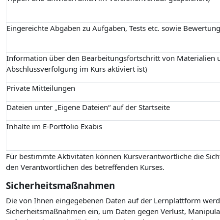
Eingereichte Abgaben zu Aufgaben, Tests etc. sowie Bewertun
Information über den Bearbeitungsfortschritt von Materialien u
Abschlussverfolgung im Kurs aktiviert ist)
Private Mitteilungen
Dateien unter „Eigene Dateien“ auf der Startseite
Inhalte im E-Portfolio Exabis
Für bestimmte Aktivitäten können Kursverantwortliche die Sicht
den Verantwortlichen des betreffenden Kurses.
Sicherheitsmaßnahmen
Die von Ihnen eingegebenen Daten auf der Lernplattform werde
Sicherheitsmaßnahmen ein, um Daten gegen Verlust, Manipulati