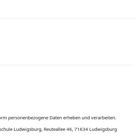
tform personenbezogene Daten erheben und verarbeiten.
schule Ludwigsburg, Reuteallee 46, 71634 Ludwigsburg