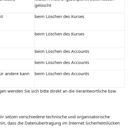
gelöscht
it
beim Löschen des Kurses
beim Löschen des Kurses
beim Löschen des Accounts
beim Löschen des Accounts
für andere kann
beim Löschen des Accounts
en wenden Sie sich bitte direkt an die Verantwortliche bzw.
r setzen verschiedene technische und organisatorische
in, dass die Datenübertragung im Internet Sicherheitslücken