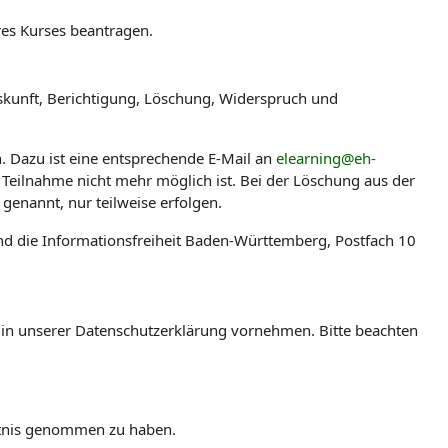
res Kurses beantragen.
skunft, Berichtigung, Löschung, Widerspruch und
n. Dazu ist eine entsprechende E-Mail an
elearning@eh-
 Teilnahme nicht mehr möglich ist. Bei der Löschung aus der
genannt, nur teilweise erfolgen.
nd die Informationsfreiheit Baden-Württemberg, Postfach 10
en in unserer Datenschutzerklärung vornehmen. Bitte beachten
ntnis genommen zu haben.