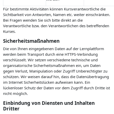
Für bestimmte Aktivitäten können Kursverantwortliche die
Sichtbarkeit von Antworten, Namen etc. weiter einschränken.
Bei Fragen wenden Sie sich bitte direkt an die
Verantwortliche bzw. den Verantwortlichen des betreffenden
Kurses.
Sicherheitsmaßnahmen
Die von Ihnen eingegebenen Daten auf der Lernplattform
werden beim Transport durch eine HTTPS-Verbindung
verschlüsselt. Wir setzen verschiedene technische und
organisatorische Sicherheitsmaßnahmen ein, um Daten
gegen Verlust, Manipulation oder Zugriff Unberechtigter zu
schützen. Wir weisen darauf hin, dass die Datenübertragung
im Internet Sicherheitslücken aufweisen kann. Ein
lückenloser Schutz der Daten vor dem Zugriff durch Dritte ist
nicht möglich.
Einbindung von Diensten und Inhalten
Dritter