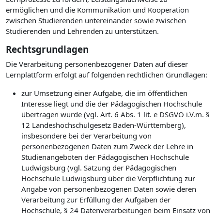
ermöglichen und die Kommunikation und Kooperation
zwischen Studierenden untereinander sowie zwischen
Studierenden und Lehrenden zu unterstützen.
Rechtsgrundlagen
Die Verarbeitung personenbezogener Daten auf dieser
Lernplattform erfolgt auf folgenden rechtlichen Grundlagen:
zur Umsetzung einer Aufgabe, die im öffentlichen
Interesse liegt und die der Pädagogischen Hochschule
übertragen wurde (vgl. Art. 6 Abs. 1 lit. e DSGVO i.V.m. §
12 Landeshochschulgesetz Baden-Württemberg),
insbesondere bei der Verarbeitung von
personenbezogenen Daten zum Zweck der Lehre in
Studienangeboten der Pädagogischen Hochschule
Ludwigsburg (vgl. Satzung der Pädagogischen
Hochschule Ludwigsburg über die Verpflichtung zur
Angabe von personenbezogenen Daten sowie deren
Verarbeitung zur Erfüllung der Aufgaben der
Hochschule, § 24 Datenverarbeitungen beim Einsatz von