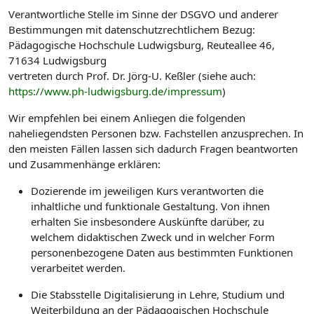
Verantwortliche Stelle im Sinne der DSGVO und anderer
Bestimmungen mit datenschutzrechtlichem Bezug:
Pädagogische Hochschule Ludwigsburg, Reuteallee 46,
71634 Ludwigsburg
vertreten durch Prof. Dr. Jörg-U. Keßler (siehe auch:
https://www.ph-ludwigsburg.de/impressum
)
Wir empfehlen bei einem Anliegen die folgenden
naheliegendsten Personen bzw. Fachstellen anzusprechen. In
den meisten Fällen lassen sich dadurch Fragen beantworten
und Zusammenhänge erklären:
Dozierende im jeweiligen Kurs verantworten die
inhaltliche und funktionale Gestaltung. Von ihnen
erhalten Sie insbesondere Auskünfte darüber, zu
welchem didaktischen Zweck und in welcher Form
personenbezogene Daten aus bestimmten Funktionen
verarbeitet werden.
Die Stabsstelle Digitalisierung in Lehre, Studium und
Weiterbildung an der Pädagogischen Hochschule