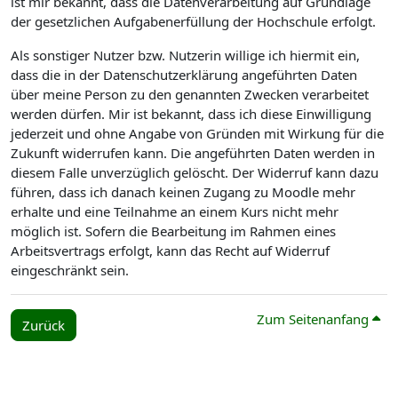
ist mir bekannt, dass die Datenverarbeitung auf Grundlage
der gesetzlichen Aufgabenerfüllung der Hochschule erfolgt.
Als sonstiger Nutzer bzw. Nutzerin willige ich hiermit ein,
dass die in der Datenschutzerklärung angeführten Daten
über meine Person zu den genannten Zwecken verarbeitet
werden dürfen. Mir ist bekannt, dass ich diese Einwilligung
jederzeit und ohne Angabe von Gründen mit Wirkung für die
Zukunft widerrufen kann. Die angeführten Daten werden in
diesem Falle unverzüglich gelöscht. Der Widerruf kann dazu
führen, dass ich danach keinen Zugang zu Moodle mehr
erhalte und eine Teilnahme an einem Kurs nicht mehr
möglich ist. Sofern die Bearbeitung im Rahmen eines
Arbeitsvertrags erfolgt, kann das Recht auf Widerruf
eingeschränkt sein.
Zum Seitenanfang
Zurück