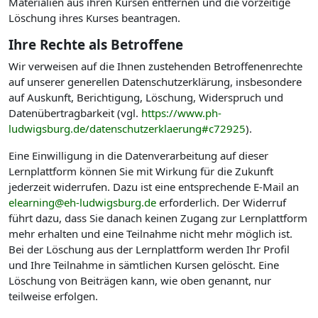
Materialien aus ihren Kursen entfernen und die vorzeitige
Löschung ihres Kurses beantragen.
Ihre Rechte als Betroffene
Wir verweisen auf die Ihnen zustehenden Betroffenenrechte
auf unserer generellen Datenschutzerklärung, insbesondere
auf Auskunft, Berichtigung, Löschung, Widerspruch und
Datenübertragbarkeit (vgl.
https://www.ph-
ludwigsburg.de/datenschutzerklaerung#c72925
).
Eine Einwilligung in die Datenverarbeitung auf dieser
Lernplattform können Sie mit Wirkung für die Zukunft
jederzeit widerrufen. Dazu ist eine entsprechende E-Mail an
elearning@eh-ludwigsburg.de
erforderlich. Der Widerruf
führt dazu, dass Sie danach keinen Zugang zur Lernplattform
mehr erhalten und eine Teilnahme nicht mehr möglich ist.
Bei der Löschung aus der Lernplattform werden Ihr Profil
und Ihre Teilnahme in sämtlichen Kursen gelöscht. Eine
Löschung von Beiträgen kann, wie oben genannt, nur
teilweise erfolgen.