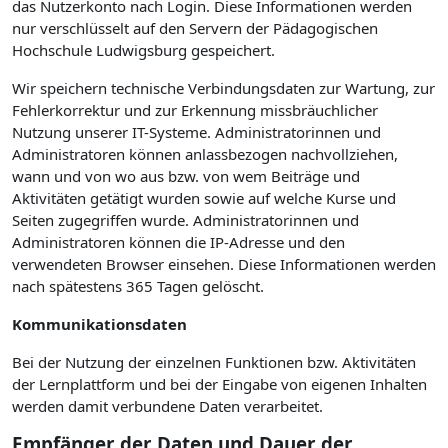
das Nutzerkonto nach Login. Diese Informationen werden
nur verschlüsselt auf den Servern der Pädagogischen
Hochschule Ludwigsburg gespeichert.
Wir speichern technische Verbindungsdaten zur Wartung, zur
Fehlerkorrektur und zur Erkennung missbräuchlicher
Nutzung unserer IT-Systeme. Administratorinnen und
Administratoren können anlassbezogen nachvollziehen,
wann und von wo aus bzw. von wem Beiträge und
Aktivitäten getätigt wurden sowie auf welche Kurse und
Seiten zugegriffen wurde. Administratorinnen und
Administratoren können die IP-Adresse und den
verwendeten Browser einsehen. Diese Informationen werden
nach spätestens 365 Tagen gelöscht.
Kommunikationsdaten
Bei der Nutzung der einzelnen Funktionen bzw. Aktivitäten
der Lernplattform und bei der Eingabe von eigenen Inhalten
werden damit verbundene Daten verarbeitet.
Empfänger der Daten und Dauer der