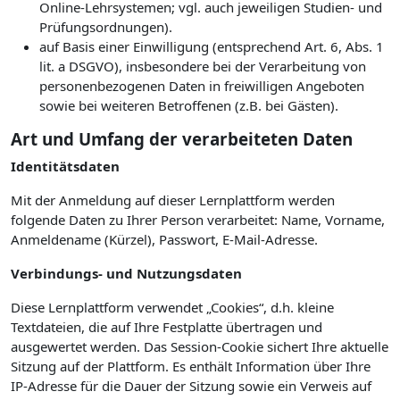
Online-Lehrsystemen; vgl. auch jeweiligen Studien- und
Prüfungsordnungen).
auf Basis einer Einwilligung (entsprechend Art. 6, Abs. 1
lit. a DSGVO), insbesondere bei der Verarbeitung von
personenbezogenen Daten in freiwilligen Angeboten
sowie bei weiteren Betroffenen (z.B. bei Gästen).
Art und Umfang der verarbeiteten Daten
Identitätsdaten
Mit der Anmeldung auf dieser Lernplattform werden
folgende Daten zu Ihrer Person verarbeitet: Name, Vorname,
Anmeldename (Kürzel), Passwort, E-Mail-Adresse.
Verbindungs- und Nutzungsdaten
Diese Lernplattform verwendet „Cookies“, d.h. kleine
Textdateien, die auf Ihre Festplatte übertragen und
ausgewertet werden. Das Session-Cookie sichert Ihre aktuelle
Sitzung auf der Plattform. Es enthält Information über Ihre
IP-Adresse für die Dauer der Sitzung sowie ein Verweis auf