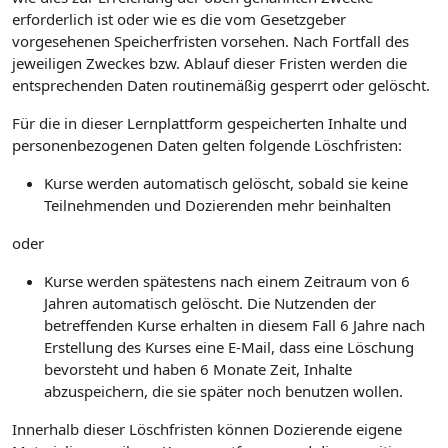
erforderlich ist oder wie es die vom Gesetzgeber
vorgesehenen Speicherfristen vorsehen. Nach Fortfall des
jeweiligen Zweckes bzw. Ablauf dieser Fristen werden die
entsprechenden Daten routinemäßig gesperrt oder gelöscht.
Für die in dieser Lernplattform gespeicherten Inhalte und
personenbezogenen Daten gelten folgende Löschfristen:
Kurse werden automatisch gelöscht, sobald sie keine
Teilnehmenden und Dozierenden mehr beinhalten
oder
Kurse werden spätestens nach einem Zeitraum von 6
Jahren automatisch gelöscht. Die Nutzenden der
betreffenden Kurse erhalten in diesem Fall 6 Jahre nach
Erstellung des Kurses eine E-Mail, dass eine Löschung
bevorsteht und haben 6 Monate Zeit, Inhalte
abzuspeichern, die sie später noch benutzen wollen.
Innerhalb dieser Löschfristen können Dozierende eigene