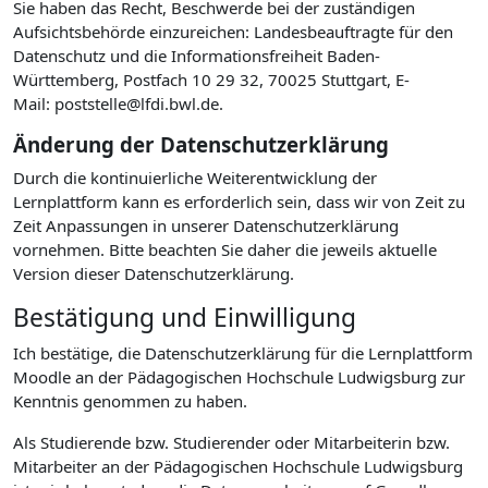
Sie haben das Recht, Beschwerde bei der zuständigen
Aufsichtsbehörde einzureichen: Landesbeauftragte für den
Datenschutz und die Informationsfreiheit Baden-
Württemberg, Postfach 10 29 32, 70025 Stuttgart, E-
Mail: poststelle@lfdi.bwl.de.
Änderung der Datenschutzerklärung
Durch die kontinuierliche Weiterentwicklung der
Lernplattform kann es erforderlich sein, dass wir von Zeit zu
Zeit Anpassungen in unserer Datenschutzerklärung
vornehmen. Bitte beachten Sie daher die jeweils aktuelle
Version dieser Datenschutzerklärung.
Bestätigung und Einwilligung
Ich bestätige, die Datenschutzerklärung für die Lernplattform
Moodle an der Pädagogischen Hochschule Ludwigsburg zur
Kenntnis genommen zu haben.
Als Studierende bzw. Studierender oder Mitarbeiterin bzw.
Mitarbeiter an der Pädagogischen Hochschule Ludwigsburg