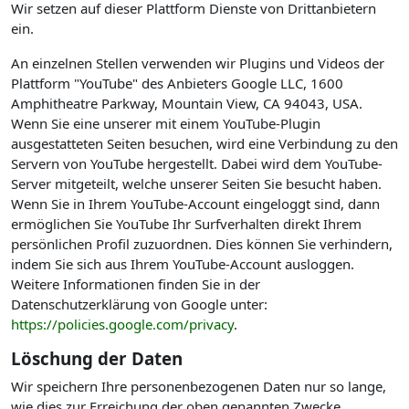
Wir setzen auf dieser Plattform Dienste von Drittanbietern
ein.
An einzelnen Stellen verwenden wir Plugins und Videos der
Plattform "YouTube" des Anbieters Google LLC, 1600
Amphitheatre Parkway, Mountain View, CA 94043, USA.
Wenn Sie eine unserer mit einem YouTube-Plugin
ausgestatteten Seiten besuchen, wird eine Verbindung zu den
Servern von YouTube hergestellt. Dabei wird dem YouTube-
Server mitgeteilt, welche unserer Seiten Sie besucht haben.
Wenn Sie in Ihrem YouTube-Account eingeloggt sind, dann
ermöglichen Sie YouTube Ihr Surfverhalten direkt Ihrem
persönlichen Profil zuzuordnen. Dies können Sie verhindern,
indem Sie sich aus Ihrem YouTube-Account ausloggen.
Weitere Informationen finden Sie in der
Datenschutzerklärung von Google unter:
https://policies.google.com/privacy
.
Löschung der Daten
Wir speichern Ihre personenbezogenen Daten nur so lange,
wie dies zur Erreichung der oben genannten Zwecke