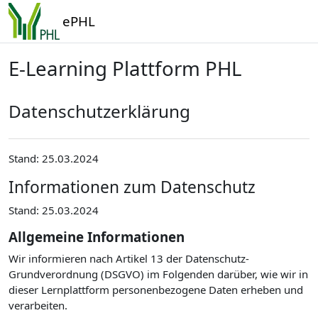
Zum Hauptinhalt
ePHL
E-Learning Plattform PHL
Datenschutzerklärung
Stand: 25.03.2024
Informationen zum Datenschutz
Stand: 25.03.2024
Allgemeine Informationen
Wir informieren nach Artikel 13 der Datenschutz-
Grundverordnung (DSGVO) im Folgenden darüber, wie wir in
dieser Lernplattform personenbezogene Daten erheben und
verarbeiten.