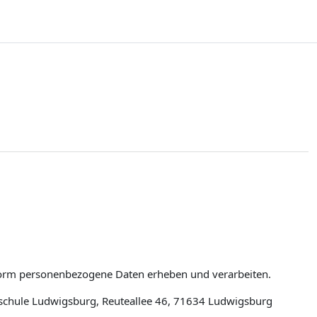
tform personenbezogene Daten erheben und verarbeiten.
schule Ludwigsburg, Reuteallee 46, 71634 Ludwigsburg