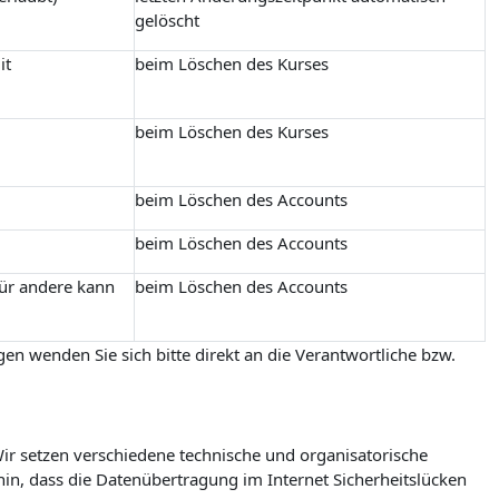
gelöscht
it
beim Löschen des Kurses
beim Löschen des Kurses
beim Löschen des Accounts
beim Löschen des Accounts
für andere kann
beim Löschen des Accounts
en wenden Sie sich bitte direkt an die Verantwortliche bzw.
r setzen verschiedene technische und organisatorische
in, dass die Datenübertragung im Internet Sicherheitslücken