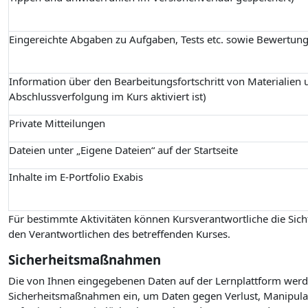
Eingereichte Abgaben zu Aufgaben, Tests etc. sowie Bewertun
Information über den Bearbeitungsfortschritt von Materialien u
Abschlussverfolgung im Kurs aktiviert ist)
Private Mitteilungen
Dateien unter „Eigene Dateien“ auf der Startseite
Inhalte im E-Portfolio Exabis
Für bestimmte Aktivitäten können Kursverantwortliche die Sicht
den Verantwortlichen des betreffenden Kurses.
Sicherheitsmaßnahmen
Die von Ihnen eingegebenen Daten auf der Lernplattform werde
Sicherheitsmaßnahmen ein, um Daten gegen Verlust, Manipulati