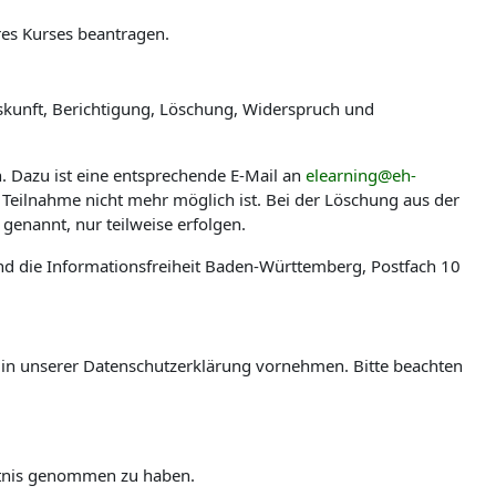
res Kurses beantragen.
skunft, Berichtigung, Löschung, Widerspruch und
n. Dazu ist eine entsprechende E-Mail an
elearning@eh-
 Teilnahme nicht mehr möglich ist. Bei der Löschung aus der
genannt, nur teilweise erfolgen.
nd die Informationsfreiheit Baden-Württemberg, Postfach 10
en in unserer Datenschutzerklärung vornehmen. Bitte beachten
ntnis genommen zu haben.