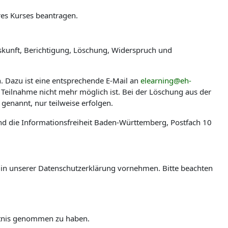
res Kurses beantragen.
skunft, Berichtigung, Löschung, Widerspruch und
n. Dazu ist eine entsprechende E-Mail an
elearning@eh-
 Teilnahme nicht mehr möglich ist. Bei der Löschung aus der
genannt, nur teilweise erfolgen.
nd die Informationsfreiheit Baden-Württemberg, Postfach 10
en in unserer Datenschutzerklärung vornehmen. Bitte beachten
ntnis genommen zu haben.