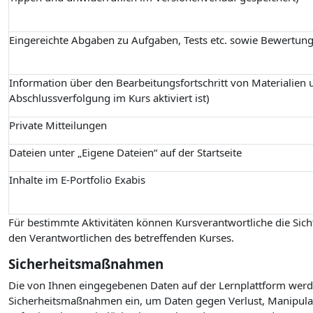
Eingereichte Abgaben zu Aufgaben, Tests etc. sowie Bewertun
Information über den Bearbeitungsfortschritt von Materialien u
Abschlussverfolgung im Kurs aktiviert ist)
Private Mitteilungen
Dateien unter „Eigene Dateien“ auf der Startseite
Inhalte im E-Portfolio Exabis
Für bestimmte Aktivitäten können Kursverantwortliche die Sicht
den Verantwortlichen des betreffenden Kurses.
Sicherheitsmaßnahmen
Die von Ihnen eingegebenen Daten auf der Lernplattform werde
Sicherheitsmaßnahmen ein, um Daten gegen Verlust, Manipulati