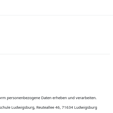
tform personenbezogene Daten erheben und verarbeiten.
schule Ludwigsburg, Reuteallee 46, 71634 Ludwigsburg