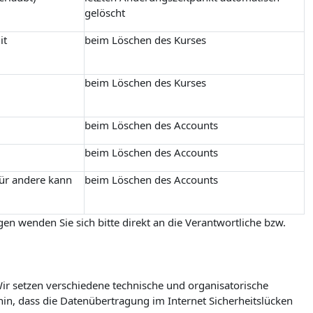
gelöscht
it
beim Löschen des Kurses
beim Löschen des Kurses
beim Löschen des Accounts
beim Löschen des Accounts
für andere kann
beim Löschen des Accounts
en wenden Sie sich bitte direkt an die Verantwortliche bzw.
r setzen verschiedene technische und organisatorische
in, dass die Datenübertragung im Internet Sicherheitslücken