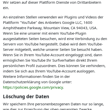
Wir setzen auf dieser Plattform Dienste von Drittanbietern
ein.
An einzelnen Stellen verwenden wir Plugins und Videos der
Plattform "YouTube" des Anbieters Google LLC, 1600
Amphitheatre Parkway, Mountain View, CA 94043, USA.
Wenn Sie eine unserer mit einem YouTube-Plugin
ausgestatteten Seiten besuchen, wird eine Verbindung zu den
Servern von YouTube hergestellt. Dabei wird dem YouTube-
Server mitgeteilt, welche unserer Seiten Sie besucht haben.
Wenn Sie in Ihrem YouTube-Account eingeloggt sind, dann
ermöglichen Sie YouTube Ihr Surfverhalten direkt Ihrem
persönlichen Profil zuzuordnen. Dies können Sie verhindern,
indem Sie sich aus Ihrem YouTube-Account ausloggen.
Weitere Informationen finden Sie in der
Datenschutzerklärung von Google unter:
https://policies.google.com/privacy
.
Löschung der Daten
Wir speichern Ihre personenbezogenen Daten nur so lange,
wie dies zur Erreichung der oben genannten Zwecke