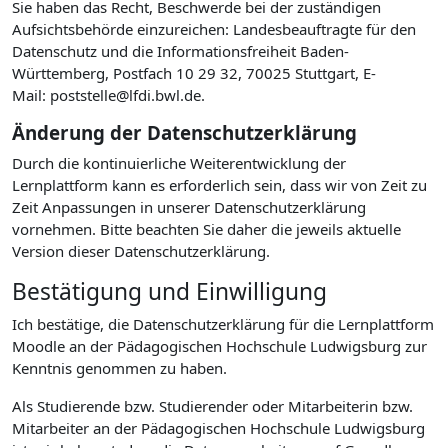
Sie haben das Recht, Beschwerde bei der zuständigen
Aufsichtsbehörde einzureichen: Landesbeauftragte für den
Datenschutz und die Informationsfreiheit Baden-
Württemberg, Postfach 10 29 32, 70025 Stuttgart, E-
Mail: poststelle@lfdi.bwl.de.
Änderung der Datenschutzerklärung
Durch die kontinuierliche Weiterentwicklung der
Lernplattform kann es erforderlich sein, dass wir von Zeit zu
Zeit Anpassungen in unserer Datenschutzerklärung
vornehmen. Bitte beachten Sie daher die jeweils aktuelle
Version dieser Datenschutzerklärung.
Bestätigung und Einwilligung
Ich bestätige, die Datenschutzerklärung für die Lernplattform
Moodle an der Pädagogischen Hochschule Ludwigsburg zur
Kenntnis genommen zu haben.
Als Studierende bzw. Studierender oder Mitarbeiterin bzw.
Mitarbeiter an der Pädagogischen Hochschule Ludwigsburg