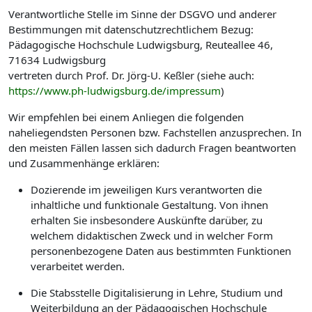
Verantwortliche Stelle im Sinne der DSGVO und anderer
Bestimmungen mit datenschutzrechtlichem Bezug:
Pädagogische Hochschule Ludwigsburg, Reuteallee 46,
71634 Ludwigsburg
vertreten durch Prof. Dr. Jörg-U. Keßler (siehe auch:
https://www.ph-ludwigsburg.de/impressum
)
Wir empfehlen bei einem Anliegen die folgenden
naheliegendsten Personen bzw. Fachstellen anzusprechen. In
den meisten Fällen lassen sich dadurch Fragen beantworten
und Zusammenhänge erklären:
Dozierende im jeweiligen Kurs verantworten die
inhaltliche und funktionale Gestaltung. Von ihnen
erhalten Sie insbesondere Auskünfte darüber, zu
welchem didaktischen Zweck und in welcher Form
personenbezogene Daten aus bestimmten Funktionen
verarbeitet werden.
Die Stabsstelle Digitalisierung in Lehre, Studium und
Weiterbildung an der Pädagogischen Hochschule