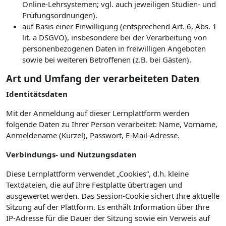
Online-Lehrsystemen; vgl. auch jeweiligen Studien- und
Prüfungsordnungen).
auf Basis einer Einwilligung (entsprechend Art. 6, Abs. 1
lit. a DSGVO), insbesondere bei der Verarbeitung von
personenbezogenen Daten in freiwilligen Angeboten
sowie bei weiteren Betroffenen (z.B. bei Gästen).
Art und Umfang der verarbeiteten Daten
Identitätsdaten
Mit der Anmeldung auf dieser Lernplattform werden
folgende Daten zu Ihrer Person verarbeitet: Name, Vorname,
Anmeldename (Kürzel), Passwort, E-Mail-Adresse.
Verbindungs- und Nutzungsdaten
Diese Lernplattform verwendet „Cookies“, d.h. kleine
Textdateien, die auf Ihre Festplatte übertragen und
ausgewertet werden. Das Session-Cookie sichert Ihre aktuelle
Sitzung auf der Plattform. Es enthält Information über Ihre
IP-Adresse für die Dauer der Sitzung sowie ein Verweis auf