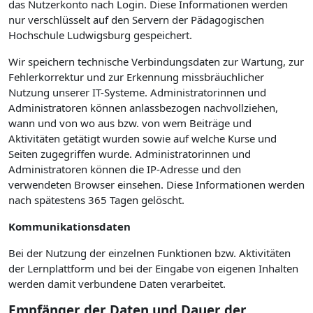
das Nutzerkonto nach Login. Diese Informationen werden
nur verschlüsselt auf den Servern der Pädagogischen
Hochschule Ludwigsburg gespeichert.
Wir speichern technische Verbindungsdaten zur Wartung, zur
Fehlerkorrektur und zur Erkennung missbräuchlicher
Nutzung unserer IT-Systeme. Administratorinnen und
Administratoren können anlassbezogen nachvollziehen,
wann und von wo aus bzw. von wem Beiträge und
Aktivitäten getätigt wurden sowie auf welche Kurse und
Seiten zugegriffen wurde. Administratorinnen und
Administratoren können die IP-Adresse und den
verwendeten Browser einsehen. Diese Informationen werden
nach spätestens 365 Tagen gelöscht.
Kommunikationsdaten
Bei der Nutzung der einzelnen Funktionen bzw. Aktivitäten
der Lernplattform und bei der Eingabe von eigenen Inhalten
werden damit verbundene Daten verarbeitet.
Empfänger der Daten und Dauer der