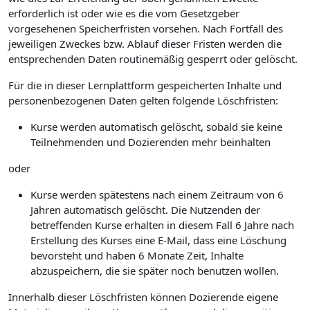
erforderlich ist oder wie es die vom Gesetzgeber
vorgesehenen Speicherfristen vorsehen. Nach Fortfall des
jeweiligen Zweckes bzw. Ablauf dieser Fristen werden die
entsprechenden Daten routinemäßig gesperrt oder gelöscht.
Für die in dieser Lernplattform gespeicherten Inhalte und
personenbezogenen Daten gelten folgende Löschfristen:
Kurse werden automatisch gelöscht, sobald sie keine
Teilnehmenden und Dozierenden mehr beinhalten
oder
Kurse werden spätestens nach einem Zeitraum von 6
Jahren automatisch gelöscht. Die Nutzenden der
betreffenden Kurse erhalten in diesem Fall 6 Jahre nach
Erstellung des Kurses eine E-Mail, dass eine Löschung
bevorsteht und haben 6 Monate Zeit, Inhalte
abzuspeichern, die sie später noch benutzen wollen.
Innerhalb dieser Löschfristen können Dozierende eigene