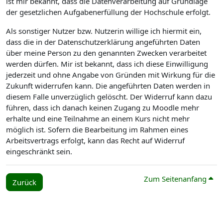
ist mir bekannt, dass die Datenverarbeitung auf Grundlage
der gesetzlichen Aufgabenerfüllung der Hochschule erfolgt.
Als sonstiger Nutzer bzw. Nutzerin willige ich hiermit ein,
dass die in der Datenschutzerklärung angeführten Daten
über meine Person zu den genannten Zwecken verarbeitet
werden dürfen. Mir ist bekannt, dass ich diese Einwilligung
jederzeit und ohne Angabe von Gründen mit Wirkung für die
Zukunft widerrufen kann. Die angeführten Daten werden in
diesem Falle unverzüglich gelöscht. Der Widerruf kann dazu
führen, dass ich danach keinen Zugang zu Moodle mehr
erhalte und eine Teilnahme an einem Kurs nicht mehr
möglich ist. Sofern die Bearbeitung im Rahmen eines
Arbeitsvertrags erfolgt, kann das Recht auf Widerruf
eingeschränkt sein.
Zum Seitenanfang
Zurück