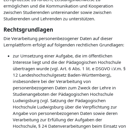
ermöglichen und die Kommunikation und Kooperation
zwischen Studierenden untereinander sowie zwischen
Studierenden und Lehrenden zu unterstützen.
Rechtsgrundlagen
Die Verarbeitung personenbezogener Daten auf dieser
Lernplattform erfolgt auf folgenden rechtlichen Grundlagen:
zur Umsetzung einer Aufgabe, die im öffentlichen
Interesse liegt und die der Pädagogischen Hochschule
übertragen wurde (vgl. Art. 6 Abs. 1 lit. e DSGVO i.V.m. §
12 Landeshochschulgesetz Baden-Württemberg),
insbesondere bei der Verarbeitung von
personenbezogenen Daten zum Zweck der Lehre in
Studienangeboten der Pädagogischen Hochschule
Ludwigsburg (vgl. Satzung der Pädagogischen
Hochschule Ludwigsburg über die Verpflichtung zur
Angabe von personenbezogenen Daten sowie deren
Verarbeitung zur Erfüllung der Aufgaben der
Hochschule, § 24 Datenverarbeitungen beim Einsatz von