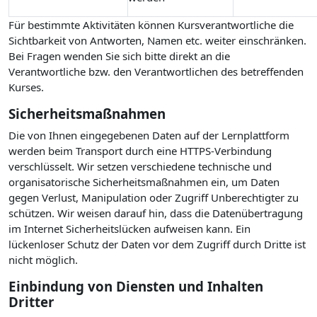
Für bestimmte Aktivitäten können Kursverantwortliche die
Sichtbarkeit von Antworten, Namen etc. weiter einschränken.
Bei Fragen wenden Sie sich bitte direkt an die
Verantwortliche bzw. den Verantwortlichen des betreffenden
Kurses.
Sicherheitsmaßnahmen
Die von Ihnen eingegebenen Daten auf der Lernplattform
werden beim Transport durch eine HTTPS-Verbindung
verschlüsselt. Wir setzen verschiedene technische und
organisatorische Sicherheitsmaßnahmen ein, um Daten
gegen Verlust, Manipulation oder Zugriff Unberechtigter zu
schützen. Wir weisen darauf hin, dass die Datenübertragung
im Internet Sicherheitslücken aufweisen kann. Ein
lückenloser Schutz der Daten vor dem Zugriff durch Dritte ist
nicht möglich.
Einbindung von Diensten und Inhalten
Dritter