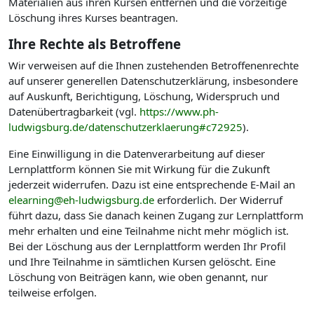
Materialien aus ihren Kursen entfernen und die vorzeitige
Löschung ihres Kurses beantragen.
Ihre Rechte als Betroffene
Wir verweisen auf die Ihnen zustehenden Betroffenenrechte
auf unserer generellen Datenschutzerklärung, insbesondere
auf Auskunft, Berichtigung, Löschung, Widerspruch und
Datenübertragbarkeit (vgl.
https://www.ph-
ludwigsburg.de/datenschutzerklaerung#c72925
).
Eine Einwilligung in die Datenverarbeitung auf dieser
Lernplattform können Sie mit Wirkung für die Zukunft
jederzeit widerrufen. Dazu ist eine entsprechende E-Mail an
elearning@eh-ludwigsburg.de
erforderlich. Der Widerruf
führt dazu, dass Sie danach keinen Zugang zur Lernplattform
mehr erhalten und eine Teilnahme nicht mehr möglich ist.
Bei der Löschung aus der Lernplattform werden Ihr Profil
und Ihre Teilnahme in sämtlichen Kursen gelöscht. Eine
Löschung von Beiträgen kann, wie oben genannt, nur
teilweise erfolgen.