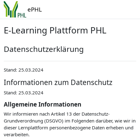
Zum Hauptinhalt
ePHL
E-Learning Plattform PHL
Datenschutzerklärung
Stand: 25.03.2024
Informationen zum Datenschutz
Stand: 25.03.2024
Allgemeine Informationen
Wir informieren nach Artikel 13 der Datenschutz-
Grundverordnung (DSGVO) im Folgenden darüber, wie wir in
dieser Lernplattform personenbezogene Daten erheben und
verarbeiten.