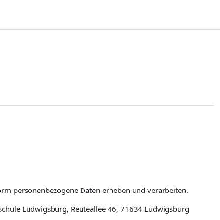
tform personenbezogene Daten erheben und verarbeiten.
schule Ludwigsburg, Reuteallee 46, 71634 Ludwigsburg