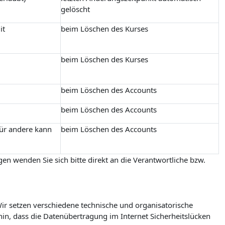
gelöscht
it
beim Löschen des Kurses
beim Löschen des Kurses
beim Löschen des Accounts
beim Löschen des Accounts
für andere kann
beim Löschen des Accounts
en wenden Sie sich bitte direkt an die Verantwortliche bzw.
r setzen verschiedene technische und organisatorische
in, dass die Datenübertragung im Internet Sicherheitslücken