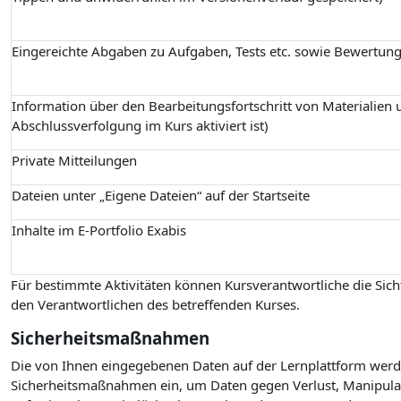
Eingereichte Abgaben zu Aufgaben, Tests etc. sowie Bewertun
Information über den Bearbeitungsfortschritt von Materialien u
Abschlussverfolgung im Kurs aktiviert ist)
Private Mitteilungen
Dateien unter „Eigene Dateien“ auf der Startseite
Inhalte im E-Portfolio Exabis
Für bestimmte Aktivitäten können Kursverantwortliche die Sicht
den Verantwortlichen des betreffenden Kurses.
Sicherheitsmaßnahmen
Die von Ihnen eingegebenen Daten auf der Lernplattform werde
Sicherheitsmaßnahmen ein, um Daten gegen Verlust, Manipulati