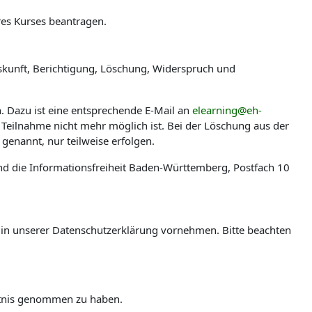
res Kurses beantragen.
skunft, Berichtigung, Löschung, Widerspruch und
n. Dazu ist eine entsprechende E-Mail an
elearning@eh-
 Teilnahme nicht mehr möglich ist. Bei der Löschung aus der
genannt, nur teilweise erfolgen.
nd die Informationsfreiheit Baden-Württemberg, Postfach 10
en in unserer Datenschutzerklärung vornehmen. Bitte beachten
ntnis genommen zu haben.